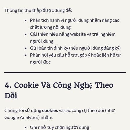
Thông tin thu thập được dùng để:
Phân tích hành vi người dùng nhằm nâng cao
chất lượng nội dung
Cải thiện hiệu năng website và trải nghiệm
người dùng
Gửi bản tin định kỳ (nếu người dùng đăng ký)
Phản hồi yêu cầu hỗ trợ, góp ý hoặc liên hệ từ
người đọc
4. Cookie Và Công Nghệ Theo
Dõi
Chúng tôi sử dụng
cookies
và các công cụ theo dõi (như
Google Analytics) nhằm:
Ghi nhớ tùy chọn người dùng