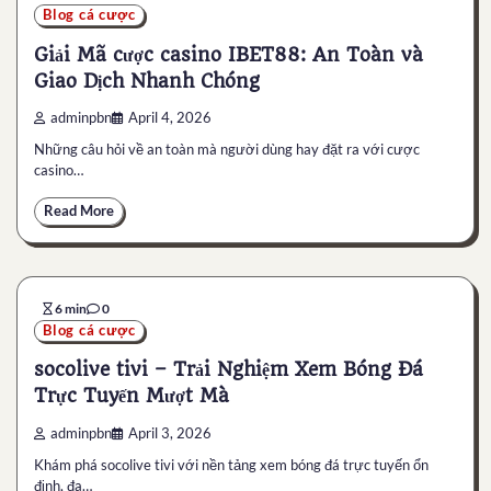
Blog cá cược
Giải Mã cược casino IBET88: An Toàn và
Giao Dịch Nhanh Chóng
adminpbn
April 4, 2026
Những câu hỏi về an toàn mà người dùng hay đặt ra với cược
casino…
Read More
6 min
0
Blog cá cược
socolive tivi – Trải Nghiệm Xem Bóng Đá
Trực Tuyến Mượt Mà
adminpbn
April 3, 2026
Khám phá socolive tivi với nền tảng xem bóng đá trực tuyến ổn
định, đa…