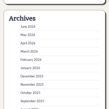
Archives
June 2026
May 2026
April 2026
March 2026
February 2026
January 2026
December 2025
November 2025
October 2025
September 2025