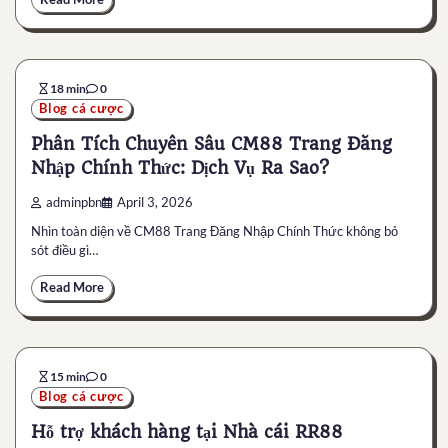
18 min
0
Blog cá cược
Phân Tích Chuyên Sâu CM88 Trang Đăng
Nhập Chính Thức: Dịch Vụ Ra Sao?
adminpbn
April 3, 2026
Nhìn toàn diện về CM88 Trang Đăng Nhập Chính Thức không bỏ
sót điều gì…
Read More
15 min
0
Blog cá cược
Hỗ trợ khách hàng tại Nhà cái RR88