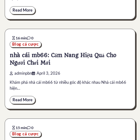
Read More
16 min
0
Blog cá cược
nhà cái mb66: Cẩm Nang Hiệu Quả Cho
Người Chơi Mới
adminpbn
April 3, 2026
Khám phá nhà cái mb66 từ nhiều góc độ khác nhau Nhà cái mb66
hiện…
Read More
15 min
0
Blog cá cược