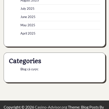
August 2025
July 2025
June 2025
May 2025
April 2025
Categories
Blog cá cược
Copyright © 2026
Casino-Advisor.org
Theme: Blog Posts By