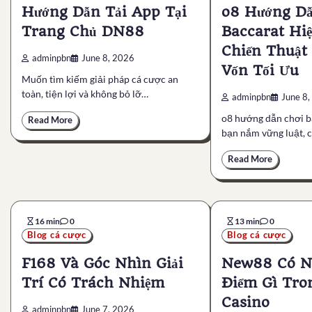
Hướng Dẫn Tải App Tại
o8 Hướng Dẫ
Trang Chủ DN88
Baccarat Hi
Chiến Thuật
adminpbn
June 8, 2026
Vốn Tối Ưu
Muốn tìm kiếm giải pháp cá cược an
toàn, tiện lợi và không bỏ lỡ…
adminpbn
June 8
o8 hướng dẫn chơi ba
Read More
bạn nắm vững luật, 
Read More
16 min
0
13 min
0
Blog cá cược
Blog cá cược
F168 Và Góc Nhìn Giải
New88 Có N
Trí Có Trách Nhiệm
Điểm Gì Tro
Casino
adminpbn
June 7, 2026