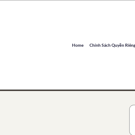
Home
Chính Sách Quyền Riên