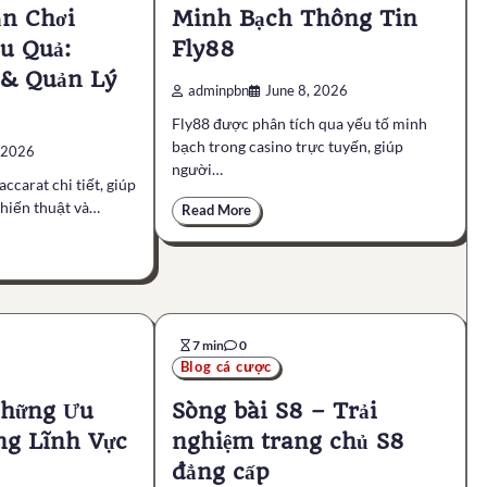
n Chơi
Minh Bạch Thông Tin
ệu Quả:
Fly88
 & Quản Lý
adminpbn
June 8, 2026
Fly88 được phân tích qua yếu tố minh
bạch trong casino trực tuyến, giúp
, 2026
người…
ccarat chi tiết, giúp
chiến thuật và…
Read More
7 min
0
Blog cá cược
hững Ưu
Sòng bài S8 – Trải
ng Lĩnh Vực
nghiệm trang chủ S8
đẳng cấp