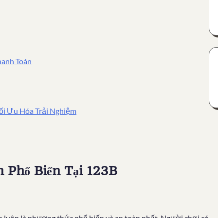
hanh Toán
ối Ưu Hóa Trải Nghiệm
 Phổ Biến Tại 123B
n luôn là phương thức phổ biến và an toàn nhất. Người chơi có