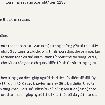
anh toán nhanh và an toàn như trên 123B.
g thức thanh toán.
hống.
hức thanh toán tại 123B là một trong những yếu tố thúc đẩy
 nhà cái sẽ tung ra các chương trình hoàn tiền, thưởng nạp lần
 thanh toán cụ thể như ví điện tử hoặc thẻ tín dụng. Ví dụ,
ho tất cả các giao dịch qua ví điện tử, khiến số lượng người
theo từng giao dịch, giúp người chơi tích lũy điểm để đổi lấy
tận dụng tối đa các khuyến mãi này để giảm thiểu rủi ro tài
ền tảng khác, 123B nổi bật bởi khả năng liên tục cập nhật các
 thanh toán, giúp người chơi khai thác tối đa giá trị từ các