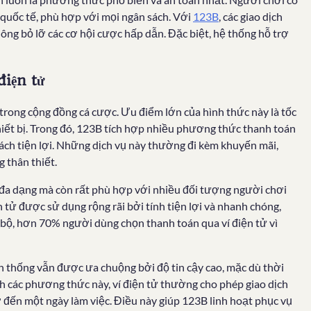
 quốc tế, phù hợp với mọi ngân sách. Với
123B
, các giao dịch
ng bỏ lỡ các cơ hội cược hấp dẫn. Đặc biệt, hệ thống hỗ trợ
điện tử
rong cộng đồng cá cược. Ưu điểm lớn của hình thức này là tốc
hiết bị. Trong đó, 123B tích hợp nhiều phương thức thanh toán
cách tiện lợi. Những dịch vụ này thường đi kèm khuyến mãi,
 thân thiết.
 đa dạng mà còn rất phù hợp với nhiều đối tượng người chơi
 tử được sử dụng rộng rãi bởi tính tiện lợi và nhanh chóng,
bộ, hơn 70% người dùng chọn thanh toán qua ví điện tử vì
 thống vẫn được ưa chuộng bởi độ tin cậy cao, mặc dù thời
nh các phương thức này, ví điện tử thường cho phép giao dịch
ờ đến một ngày làm việc. Điều này giúp 123B linh hoạt phục vụ