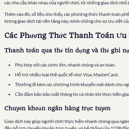
các nhu cầu khác nhau của người chơi, từ những giao dịch nhỏ 
Thêm vào đó, số liệu cho thấy, các phương thức thanh toán phổ
lượng giao dịch tại nền tảng này, minh chứng cho sự ưu việt củ
Các Phương Thức Thanh Toán Ưu 
Thanh toán qua thẻ tín dụng và thẻ ghi n
Phù hợp với các cược lớn, nhanh chóng và an toàn.
Hỗ trợ nhiều loại thẻ quốc tế như Visa, MasterCard.
Thường đi kèm các chương trình khuyến mãi dành cho ng
Cần đảm bảo bảo mật thông tin cá nhân khi thực hiện giao
Chuyển khoản ngân hàng trực tuyến
Giao dịch này giúp người chơi thực hiện nhanh chóng qua ngân 
đều hỗ trợ chuyển khoản trực tuyến, và hệ thống của 123B đảm