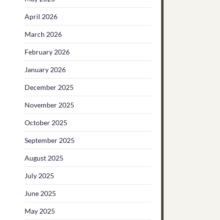
April 2026
March 2026
February 2026
January 2026
December 2025
November 2025
October 2025
September 2025
August 2025
July 2025
June 2025
May 2025