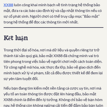
XX88
luôn công khai minh bạch về tình trạng hệ thống bảo
mật, đưa ra các báo cáo định kỳ và cập nhật thông tin nếu có
sự cố phát sinh. Người chơi có thể truy cập mục “Bảo mật”
trong hệ thống để đọc các thông tin mới nhất.
Kết luận
Trong thời đại số hóa, nơi mà dữ liệu và quyền riêng tư trở
thành tài sản quý giá, bảo mật XX88 đã chứng minh vai trò
tiên phong trong việc bảo vệ người chơi một cách toàn diện.
Từ công nghệ mã hóa, xác thực đa lớp, bảo vệ giao dịch đến
minh bạch xử lý vi phạm, tất cả đều được thiết kế để đem lại
sự yên tâm tuyệt đối.
Nếu bạn đang tìm kiếm một nền tảng cá cược uy tín, nơi mà
yếu tố an toàn thông tin được đặt lên hàng đầu, bảo mật
XX88 chính là điểm đến lý tưởng. Không chỉ bảo vệ bạn hôm
nay, hệ thống còn không ngừng cải tiến để đảm bảo bạn luôn