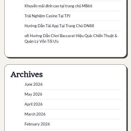
Khuyến mãi đỉnh cao tại trang chủ MB66
Trải Nghiệm Casino Tại TPJ
Hướng Dẫn Tải App Tại Trang Chủ DN88
o8 Hướng Dẫn Chơi Baccarat Hiệu Quả: Chiến Thuật &
Quản Lý Vốn Tối Ưu
Archives
June 2026
May 2026
April 2026
March 2026
February 2026