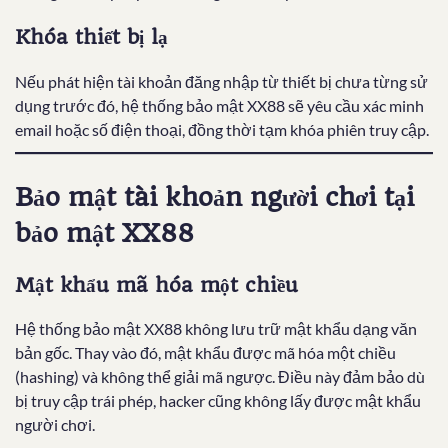
Khóa thiết bị lạ
Nếu phát hiện tài khoản đăng nhập từ thiết bị chưa từng sử
dụng trước đó, hệ thống bảo mật XX88 sẽ yêu cầu xác minh
email hoặc số điện thoại, đồng thời tạm khóa phiên truy cập.
Bảo mật tài khoản người chơi tại
bảo mật XX88
Mật khẩu mã hóa một chiều
Hệ thống bảo mật XX88 không lưu trữ mật khẩu dạng văn
bản gốc. Thay vào đó, mật khẩu được mã hóa một chiều
(hashing) và không thể giải mã ngược. Điều này đảm bảo dù
bị truy cập trái phép, hacker cũng không lấy được mật khẩu
người chơi.