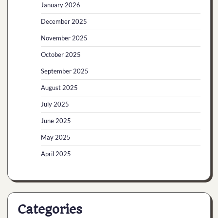
January 2026
December 2025
November 2025
October 2025
September 2025
August 2025
July 2025
June 2025
May 2025
April 2025
Categories