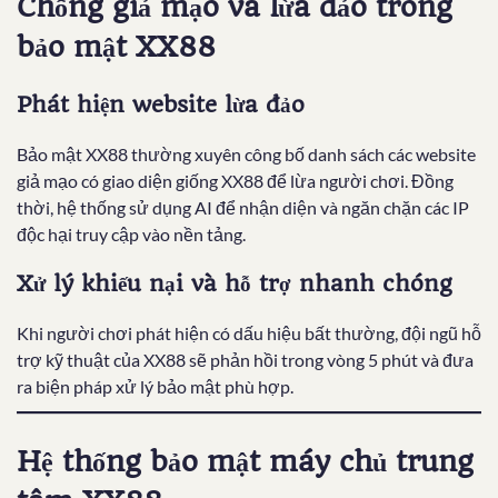
Chống giả mạo và lừa đảo trong
bảo mật XX88
Phát hiện website lừa đảo
Bảo mật XX88 thường xuyên công bố danh sách các website
giả mạo có giao diện giống XX88 để lừa người chơi. Đồng
thời, hệ thống sử dụng AI để nhận diện và ngăn chặn các IP
độc hại truy cập vào nền tảng.
Xử lý khiếu nại và hỗ trợ nhanh chóng
Khi người chơi phát hiện có dấu hiệu bất thường, đội ngũ hỗ
trợ kỹ thuật của XX88 sẽ phản hồi trong vòng 5 phút và đưa
ra biện pháp xử lý bảo mật phù hợp.
Hệ thống bảo mật máy chủ trung