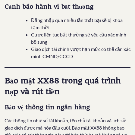
Cảnh báo hành vi bất thường
Đăng nhập quá nhiều lần thất bại sẽ bị khóa
tạm thời
Cược liên tục bất thường sẽ yêu cầu xác minh
bổ sung
Giao dịch tài chính vượt hạn mức có thể cần xác
minh CMND/CCCD
Bảo mật XX88 trong quá trình
nạp và rút tiền
Bảo vệ thông tin ngân hàng
Các thông tin như số tài khoản, tên chủ tài khoản và lịch sử
giao dịch được mã hóa đầu cuối. Bảo mật XX88 không bao
giờ chia sẻ các thông tin này với bên thứ ba mà không có sự