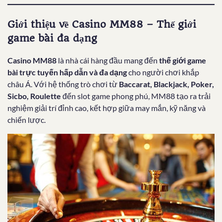
Giới thiệu về Casino MM88 – Thế giới
game bài đa dạng
Casino MM88
là nhà cái hàng đầu mang đến
thế giới game
bài trực tuyến hấp dẫn và đa dạng
cho người chơi khắp
châu Á. Với hệ thống trò chơi từ
Baccarat, Blackjack, Poker,
Sicbo, Roulette
đến slot game phong phú, MM88 tạo ra trải
nghiệm giải trí đỉnh cao, kết hợp giữa may mắn, kỹ năng và
chiến lược.