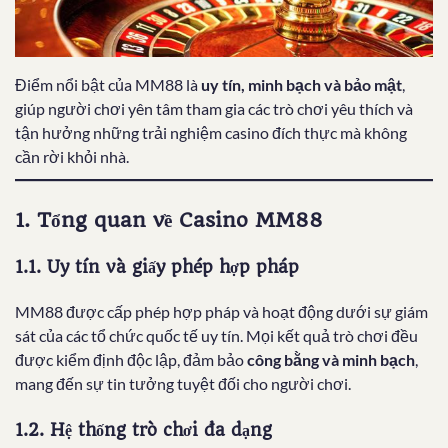
Điểm nổi bật của MM88 là
uy tín, minh bạch và bảo mật
,
giúp người chơi yên tâm tham gia các trò chơi yêu thích và
tận hưởng những trải nghiệm casino đích thực mà không
cần rời khỏi nhà.
1. Tổng quan về Casino MM88
1.1. Uy tín và giấy phép hợp pháp
MM88 được cấp phép hợp pháp và hoạt động dưới sự giám
sát của các tổ chức quốc tế uy tín. Mọi kết quả trò chơi đều
được kiểm định độc lập, đảm bảo
công bằng và minh bạch
,
mang đến sự tin tưởng tuyệt đối cho người chơi.
1.2. Hệ thống trò chơi đa dạng