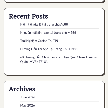
Recent Posts
Kiếm tiền đại lý tại trang chủ Ao88
Khuyến mãi đỉnh cao tại trang chủ MB66
Trải Nghiệm Casino Tại TPJ
Hướng Dẫn Tải App Tại Trang Chủ DN88
o8 Hướng Dẫn Chơi Baccarat Hiệu Quả: Chiến Thuật &
Quản Lý Vốn Tối Ưu
Archives
June 2026
May 2026