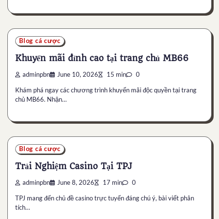
Blog cá cược
Khuyến mãi đỉnh cao tại trang chủ MB66
adminpbn
June 10, 2026
15 min
0
Khám phá ngay các chương trình khuyến mãi độc quyền tại trang
chủ MB66. Nhận…
Blog cá cược
Trải Nghiệm Casino Tại TPJ
adminpbn
June 8, 2026
17 min
0
TPJ mang đến chủ đề casino trực tuyến đáng chú ý, bài viết phân
tích…