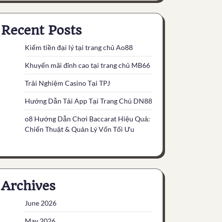
Recent Posts
Kiếm tiền đại lý tại trang chủ Ao88
Khuyến mãi đỉnh cao tại trang chủ MB66
Trải Nghiệm Casino Tại TPJ
Hướng Dẫn Tải App Tại Trang Chủ DN88
o8 Hướng Dẫn Chơi Baccarat Hiệu Quả:
Chiến Thuật & Quản Lý Vốn Tối Ưu
Archives
June 2026
May 2026