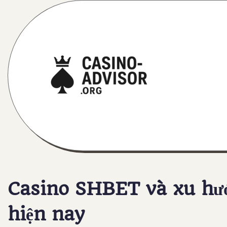
Skip
to
content
Casino SHBET và xu hướn
hiện nay