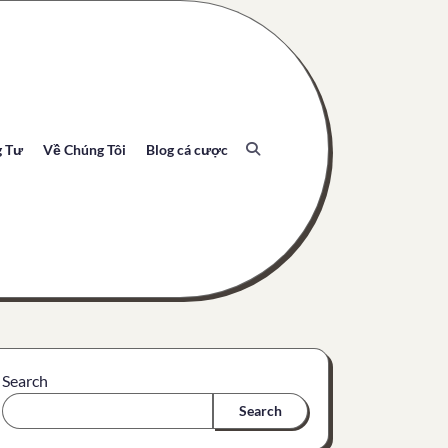
g Tư
Về Chúng Tôi
Blog cá cược
Search
Search