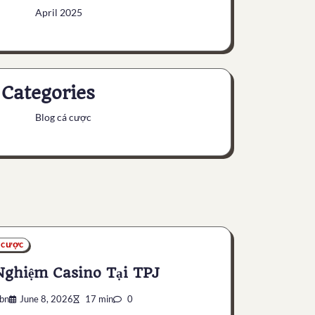
April 2025
Categories
Blog cá cược
 cược
Nghiệm Casino Tại TPJ
bn
June 8, 2026
17 min
0