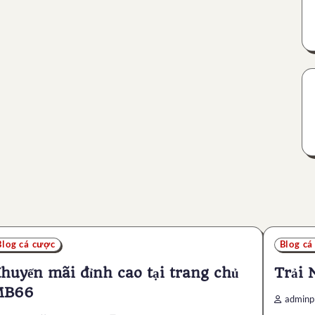
Blog cá cược
Blog cá
huyến mãi đỉnh cao tại trang chủ
Trải 
MB66
adminp