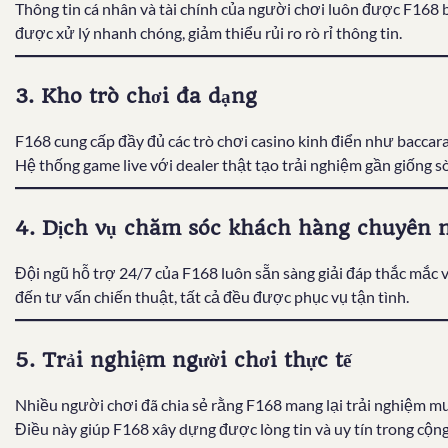
Thông tin cá nhân và tài chính của người chơi luôn được F168 b
được xử lý nhanh chóng, giảm thiểu rủi ro rò rỉ thông tin.
3. Kho trò chơi đa dạng
F168 cung cấp đầy đủ các trò chơi casino kinh điển như baccarat
Hệ thống game live với dealer thật tạo trải nghiệm gần giống 
4. Dịch vụ chăm sóc khách hàng chuyên 
Đội ngũ hỗ trợ 24/7 của F168 luôn sẵn sàng giải đáp thắc mắc và
đến tư vấn chiến thuật, tất cả đều được phục vụ tận tình.
5. Trải nghiệm người chơi thực tế
Nhiều người chơi đã chia sẻ rằng F168 mang lại trải nghiệm mư
Điều này giúp F168 xây dựng được lòng tin và uy tín trong cộn