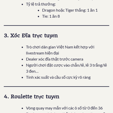
Tỷ lệ trả thưởng:
Dragon hoặc Tiger thắng: 1 ăn 1
Tie: 1 ăn 8
3.
Xóc Đĩa trực tuyến
Trò chơi dân gian Việt Nam kết hợp với
livestream hiện đại
Dealer xóc đĩa thật trước camera
Người chơi đặt cược vào chẵn/lẻ, lẻ 3 trắng/lẻ
3 đen…
Tính xác suất và cầu số cực kỳ rõ ràng
4.
Roulette trực tuyến
Vòng quay may mắn với các ô số từ 0 đến 36