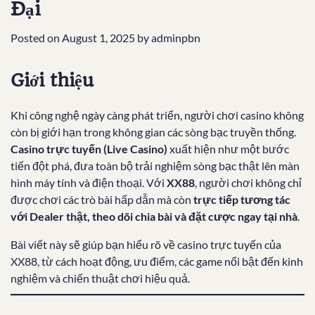
Đại
Posted on
August 1, 2025
by
adminpbn
Giới thiệu
Khi công nghệ ngày càng phát triển, người chơi casino không
còn bị giới hạn trong không gian các sòng bạc truyền thống.
Casino trực tuyến (Live Casino)
xuất hiện như một bước
tiến đột phá, đưa toàn bộ trải nghiệm sòng bạc thật lên màn
hình máy tính và điện thoại. Với
XX88
, người chơi không chỉ
được chơi các trò bài hấp dẫn mà còn
trực tiếp tương tác
với Dealer thật, theo dõi chia bài và đặt cược ngay tại nhà
.
Bài viết này sẽ giúp bạn hiểu rõ về casino trực tuyến của
XX88, từ cách hoạt động, ưu điểm, các game nổi bật đến kinh
nghiệm và chiến thuật chơi hiệu quả.