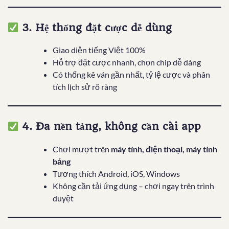
3. Hệ thống đặt cược dễ dùng
Giao diện tiếng Việt 100%
Hỗ trợ đặt cược nhanh, chọn chip dễ dàng
Có thống kê ván gần nhất, tỷ lệ cược và phân
tích lịch sử rõ ràng
4. Đa nền tảng, không cần cài app
Chơi mượt trên
máy tính, điện thoại, máy tính
bảng
Tương thích Android, iOS, Windows
Không cần tải ứng dụng – chơi ngay trên trình
duyệt