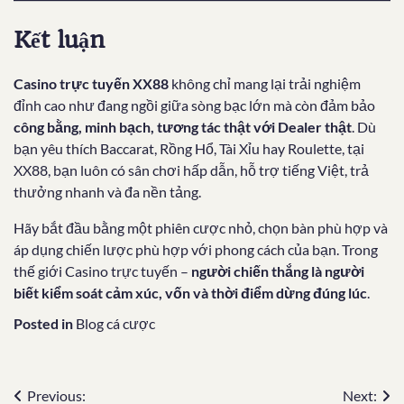
Kết luận
Casino trực tuyến XX88
không chỉ mang lại trải nghiệm
đỉnh cao như đang ngồi giữa sòng bạc lớn mà còn đảm bảo
công bằng, minh bạch, tương tác thật với Dealer thật
. Dù
bạn yêu thích Baccarat, Rồng Hổ, Tài Xỉu hay Roulette, tại
XX88, bạn luôn có sân chơi hấp dẫn, hỗ trợ tiếng Việt, trả
thưởng nhanh và đa nền tảng.
Hãy bắt đầu bằng một phiên cược nhỏ, chọn bàn phù hợp và
áp dụng chiến lược phù hợp với phong cách của bạn. Trong
thế giới Casino trực tuyến –
người chiến thắng là người
biết kiểm soát cảm xúc, vốn và thời điểm dừng đúng lúc
.
Posted in
Blog cá cược
Post
Previous:
Next: