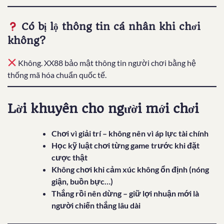
Có bị lộ thông tin cá nhân khi chơi
không?
Không. XX88 bảo mật thông tin người chơi bằng hệ
thống mã hóa chuẩn quốc tế.
Lời khuyên cho người mới chơi
Chơi vì giải trí – không nên vì áp lực tài chính
Học kỹ luật chơi từng game trước khi đặt
cược thật
Không chơi khi cảm xúc không ổn định (nóng
giận, buồn bực…)
Thắng rồi nên dừng – giữ lợi nhuận mới là
người chiến thắng lâu dài