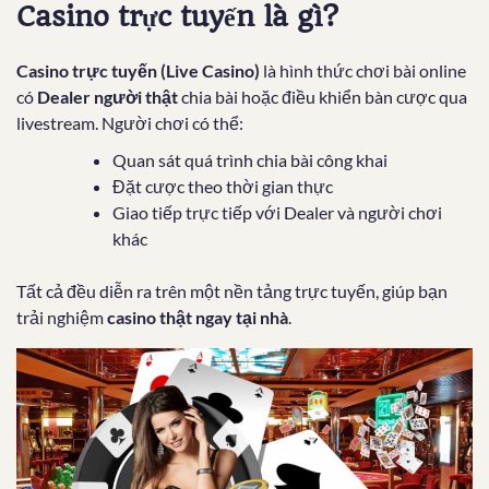
Casino trực tuyến là gì?
Casino trực tuyến (Live Casino)
là hình thức chơi bài online
có
Dealer người thật
chia bài hoặc điều khiển bàn cược qua
livestream. Người chơi có thể:
Quan sát quá trình chia bài công khai
Đặt cược theo thời gian thực
Giao tiếp trực tiếp với Dealer và người chơi
khác
Tất cả đều diễn ra trên một nền tảng trực tuyến, giúp bạn
trải nghiệm
casino thật ngay tại nhà
.