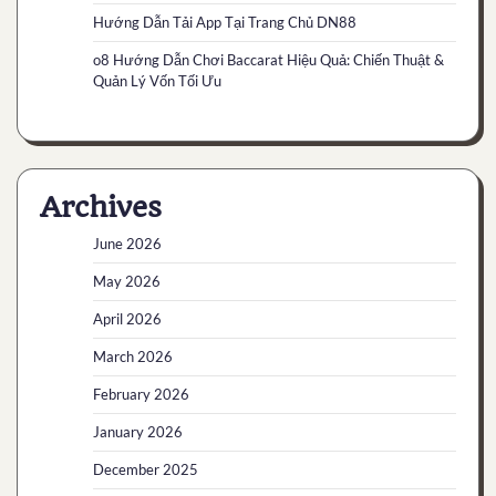
Hướng Dẫn Tải App Tại Trang Chủ DN88
o8 Hướng Dẫn Chơi Baccarat Hiệu Quả: Chiến Thuật &
Quản Lý Vốn Tối Ưu
Archives
June 2026
May 2026
April 2026
March 2026
February 2026
January 2026
December 2025