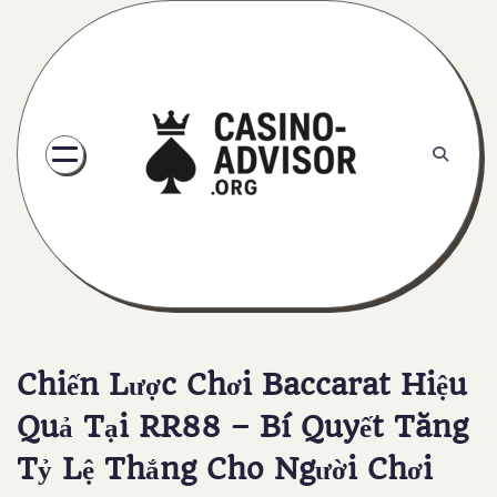
Skip
to
content
Chiến Lược Chơi Baccarat Hiệu
Quả Tại RR88 – Bí Quyết Tăng
Tỷ Lệ Thắng Cho Người Chơi