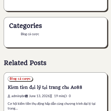
Categories
Blog cá cược
Related Posts
Blog cá cược
Kiếm tiền đại lý tại trang chủ Ao88
adminpbn
June 13, 2026
19 min
0
Cơ hội kiếm tiền thụ động hấp dẫn cùng chương trình đại lý tại
trang…