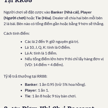
Người chơi sẽ đặt cược vào
Banker (Nhà cái)
,
Player
(Người chơi)
hoặc
Tie (Hòa)
. Dealer sẽ chia hai bên mỗi bên
2 lá bài. Bên nào có tổng điểm gần hoặc bằng 9 hơn sẽ thắng.
Cách tính điểm:
Các lá 2 đến 9: giữ nguyên giá trị.
Lá 10, J, Q, K: tính là 0 điểm.
Lá A: tính là 1 điểm.
Nếu tổng điểm lớn hơn 9 thì chỉ lấy hàng đơn vị
(VD: 14 điểm = 4 điểm).
Tỷ lệ trả thưởng tại RR88:
Banker
: 1 ăn 0.95 (trừ 5% hoa hồng).
Player
: 1 ăn 1.
Tie
: 1 ăn 8 hoặc 9 tùy bàn chơi.