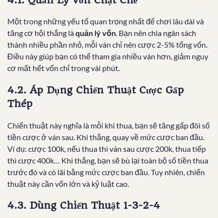
Một trong những yếu tố quan trọng nhất để chơi lâu dài và
tăng cơ hội thắng là
quản lý vốn
. Bạn nên chia ngân sách
thành nhiều phần nhỏ, mỗi ván chỉ nên cược 2-5% tổng vốn.
Điều này giúp bạn có thể tham gia nhiều ván hơn, giảm nguy
cơ mất hết vốn chỉ trong vài phút.
4.2. Áp Dụng Chiến Thuật Cược Gấp
Thép
Chiến thuật này nghĩa là mỗi khi thua, bạn sẽ tăng gấp đôi số
tiền cược ở ván sau. Khi thắng, quay về mức cược ban đầu.
Ví dụ: cược 100k, nếu thua thì ván sau cược 200k, thua tiếp
thì cược 400k… Khi thắng, bạn sẽ bù lại toàn bộ số tiền thua
trước đó và có lãi bằng mức cược ban đầu. Tuy nhiên, chiến
thuật này cần vốn lớn và kỷ luật cao.
4.3. Dùng Chiến Thuật 1-3-2-4