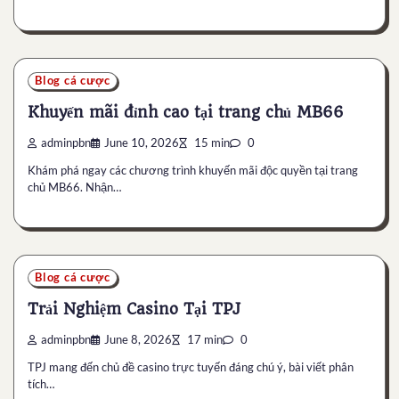
Blog cá cược
Khuyến mãi đỉnh cao tại trang chủ MB66
adminpbn
June 10, 2026
15 min
0
Khám phá ngay các chương trình khuyến mãi độc quyền tại trang
chủ MB66. Nhận…
Blog cá cược
Trải Nghiệm Casino Tại TPJ
adminpbn
June 8, 2026
17 min
0
TPJ mang đến chủ đề casino trực tuyến đáng chú ý, bài viết phân
tích…