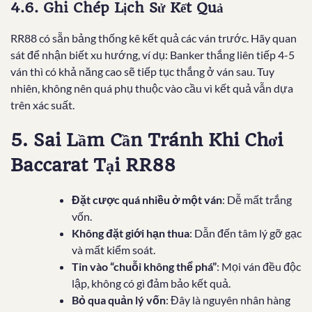
4.6. Ghi Chép Lịch Sử Kết Quả
RR88 có sẵn bảng thống kê kết quả các ván trước. Hãy quan
sát để nhận biết xu hướng, ví dụ: Banker thắng liên tiếp 4-5
ván thì có khả năng cao sẽ tiếp tục thắng ở ván sau. Tuy
nhiên, không nên quá phụ thuộc vào cầu vì kết quả vẫn dựa
trên xác suất.
5. Sai Lầm Cần Tránh Khi Chơi
Baccarat Tại RR88
Đặt cược quá nhiều ở một ván
: Dễ mất trắng
vốn.
Không đặt giới hạn thua
: Dẫn đến tâm lý gỡ gạc
và mất kiểm soát.
Tin vào “chuỗi không thể phá”
: Mọi ván đều độc
lập, không có gì đảm bảo kết quả.
Bỏ qua quản lý vốn
: Đây là nguyên nhân hàng