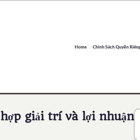
Home
Chính Sách Quyền Riên
ợp giải trí và lợi nhuận