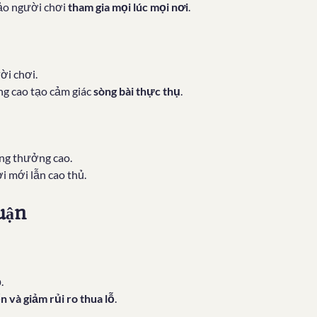
ảo người chơi
tham gia mọi lúc mọi nơi
.
ời chơi.
ng cao tạo cảm giác
sòng bài thực thụ
.
úng thưởng cao.
i mới lẫn cao thủ.
uận
.
n và giảm rủi ro thua lỗ
.