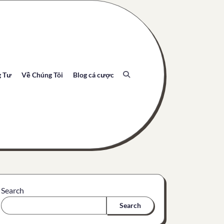
g Tư
Về Chúng Tôi
Blog cá cược
Search
Search