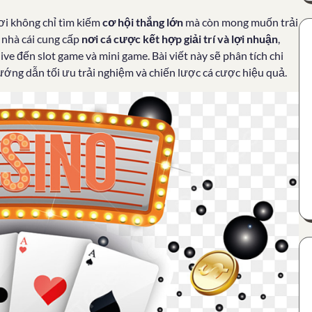
ơi không chỉ tìm kiếm
cơ hội thắng lớn
mà còn mong muốn trải
à nhà cái cung cấp
nơi cá cược kết hợp giải trí và lợi nhuận
,
ive đến slot game và mini game. Bài viết này sẽ phân tích chi
ướng dẫn tối ưu trải nghiệm và chiến lược cá cược hiệu quả.