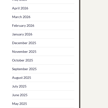
April 2026
March 2026
February 2026
January 2026
December 2025
November 2025
October 2025
September 2025
August 2025
July 2025
June 2025
May 2025