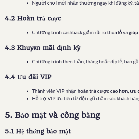
Người chơi mới nhận thưởng ngay khi đăng ký, tă
4.2 Hoàn trả cược
Chương trình cashback giảm rủi ro thua lỗ và
giúp
4.3 Khuyến mãi định kỳ
Chương trình theo tuần, tháng hoặc dịp lễ, bao g
4.4 Ưu đãi VIP
Thành viên VIP nhận
hoàn trả cược cao hơn, ưu đ
Hỗ trợ VIP ưu tiên từ đội ngũ chăm sóc khách hàn
5. Bảo mật và công bằng
5.1 Hệ thống bảo mật