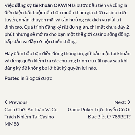
Việc
đăng ký tài khoản OKWIN
là bước đầu tiên và cũng là
điều kiện bắt buộc nếu bạn muốn tham gia chơi casino trực
tuyến, nhận khuyến mãi và tận hưởng các dịch vụ giải trí
đỉnh cao. Quá trình đăng ký rất đơn giản, chỉ mất chưa đầy 2
phút nhưng sẽ mở ra cho bạn một thế giới casino sống động,
hấp dẫn và đầy cơ hội chiến thắng.
Hãy đảm bảo bạn điền đúng thông tin, giữ bảo mật tài khoản
và đừng quên kiểm tra các chương trình ưu đãi ngay sau khi
đăng ký để không bỏ lỡ bất kỳ quyền lợi nào.
Posted in
Blog cá cược
Post
Previous:
Next:
Cách Chơi An Toàn Và Có
Game Poker Trực Tuyến Có Gì
navigation
Trách Nhiệm Tại Casino
Đặc Biệt Ở 789BET?
MM88