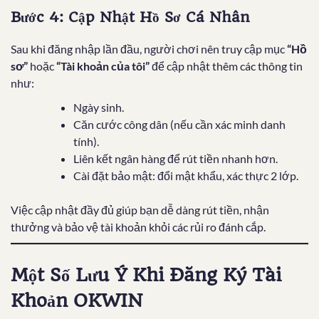
Bước 4: Cập Nhật Hồ Sơ Cá Nhân
Sau khi đăng nhập lần đầu, người chơi nên truy cập mục
“Hồ
sơ”
hoặc
“Tài khoản của tôi”
để cập nhật thêm các thông tin
như:
Ngày sinh.
Căn cước công dân (nếu cần xác minh danh
tính).
Liên kết ngân hàng để rút tiền nhanh hơn.
Cài đặt bảo mật: đổi mật khẩu, xác thực 2 lớp.
Việc cập nhật đầy đủ giúp bạn dễ dàng rút tiền, nhận
thưởng và bảo vệ tài khoản khỏi các rủi ro đánh cắp.
Một Số Lưu Ý Khi Đăng Ký Tài
Khoản OKWIN