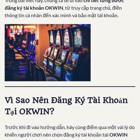
Trong bài viết này, chúng ta sẽ đi vào
chi tiết từng bước
đăng ký tài khoản OKWIN
, từ truy cập trang chủ, điền
thông tin cá nhân đến xác minh và bảo mật tài khoản.
Vì Sao Nên Đăng Ký Tài Khoản
Tại OKWIN?
Trước khi đi vào hướng dẫn, hãy cùng điểm qua một vài lý do
khiến người chơi nên chọn đăng ký tài khoản tại
OKWIN