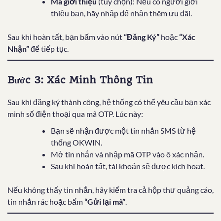
Mã giới thiệu
(tùy chọn): Nếu có người giới
thiệu bạn, hãy nhập để nhận thêm ưu đãi.
Sau khi hoàn tất, bạn bấm vào nút
“Đăng Ký”
hoặc
“Xác
Nhận”
để tiếp tục.
Bước 3: Xác Minh Thông Tin
Sau khi đăng ký thành công, hệ thống có thể yêu cầu bạn xác
minh số điện thoại qua mã OTP. Lúc này:
Bạn sẽ nhận được một tin nhắn SMS từ hệ
thống OKWIN.
Mở tin nhắn và nhập mã OTP vào ô xác nhận.
Sau khi hoàn tất, tài khoản sẽ được kích hoạt.
Nếu không thấy tin nhắn, hãy kiểm tra cả hộp thư quảng cáo,
tin nhắn rác hoặc bấm
“Gửi lại mã”
.