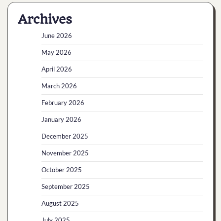
Archives
June 2026
May 2026
April 2026
March 2026
February 2026
January 2026
December 2025
November 2025
October 2025
September 2025
August 2025
July 2025