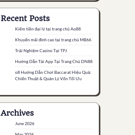
Recent Posts
Kiếm tiền đại lý tại trang chủ Ao88
Khuyến mãi đỉnh cao tại trang chủ MB66
Trải Nghiệm Casino Tại TPJ
Hướng Dẫn Tải App Tại Trang Chủ DN88
o8 Hướng Dẫn Chơi Baccarat Hiệu Quả:
Chiến Thuật & Quản Lý Vốn Tối Ưu
Archives
June 2026
May 2026