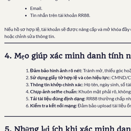
Email.
Tin nhắn trên tài khoản RR88.
Nếu hồ sơ hợp lệ, tài khoản sẽ được nâng cấp và mở khóa đầy đ
hoặc chỉnh sửa thông tin.
4. Mẹo giúp xác minh danh tính 
Đảm bảo hình ảnh rõ nét:
Tránh mờ, thiếu góc hoặ
Sử dụng giấy tờ hợp lệ và còn hiệu lực:
CMND/CCCD
Thông tin khớp chính xác:
Họ tên, ngày sinh, số tà
Chụp ảnh selfie chuẩn:
Khuôn mặt phải rõ, không 
Tải tài liệu đúng định dạng:
RR88 thường chấp nh
Kiểm tra kết nối mạng:
Đảm bảo upload tài liệu ổn
5. Những lợi ích khi xác minh dan