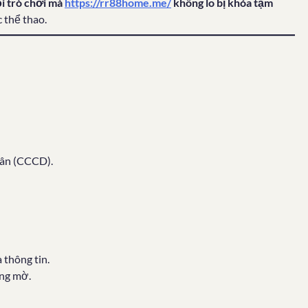
i trò chơi mà
https://rr88home.me/
không lo bị khóa tạm
c thể thao.
ân (CCCD).
 thông tin.
óng mờ.