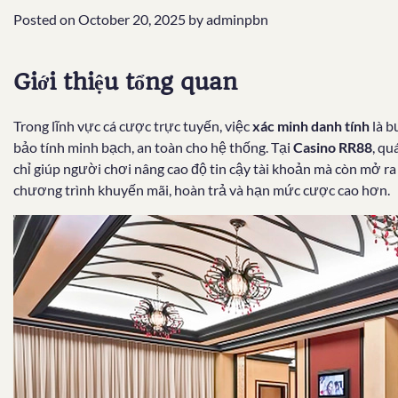
Posted on
October 20, 2025
by
adminpbn
Giới thiệu tổng quan
Trong lĩnh vực cá cược trực tuyến, việc
xác minh danh tính
là b
bảo tính minh bạch, an toàn cho hệ thống. Tại
Casino RR88
, qu
chỉ giúp người chơi nâng cao độ tin cậy tài khoản mà còn mở ra
chương trình khuyến mãi, hoàn trả và hạn mức cược cao hơn.