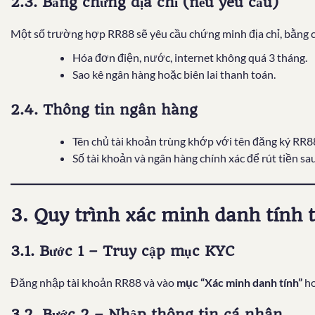
2.3. Bằng chứng địa chỉ (nếu yêu cầu)
Một số trường hợp RR88 sẽ yêu cầu chứng minh địa chỉ, bằng cá
Hóa đơn điện, nước, internet không quá 3 tháng.
Sao kê ngân hàng hoặc biên lai thanh toán.
2.4. Thông tin ngân hàng
Tên chủ tài khoản trùng khớp với tên đăng ký RR8
Số tài khoản và ngân hàng chính xác để rút tiền sau
3. Quy trình xác minh danh tính 
3.1. Bước 1 – Truy cập mục KYC
Đăng nhập tài khoản RR88 và vào
mục “Xác minh danh tính”
ho
3.2. Bước 2 – Nhập thông tin cá nhân