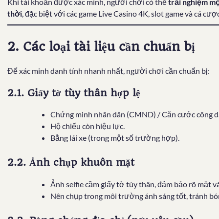
Khi tài khoản được xác minh, người chơi có thể
trải nghiệm mọ
thời
, đặc biệt với các game Live Casino 4K, slot game và cá cượ
2. Các loại tài liệu cần chuẩn bị
Để xác minh danh tính nhanh nhất, người chơi cần chuẩn bị:
2.1. Giấy tờ tùy thân hợp lệ
Chứng minh nhân dân (CMND) / Căn cước công d
Hộ chiếu còn hiệu lực.
Bằng lái xe (trong một số trường hợp).
2.2. Ảnh chụp khuôn mặt
Ảnh selfie cầm giấy tờ tùy thân, đảm bảo rõ mặt và
Nên chụp trong môi trường ánh sáng tốt, tránh b