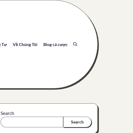
g Tư
Về Chúng Tôi
Blog cá cược
Search
Search