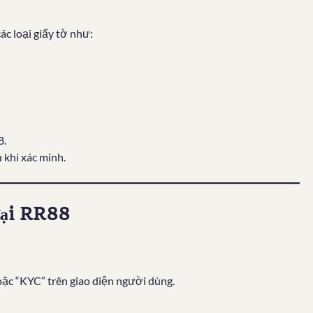
c loại giấy tờ như:
8.
 khi xác minh.
tại RR88
ặc “KYC” trên giao diện người dùng.