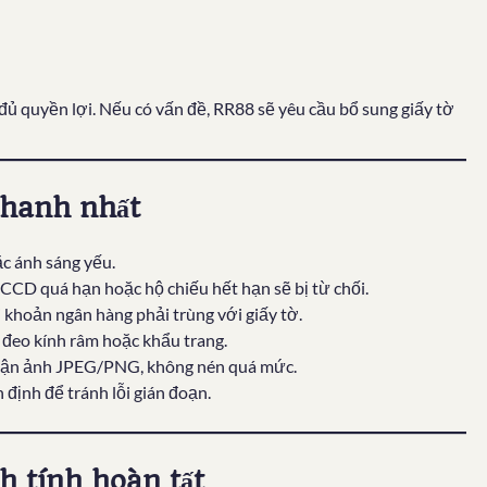
ủ quyền lợi. Nếu có vấn đề, RR88 sẽ yêu cầu bổ sung giấy tờ
nhanh nhất
c ánh sáng yếu.
 quá hạn hoặc hộ chiếu hết hạn sẽ bị từ chối.
i khoản ngân hàng phải trùng với giấy tờ.
đeo kính râm hoặc khẩu trang.
ận ảnh JPEG/PNG, không nén quá mức.
 định để tránh lỗi gián đoạn.
h tính hoàn tất