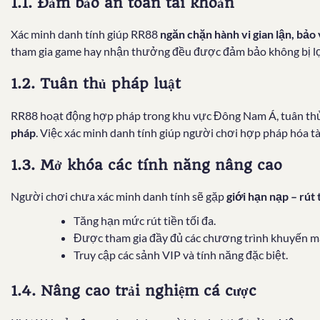
1.1. Đảm bảo an toàn tài khoản
Xác minh danh tính giúp RR88
ngăn chặn hành vi gian lận, bảo 
tham gia game hay nhận thưởng đều được đảm bảo không bị lợ
1.2. Tuân thủ pháp luật
RR88 hoạt động hợp pháp trong khu vực Đông Nam Á, tuân thủ
pháp
. Việc xác minh danh tính giúp người chơi hợp pháp hóa tài
1.3. Mở khóa các tính năng nâng cao
Người chơi chưa xác minh danh tính sẽ gặp
giới hạn nạp – rút
Tăng hạn mức rút tiền tối đa.
Được tham gia đầy đủ các chương trình khuyến mã
Truy cập các sảnh VIP và tính năng đặc biệt.
1.4. Nâng cao trải nghiệm cá cược