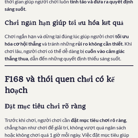
thời gian giúp người chơi luôn
tỉnh táo và đưa ra quyết định
sáng suốt
.
Chơi ngắn hạn giúp tối ưu hóa kết quả
Chơi ngắn hạn và dừng lại đúng lúc giúp người chơi
tối ưu
hóa cơ hội thắng
và tránh những
rủi ro không cần thiết
. Khi
chơi lâu, người chơi có thể dễ dàng bị
cuốn vào cảm giác
thắng thua
, dẫn đến những quyết định thiếu sáng suốt.
F168 và thói quen chơi có kế
hoạch
Đặt mục tiêu chơi rõ ràng
Trước khi chơi, người chơi cần
đặt mục tiêu chơi rõ ràng
,
chẳng hạn như chơi để giải trí, không vượt quá ngân sách
hoặc không chơi quá 1 giờ mỗi ngày. Việc đặt mục tiêu giúp