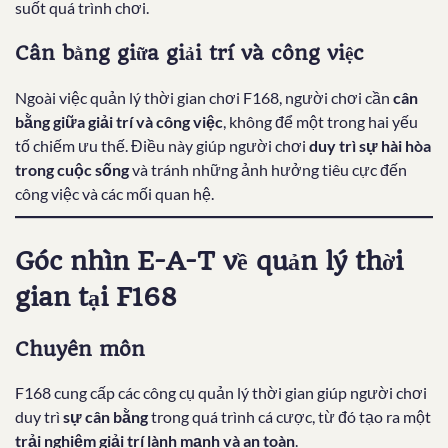
suốt quá trình chơi.
Cân bằng giữa giải trí và công việc
Ngoài việc quản lý thời gian chơi F168, người chơi cần
cân
bằng giữa giải trí và công việc
, không để một trong hai yếu
tố chiếm ưu thế. Điều này giúp người chơi
duy trì sự hài hòa
trong cuộc sống
và tránh những ảnh hưởng tiêu cực đến
công việc và các mối quan hệ.
Góc nhìn E-A-T về quản lý thời
gian tại F168
Chuyên môn
F168 cung cấp các công cụ quản lý thời gian giúp người chơi
duy trì
sự cân bằng
trong quá trình cá cược, từ đó tạo ra một
trải nghiệm giải trí lành mạnh và an toàn
.