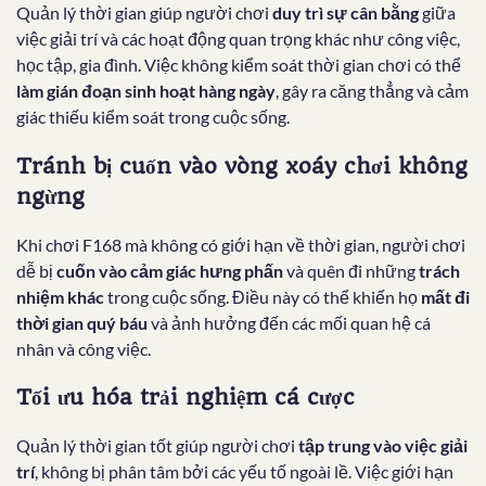
Quản lý thời gian giúp người chơi
duy trì sự cân bằng
giữa
việc giải trí và các hoạt động quan trọng khác như công việc,
học tập, gia đình. Việc không kiểm soát thời gian chơi có thể
làm gián đoạn sinh hoạt hàng ngày
, gây ra căng thẳng và cảm
giác thiếu kiểm soát trong cuộc sống.
Tránh bị cuốn vào vòng xoáy chơi không
ngừng
Khi chơi F168 mà không có giới hạn về thời gian, người chơi
dễ bị
cuốn vào cảm giác hưng phấn
và quên đi những
trách
nhiệm khác
trong cuộc sống. Điều này có thể khiến họ
mất đi
thời gian quý báu
và ảnh hưởng đến các mối quan hệ cá
nhân và công việc.
Tối ưu hóa trải nghiệm cá cược
Quản lý thời gian tốt giúp người chơi
tập trung vào việc giải
trí
, không bị phân tâm bởi các yếu tố ngoài lề. Việc giới hạn