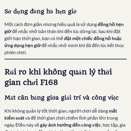
Sử dụng đồng hồ hẹn giờ
Một cách đơn giản nhưng hiệu quả là sử dụng
đồng hồ hẹn
giờ
để nhắc nhở bản thân khi đến lúc dừng lại. Sau khi đặt
giới hạn thời gian, bạn có thể
đặt một chiếc đồng hồ hoặc
ứng dụng hẹn giờ
để nhắc nhở mình khi đã đến lúc kết thúc
phiên chơi.
Rủi ro khi không quản lý thời
gian chơi F168
Mất cân bằng giữa giải trí và công việc
Khi không quản lý tốt thời gian, người chơi dễ dàng
mất
kiểm soát
và để thời gian chơi chiếm lĩnh phần lớn trong
ngày. Điều này sẽ
gây ảnh hưởng đến công việc
, học tập, gia