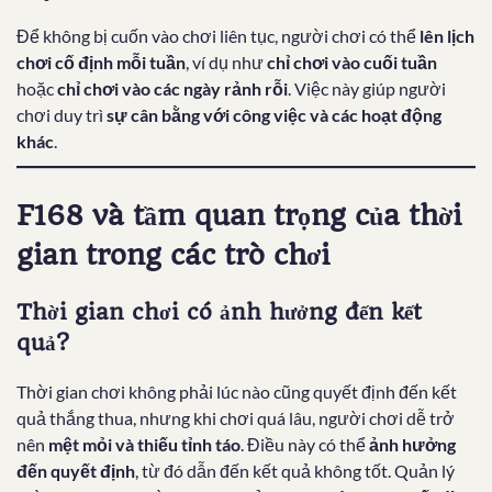
Để không bị cuốn vào chơi liên tục, người chơi có thể
lên lịch
chơi cố định mỗi tuần
, ví dụ như
chỉ chơi vào cuối tuần
hoặc
chỉ chơi vào các ngày rảnh rỗi
. Việc này giúp người
chơi duy trì
sự cân bằng với công việc và các hoạt động
khác
.
F168 và tầm quan trọng của thời
gian trong các trò chơi
Thời gian chơi có ảnh hưởng đến kết
quả?
Thời gian chơi không phải lúc nào cũng quyết định đến kết
quả thắng thua, nhưng khi chơi quá lâu, người chơi dễ trở
nên
mệt mỏi và thiếu tỉnh táo
. Điều này có thể
ảnh hưởng
đến quyết định
, từ đó dẫn đến kết quả không tốt. Quản lý