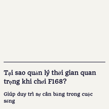
Tại sao quản lý thời gian quan
trọng khi chơi F168?
Giúp duy trì sự cân bằng trong cuộc
sống