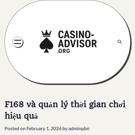
Skip
to
content
F168 và quản lý thời gian chơi
hiệu quả
Posted on
February 1, 2026
by
adminpbn