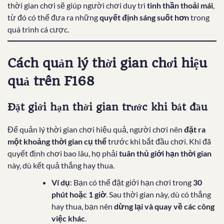
thời gian chơi sẽ giúp người chơi duy trì
tinh thần thoải mái
,
từ đó có thể đưa ra những
quyết định sáng suốt hơn
trong
quá trình cá cược.
Cách quản lý thời gian chơi hiệu
quả trên F168
Đặt giới hạn thời gian trước khi bắt đầu
Để quản lý thời gian chơi hiệu quả, người chơi nên
đặt ra
một khoảng thời gian cụ thể
trước khi bắt đầu chơi. Khi đã
quyết định chơi bao lâu, họ phải
tuân thủ giới hạn thời gian
này, dù kết quả thắng hay thua.
Ví dụ
: Bạn có thể đặt giới hạn chơi trong
30
phút hoặc 1 giờ
. Sau thời gian này, dù có thắng
hay thua, bạn nên
dừng lại và quay về các công
việc khác
.