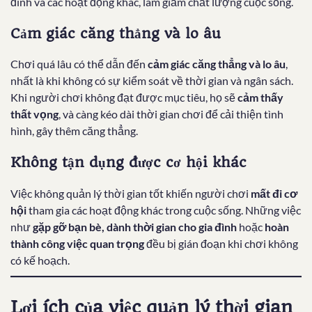
đình và các hoạt động khác, làm giảm chất lượng cuộc sống.
Cảm giác căng thẳng và lo âu
Chơi quá lâu có thể dẫn đến
cảm giác căng thẳng và lo âu
,
nhất là khi không có sự kiểm soát về thời gian và ngân sách.
Khi người chơi không đạt được mục tiêu, họ sẽ
cảm thấy
thất vọng
, và càng kéo dài thời gian chơi để cải thiện tình
hình, gây thêm căng thẳng.
Không tận dụng được cơ hội khác
Việc không quản lý thời gian tốt khiến người chơi
mất đi cơ
hội
tham gia các hoạt động khác trong cuộc sống. Những việc
như
gặp gỡ bạn bè, dành thời gian cho gia đình
hoặc
hoàn
thành công việc quan trọng
đều bị gián đoạn khi chơi không
có kế hoạch.
Lợi ích của việc quản lý thời gian