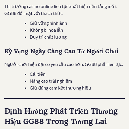
Thị trường casino online liên tục xuất hiện nền tảng mới.
GG88 đối mặt với thách thức:
Giữ vững hình ảnh
Không bị hòa lẫn
Duy trì chất lượng
Kỳ Vọng Ngày Càng Cao Từ Người Chơi
Người chơi hiện đại có yêu cầu cao hơn. GG88 phải liên tục:
Cải tiến
Nâng cao trải nghiệm
Giữ đúng cam kết thương hiệu
Định Hướng Phát Triển Thương
Hiệu GG88 Trong Tương Lai