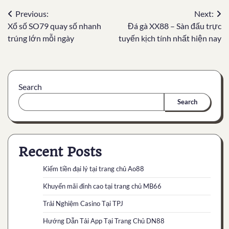
Post
Previous:
Next:
Xổ số SO79 quay số nhanh
Đá gà XX88 – Sàn đấu trực
navigation
trúng lớn mỗi ngày
tuyến kịch tính nhất hiện nay
Search
Search
Recent Posts
Kiếm tiền đại lý tại trang chủ Ao88
Khuyến mãi đỉnh cao tại trang chủ MB66
Trải Nghiệm Casino Tại TPJ
Hướng Dẫn Tải App Tại Trang Chủ DN88