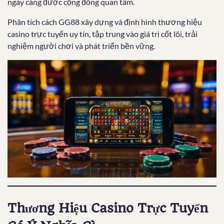
ngày càng được cộng đồng quan tâm.
Phân tích cách GG88 xây dựng và định hình thương hiệu
casino trực tuyến uy tín, tập trung vào giá trị cốt lõi, trải
nghiệm người chơi và phát triển bền vững.
Thương Hiệu Casino Trực Tuyến