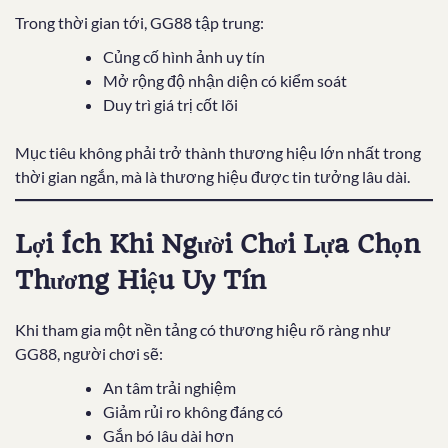
Trong thời gian tới, GG88 tập trung:
Củng cố hình ảnh uy tín
Mở rộng độ nhận diện có kiểm soát
Duy trì giá trị cốt lõi
Mục tiêu không phải trở thành thương hiệu lớn nhất trong
thời gian ngắn, mà là thương hiệu được tin tưởng lâu dài.
Lợi Ích Khi Người Chơi Lựa Chọn
Thương Hiệu Uy Tín
Khi tham gia một nền tảng có thương hiệu rõ ràng như
GG88, người chơi sẽ:
An tâm trải nghiệm
Giảm rủi ro không đáng có
Gắn bó lâu dài hơn