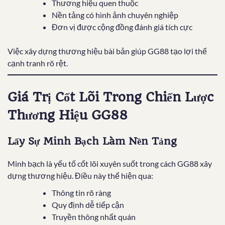
Thương hiệu quen thuộc
Nền tảng có hình ảnh chuyên nghiệp
Đơn vị được cộng đồng đánh giá tích cực
Việc xây dựng thương hiệu bài bản giúp GG88 tạo lợi thế
cạnh tranh rõ rệt.
Giá Trị Cốt Lõi Trong Chiến Lược
Thương Hiệu GG88
Lấy Sự Minh Bạch Làm Nền Tảng
Minh bạch là yếu tố cốt lõi xuyên suốt trong cách GG88 xây
dựng thương hiệu. Điều này thể hiện qua:
Thông tin rõ ràng
Quy định dễ tiếp cận
Truyền thông nhất quán