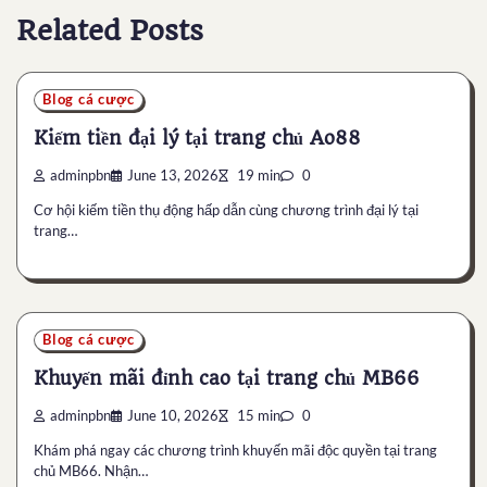
Related Posts
Blog cá cược
Kiếm tiền đại lý tại trang chủ Ao88
adminpbn
June 13, 2026
19 min
0
Cơ hội kiếm tiền thụ động hấp dẫn cùng chương trình đại lý tại
trang…
Blog cá cược
Khuyến mãi đỉnh cao tại trang chủ MB66
adminpbn
June 10, 2026
15 min
0
Khám phá ngay các chương trình khuyến mãi độc quyền tại trang
chủ MB66. Nhận…