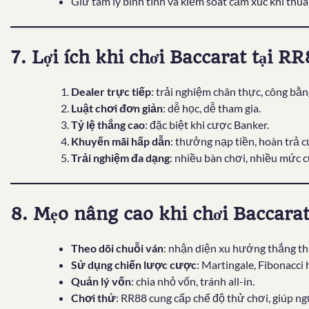
Giữ tâm lý bình tĩnh và kiểm soát cảm xúc khi thua 
7. Lợi ích khi chơi Baccarat tại R
Dealer trực tiếp
: trải nghiệm chân thực, công bằn
Luật chơi đơn giản
: dễ học, dễ tham gia.
Tỷ lệ thắng cao
: đặc biệt khi cược Banker.
Khuyến mãi hấp dẫn
: thưởng nạp tiền, hoàn trả 
Trải nghiệm đa dạng
: nhiều bàn chơi, nhiều mức 
8. Mẹo nâng cao khi chơi Baccara
Theo dõi chuỗi ván
: nhận diện xu hướng thắng th
Sử dụng chiến lược cược
: Martingale, Fibonacci 
Quản lý vốn
: chia nhỏ vốn, tránh all-in.
Chơi thử
: RR88 cung cấp chế độ thử chơi, giúp n