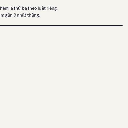
hêm lá thứ ba theo luật riêng.
m gần 9 nhất thắng.