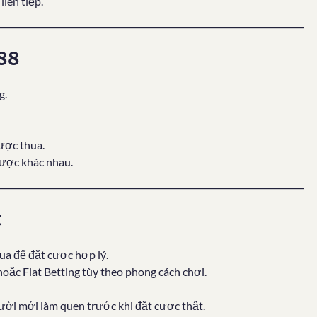
liên tiếp.
R88
g.
cược thua.
cược khác nhau.
t
ua để đặt cược hợp lý.
hoặc Flat Betting tùy theo phong cách chơi.
gười mới làm quen trước khi đặt cược thật.