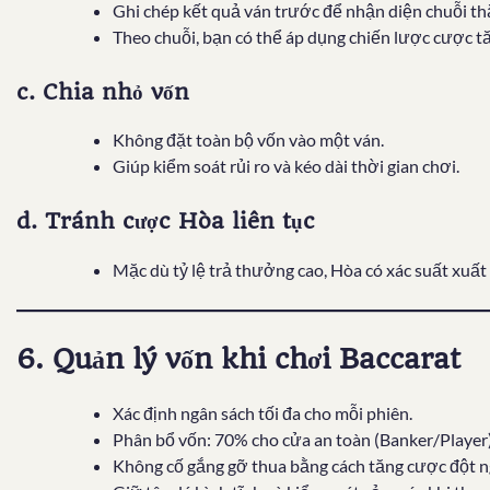
Ghi chép kết quả ván trước để nhận diện chuỗi th
Theo chuỗi, bạn có thể áp dụng chiến lược cược t
c. Chia nhỏ vốn
Không đặt toàn bộ vốn vào một ván.
Giúp kiểm soát rủi ro và kéo dài thời gian chơi.
d. Tránh cược Hòa liên tục
Mặc dù tỷ lệ trả thưởng cao, Hòa có xác suất xuất 
6. Quản lý vốn khi chơi Baccarat
Xác định ngân sách tối đa cho mỗi phiên.
Phân bổ vốn: 70% cho cửa an toàn (Banker/Player),
Không cố gắng gỡ thua bằng cách tăng cược đột n