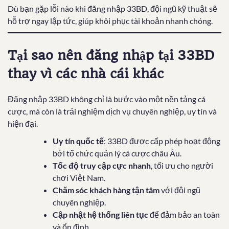
Dù bạn gặp lỗi nào khi đăng nhập 33BD, đội ngũ kỹ thuật sẽ
hỗ trợ ngay lập tức, giúp khôi phục tài khoản nhanh chóng.
Tại sao nên đăng nhập tại 33BD
thay vì các nhà cái khác
Đăng nhập 33BD không chỉ là bước vào một nền tảng cá
cược, mà còn là trải nghiệm dịch vụ chuyên nghiệp, uy tín và
hiện đại.
Uy tín quốc tế
: 33BD được cấp phép hoạt động
bởi tổ chức quản lý cá cược châu Âu.
Tốc độ truy cập cực nhanh
, tối ưu cho người
chơi Việt Nam.
Chăm sóc khách hàng tận tâm
với đội ngũ
chuyên nghiệp.
Cập nhật hệ thống liên tục
để đảm bảo an toàn
và ổn định.