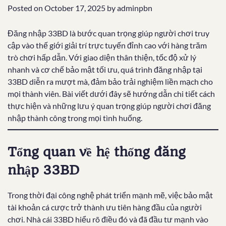
Posted on
October 17, 2025
by
adminpbn
Đăng nhập 33BD là bước quan trọng giúp người chơi truy
cập vào thế giới giải trí trực tuyến đỉnh cao với hàng trăm
trò chơi hấp dẫn. Với giao diện thân thiện, tốc độ xử lý
nhanh và cơ chế bảo mật tối ưu, quá trình đăng nhập tại
33BD diễn ra mượt mà, đảm bảo trải nghiệm liền mạch cho
mọi thành viên. Bài viết dưới đây sẽ hướng dẫn chi tiết cách
thực hiện và những lưu ý quan trọng giúp người chơi đăng
nhập thành công trong mọi tình huống.
Tổng quan về hệ thống đăng
nhập 33BD
Trong thời đại công nghệ phát triển mạnh mẽ, việc bảo mật
tài khoản cá cược trở thành ưu tiên hàng đầu của người
chơi. Nhà cái 33BD hiểu rõ điều đó và đã đầu tư mạnh vào