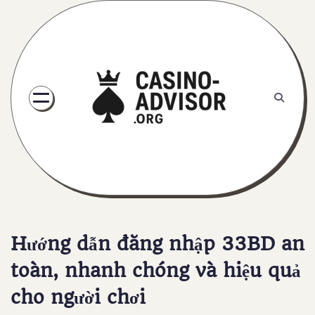
Skip
to
content
Hướng dẫn đăng nhập 33BD an
toàn, nhanh chóng và hiệu quả
cho người chơi