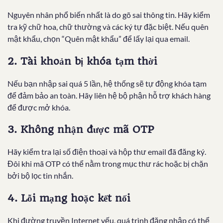
Nguyên nhân phổ biến nhất là do gõ sai thông tin. Hãy kiểm
tra kỹ chữ hoa, chữ thường và các ký tự đặc biệt. Nếu quên
mật khẩu, chọn “Quên mật khẩu” để lấy lại qua email.
2. Tài khoản bị khóa tạm thời
Nếu bạn nhập sai quá 5 lần, hệ thống sẽ tự động khóa tạm
để đảm bảo an toàn. Hãy liên hệ bộ phận hỗ trợ khách hàng
để được mở khóa.
3. Không nhận được mã OTP
Hãy kiểm tra lại số điện thoại và hộp thư email đã đăng ký.
Đôi khi mã OTP có thể nằm trong mục thư rác hoặc bị chặn
bởi bộ lọc tin nhắn.
4. Lỗi mạng hoặc kết nối
Khi đường truyền Internet yếu, quá trình đăng nhập có thể