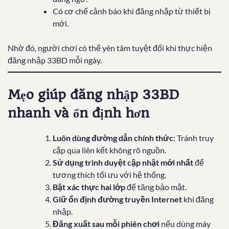
Có cơ chế cảnh báo khi đăng nhập từ thiết bị
mới.
Nhờ đó, người chơi có thể yên tâm tuyệt đối khi thực hiện
đăng nhập 33BD mỗi ngày.
Mẹo giúp đăng nhập 33BD
nhanh và ổn định hơn
Luôn dùng đường dẫn chính thức
: Tránh truy
cập qua liên kết không rõ nguồn.
Sử dụng trình duyệt cập nhật mới nhất
để
tương thích tối ưu với hệ thống.
Bật xác thực hai lớp
để tăng bảo mật.
Giữ ổn định đường truyền Internet
khi đăng
nhập.
Đăng xuất sau mỗi phiên chơi
nếu dùng máy