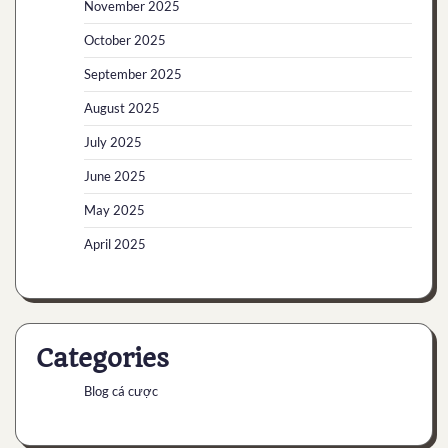
November 2025
October 2025
September 2025
August 2025
July 2025
June 2025
May 2025
April 2025
Categories
Blog cá cược