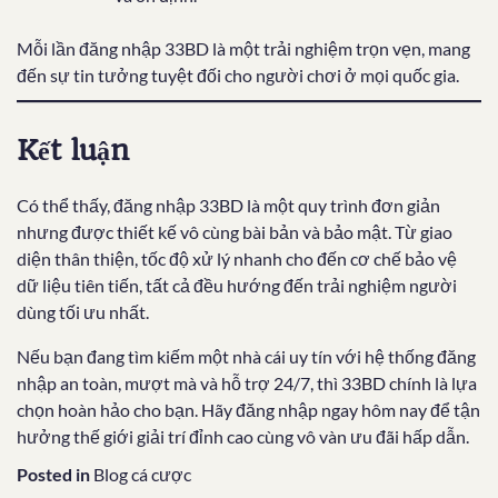
Mỗi lần đăng nhập 33BD là một trải nghiệm trọn vẹn, mang
đến sự tin tưởng tuyệt đối cho người chơi ở mọi quốc gia.
Kết luận
Có thể thấy, đăng nhập 33BD là một quy trình đơn giản
nhưng được thiết kế vô cùng bài bản và bảo mật. Từ giao
diện thân thiện, tốc độ xử lý nhanh cho đến cơ chế bảo vệ
dữ liệu tiên tiến, tất cả đều hướng đến trải nghiệm người
dùng tối ưu nhất.
Nếu bạn đang tìm kiếm một nhà cái uy tín với hệ thống đăng
nhập an toàn, mượt mà và hỗ trợ 24/7, thì 33BD chính là lựa
chọn hoàn hảo cho bạn. Hãy đăng nhập ngay hôm nay để tận
hưởng thế giới giải trí đỉnh cao cùng vô vàn ưu đãi hấp dẫn.
Posted in
Blog cá cược