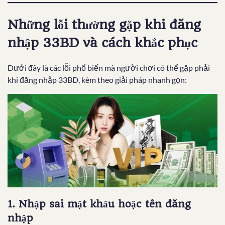
Những lỗi thường gặp khi đăng
nhập 33BD và cách khắc phục
Dưới đây là các lỗi phổ biến mà người chơi có thể gặp phải
khi đăng nhập 33BD, kèm theo giải pháp nhanh gọn:
1. Nhập sai mật khẩu hoặc tên đăng
nhập