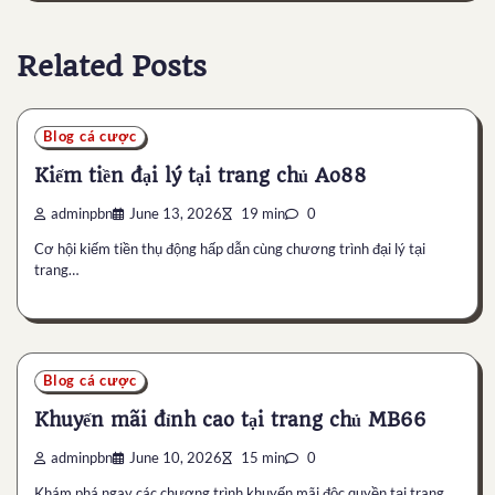
Related Posts
Blog cá cược
Kiếm tiền đại lý tại trang chủ Ao88
adminpbn
June 13, 2026
19 min
0
Cơ hội kiếm tiền thụ động hấp dẫn cùng chương trình đại lý tại
trang…
Blog cá cược
Khuyến mãi đỉnh cao tại trang chủ MB66
adminpbn
June 10, 2026
15 min
0
Khám phá ngay các chương trình khuyến mãi độc quyền tại trang