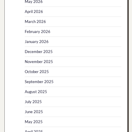
May 2026
April 2026
March 2026
February 2026
January 2026
December 2025
November 2025
October 2025
September 2025
August 2025
July 2025
June 2025
May 2025
April 2025