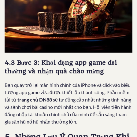
4.3 Bước 3: Khởi động app game đổi
thưởng và nhận quà chào mừng
Bạn quay trở lại màn hình chính của iPhone và click vào biểu
tượng app game vừa được thiết lập thành công. Phần mềm
tải từ
trang chủ DN88
sẽ tự động cập nhật những tính năng
và sảnh chơi bài casino mới nhất cho bạn. Hội viên tiến hành
đăng nhập tài khoản chính chủ của mình để sẵn sàng tham
gia săn hũ nổ hũ nhận thưởng lớn.
5. Những Lưu Ý Quan Trọng Khi