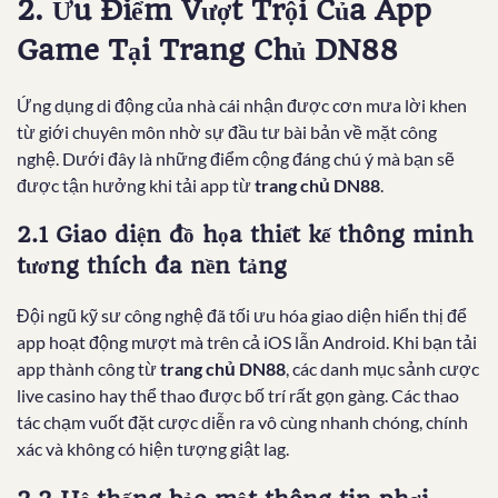
2. Ưu Điểm Vượt Trội Của App
Game Tại Trang Chủ DN88
Ứng dụng di động của nhà cái nhận được cơn mưa lời khen
từ giới chuyên môn nhờ sự đầu tư bài bản về mặt công
nghệ. Dưới đây là những điểm cộng đáng chú ý mà bạn sẽ
được tận hưởng khi tải app từ
trang chủ DN88
.
2.1 Giao diện đồ họa thiết kế thông minh
tương thích đa nền tảng
Đội ngũ kỹ sư công nghệ đã tối ưu hóa giao diện hiển thị để
app hoạt động mượt mà trên cả iOS lẫn Android. Khi bạn tải
app thành công từ
trang chủ DN88
, các danh mục sảnh cược
live casino hay thể thao được bố trí rất gọn gàng. Các thao
tác chạm vuốt đặt cược diễn ra vô cùng nhanh chóng, chính
xác và không có hiện tượng giật lag.