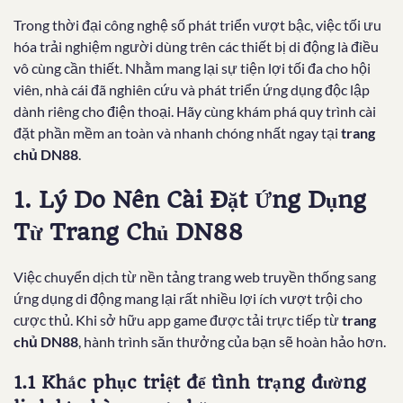
Trong thời đại công nghệ số phát triển vượt bậc, việc tối ưu
hóa trải nghiệm người dùng trên các thiết bị di động là điều
vô cùng cần thiết. Nhằm mang lại sự tiện lợi tối đa cho hội
viên, nhà cái đã nghiên cứu và phát triển ứng dụng độc lập
dành riêng cho điện thoại. Hãy cùng khám phá quy trình cài
đặt phần mềm an toàn và nhanh chóng nhất ngay tại
trang
chủ DN88
.
1. Lý Do Nên Cài Đặt Ứng Dụng
Từ Trang Chủ DN88
Việc chuyển dịch từ nền tảng trang web truyền thống sang
ứng dụng di động mang lại rất nhiều lợi ích vượt trội cho
cược thủ. Khi sở hữu app game được tải trực tiếp từ
trang
chủ DN88
, hành trình săn thưởng của bạn sẽ hoàn hảo hơn.
1.1 Khắc phục triệt để tình trạng đường