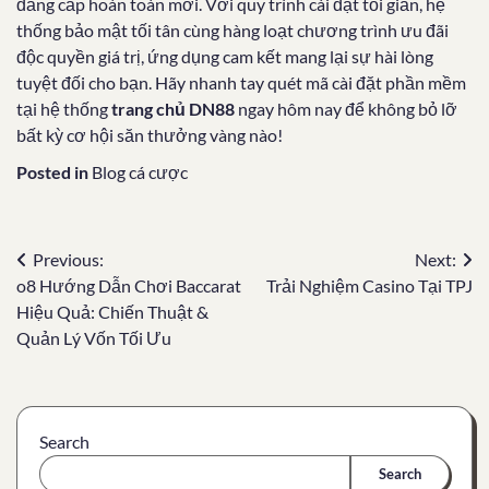
đẳng cấp hoàn toàn mới. Với quy trình cài đặt tối giản, hệ
thống bảo mật tối tân cùng hàng loạt chương trình ưu đãi
độc quyền giá trị, ứng dụng cam kết mang lại sự hài lòng
tuyệt đối cho bạn. Hãy nhanh tay quét mã cài đặt phần mềm
tại hệ thống
trang chủ DN88
ngay hôm nay để không bỏ lỡ
bất kỳ cơ hội săn thưởng vàng nào!
Posted in
Blog cá cược
Post
Previous:
Next:
o8 Hướng Dẫn Chơi Baccarat
Trải Nghiệm Casino Tại TPJ
navigation
Hiệu Quả: Chiến Thuật &
Quản Lý Vốn Tối Ưu
Search
Search