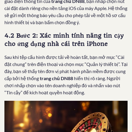
giao diện thông tin của
trang chủ DN88
, bạn nhấp chọn nút
cài đặt dành riêng cho nền tảng iOS của máy Apple. Hệ thống
sẽ gửi một thông báo yêu cầu cho phép tải về một hồ sơ cấu
hình thiết bị và bạn bấm chọn đồng ý.
4.2 Bước 2: Xác minh tính năng tin cậy
cho ứng dụng nhà cái trên iPhone
Sau khi tệp cấu hình được tải về hoàn tất, bạn mở mục “Cài
đặt chung” trên điện thoại và chọn mục “Quản lý thiết bị”. Tại
đây, bạn sẽ thấy tên đơn vị phát hành phần mềm được cung
cấp bởi hệ thống
trang chủ DN88
hiển thị rõ ràng. Người
chơi nhấp chọn vào tên doanh nghiệp đó và nhấn vào nút
“Tin cậy” để kích hoạt quyền hoạt động.