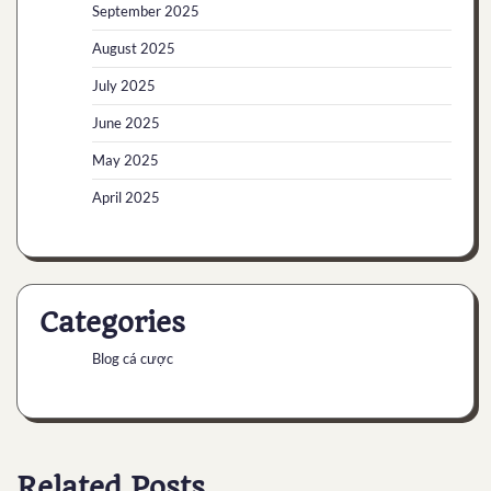
September 2025
August 2025
July 2025
June 2025
May 2025
April 2025
Categories
Blog cá cược
Related Posts