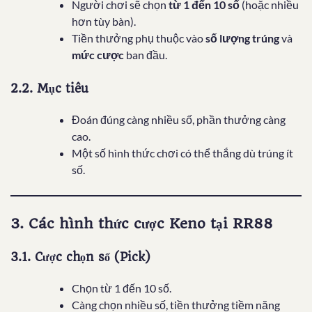
Người chơi sẽ chọn
từ 1 đến 10 số
(hoặc nhiều
hơn tùy bàn).
Tiền thưởng phụ thuộc vào
số lượng trúng
và
mức cược
ban đầu.
2.2. Mục tiêu
Đoán đúng càng nhiều số, phần thưởng càng
cao.
Một số hình thức chơi có thể thắng dù trúng ít
số.
3. Các hình thức cược Keno tại RR88
3.1. Cược chọn số (Pick)
Chọn từ 1 đến 10 số.
Càng chọn nhiều số, tiền thưởng tiềm năng