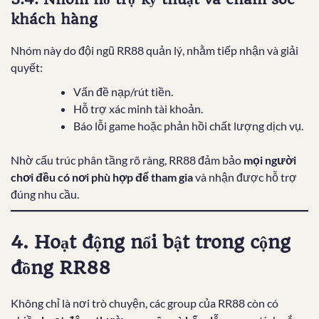
khách hàng
Nhóm này do đội ngũ RR88 quản lý, nhằm tiếp nhận và giải
quyết:
Vấn đề nạp/rút tiền.
Hỗ trợ xác minh tài khoản.
Báo lỗi game hoặc phản hồi chất lượng dịch vụ.
Nhờ cấu trúc phân tầng rõ ràng, RR88 đảm bảo
mọi người
chơi đều có nơi phù hợp để tham gia
và nhận được hỗ trợ
đúng nhu cầu.
4. Hoạt động nổi bật trong cộng
đồng RR88
Không chỉ là nơi trò chuyện, các group của RR88 còn có