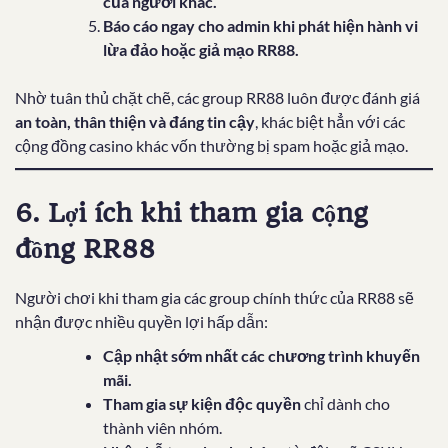
của người khác.
Báo cáo ngay cho admin khi phát hiện hành vi
lừa đảo hoặc giả mạo RR88.
Nhờ tuân thủ chặt chẽ, các group RR88 luôn được đánh giá
an toàn, thân thiện và đáng tin cậy
, khác biệt hẳn với các
cộng đồng casino khác vốn thường bị spam hoặc giả mạo.
6. Lợi ích khi tham gia cộng
đồng RR88
Người chơi khi tham gia các group chính thức của RR88 sẽ
nhận được nhiều quyền lợi hấp dẫn:
Cập nhật sớm nhất các chương trình khuyến
mãi.
Tham gia sự kiện độc quyền
chỉ dành cho
thành viên nhóm.