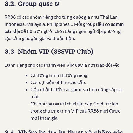
3.2. Group quốc tế
RR88 có các nhóm riêng cho từng quốc gia như Thái Lan,
Indonesia, Malaysia, Philippines… Mỗi group đều có
admin
bản địa
để hỗ trợ người chơi bằng ngôn ngữ địa phương,
tạo cảm giác gần gũi và thuận tiện.
3.3. Nhóm VIP (SSSVIP Club)
Dành riêng cho các thành viên VIP, đây là nơi trao đổi về:
Chương trình thưởng riêng.
Các sự kiện offline cao cấp.
Cập nhật trước các game và tính năng sắp ra
mắt.
Chỉ những người chơi đạt cấp Gold trở lên
trong chương trình VIP của RR88 mới được
mời tham gia.
3.4. Nhóm hỗ trợ kỹ thuật và chăm sóc