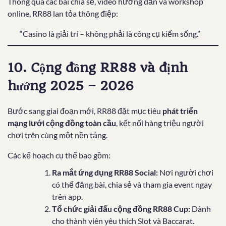
Thông qua các bài chia sẻ, video hướng dẫn và workshop
online, RR88 lan tỏa thông điệp:
“Casino là giải trí – không phải là công cụ kiếm sống.”
10. Cộng đồng RR88 và định
hướng 2025 – 2026
Bước sang giai đoạn mới, RR88 đặt mục tiêu
phát triển
mạng lưới cộng đồng toàn cầu
, kết nối hàng triệu người
chơi trên cùng một nền tảng.
Các kế hoạch cụ thể bao gồm:
Ra mắt ứng dụng RR88 Social:
Nơi người chơi
có thể đăng bài, chia sẻ và tham gia event ngay
trên app.
Tổ chức giải đấu cộng đồng RR88 Cup:
Dành
cho thành viên yêu thích Slot và Baccarat.