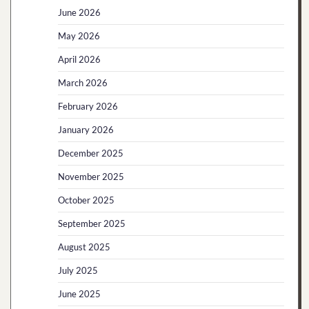
June 2026
May 2026
April 2026
March 2026
February 2026
January 2026
December 2025
November 2025
October 2025
September 2025
August 2025
July 2025
June 2025