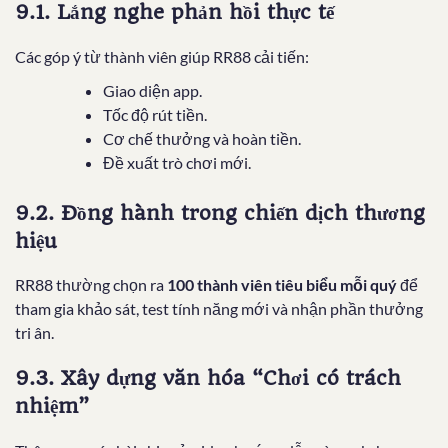
9.1. Lắng nghe phản hồi thực tế
Các góp ý từ thành viên giúp RR88 cải tiến:
Giao diện app.
Tốc độ rút tiền.
Cơ chế thưởng và hoàn tiền.
Đề xuất trò chơi mới.
9.2. Đồng hành trong chiến dịch thương
hiệu
RR88 thường chọn ra
100 thành viên tiêu biểu mỗi quý
để
tham gia khảo sát, test tính năng mới và nhận phần thưởng
tri ân.
9.3. Xây dựng văn hóa “Chơi có trách
nhiệm”