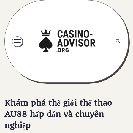
Skip
to
content
Khám phá thế giới thể thao
AU88 hấp dẫn và chuyên
nghiệp