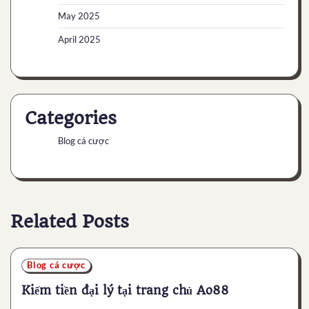
May 2025
April 2025
Categories
Blog cá cược
Related Posts
Blog cá cược
Kiếm tiền đại lý tại trang chủ Ao88