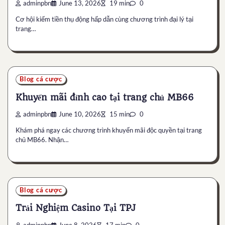
adminpbn
June 13, 2026
19 min
0
Cơ hội kiếm tiền thụ động hấp dẫn cùng chương trình đại lý tại
trang…
Blog cá cược
Khuyến mãi đỉnh cao tại trang chủ MB66
adminpbn
June 10, 2026
15 min
0
Khám phá ngay các chương trình khuyến mãi độc quyền tại trang
chủ MB66. Nhận…
Blog cá cược
Trải Nghiệm Casino Tại TPJ