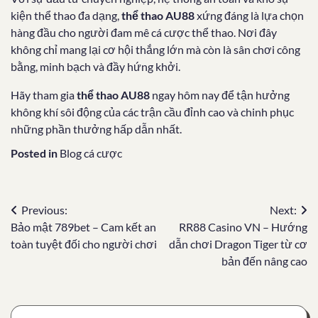
kiện thể thao đa dạng,
thể thao AU88
xứng đáng là lựa chọn
hàng đầu cho người đam mê cá cược thể thao. Nơi đây
không chỉ mang lại cơ hội thắng lớn mà còn là sân chơi công
bằng, minh bạch và đầy hứng khởi.
Hãy tham gia
thể thao AU88
ngay hôm nay để tận hưởng
không khí sôi động của các trận cầu đỉnh cao và chinh phục
những phần thưởng hấp dẫn nhất.
Posted in
Blog cá cược
Post
Previous:
Next:
Bảo mật 789bet – Cam kết an
RR88 Casino VN – Hướng
navigation
toàn tuyệt đối cho người chơi
dẫn chơi Dragon Tiger từ cơ
bản đến nâng cao