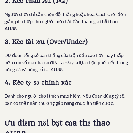
2. Kèo châu Âu (1×2)
Người chơi chỉ cần chọn đội thắng hoặc hòa. Cách chơi đơn
giản, phù hợp cho người mới bắt đầu tham gia
thể thao
AU88
.
3. Kèo tài xỉu (Over/Under)
Dự đoán tổng số bàn thắng của trận đấu cao hơn hay thấp
hơn con số mà nhà cái đưa ra. Đây là lựa chọn phổ biến trong
bóng đá và bóng rổ tại AU88.
4. Kèo tỷ số chính xác
Dành cho người chơi thích mạo hiểm. Nếu đoán đúng tỷ số,
bạn có thể nhận thưởng gấp hàng chục lần tiền cược.
Ưu điểm nổi bật của thể thao