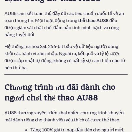
AU88 cam kết tuân thủ đầy đủ các tiêu chuẩn quốc tế về an
toàn thông tin. Mọi hoạt động trong
thể thao AU88
đều
được giám sát chặt chẽ, đảm bảo tính minh bạch và công
bằng tuyệt đối.
Hệ thống mã hóa SSL 256-bit bảo vệ dữ liệu người dùng
khỏi các hành vi xâm nhập. Ngoài ra, kết quả và tỷ lệ cược
được cập nhật tự động, không có bất kỳ sự can thiệp nào từ
bên thứ ba.
Chương trình ưu đãi dành cho
người chơi thể thao AU88
AU88 thường xuyên triển khai nhiều chương trình khuyến
mãi dành riêng cho thành viên yêu thích cá cược thể thao.
Tặng 100% giá trị nạp đầu tiên cho người mới.