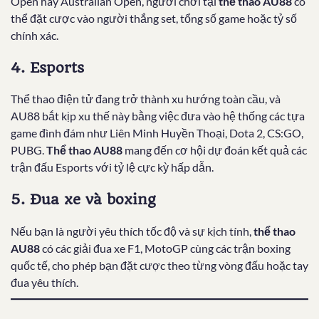
Open hay Australian Open, người chơi tại
thể thao AU88
có
thể đặt cược vào người thắng set, tổng số game hoặc tỷ số
chính xác.
4. Esports
Thể thao điện tử đang trở thành xu hướng toàn cầu, và
AU88 bắt kịp xu thế này bằng việc đưa vào hệ thống các tựa
game đình đám như Liên Minh Huyền Thoại, Dota 2, CS:GO,
PUBG.
Thể thao AU88
mang đến cơ hội dự đoán kết quả các
trận đấu Esports với tỷ lệ cực kỳ hấp dẫn.
5. Đua xe và boxing
Nếu bạn là người yêu thích tốc độ và sự kịch tính,
thể thao
AU88
có các giải đua xe F1, MotoGP cùng các trận boxing
quốc tế, cho phép bạn đặt cược theo từng vòng đấu hoặc tay
đua yêu thích.