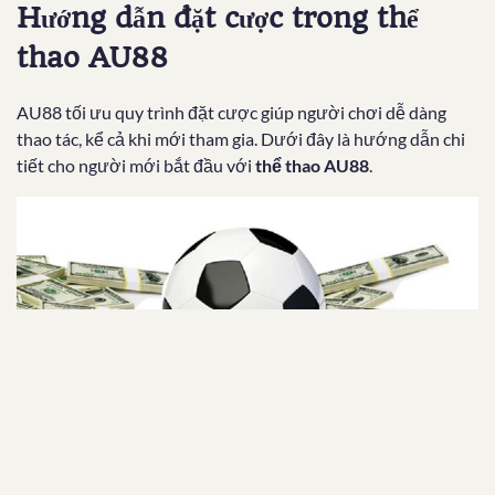
Hướng dẫn đặt cược trong thể
thao AU88
AU88 tối ưu quy trình đặt cược giúp người chơi dễ dàng
thao tác, kể cả khi mới tham gia. Dưới đây là hướng dẫn chi
tiết cho người mới bắt đầu với
thể thao AU88
.