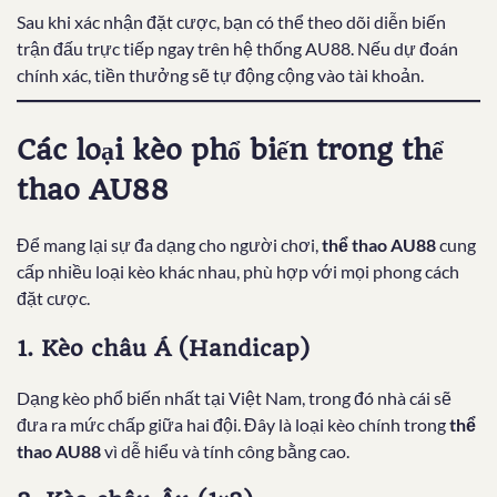
Sau khi xác nhận đặt cược, bạn có thể theo dõi diễn biến
trận đấu trực tiếp ngay trên hệ thống AU88. Nếu dự đoán
chính xác, tiền thưởng sẽ tự động cộng vào tài khoản.
Các loại kèo phổ biến trong thể
thao AU88
Để mang lại sự đa dạng cho người chơi,
thể thao AU88
cung
cấp nhiều loại kèo khác nhau, phù hợp với mọi phong cách
đặt cược.
1. Kèo châu Á (Handicap)
Dạng kèo phổ biến nhất tại Việt Nam, trong đó nhà cái sẽ
đưa ra mức chấp giữa hai đội. Đây là loại kèo chính trong
thể
thao AU88
vì dễ hiểu và tính công bằng cao.