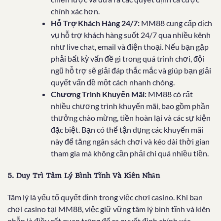
chính xác hơn.
Hỗ Trợ Khách Hàng 24/7:
MM88 cung cấp dịch
vụ hỗ trợ khách hàng suốt 24/7 qua nhiều kênh
như live chat, email và điện thoại. Nếu bạn gặp
phải bất kỳ vấn đề gì trong quá trình chơi, đội
ngũ hỗ trợ sẽ giải đáp thắc mắc và giúp bạn giải
quyết vấn đề một cách nhanh chóng.
Chương Trình Khuyến Mãi:
MM88 có rất
nhiều chương trình khuyến mãi, bao gồm phần
thưởng chào mừng, tiền hoàn lại và các sự kiện
đặc biệt. Bạn có thể tận dụng các khuyến mãi
này để tăng ngân sách chơi và kéo dài thời gian
tham gia mà không cần phải chi quá nhiều tiền.
5. Duy Trì Tâm Lý Bình Tĩnh Và Kiên Nhẫn
Tâm lý là yếu tố quyết định trong việc chơi casino. Khi bạn
chơi casino tại MM88, việc giữ vững tâm lý bình tĩnh và kiên
nhẫn là điều rất quan trọng để ra quyết định chính xác.