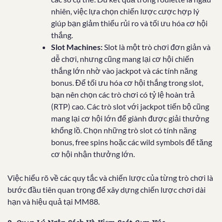
nhiên, việc lựa chọn chiến lược cược hợp lý
giúp bạn giảm thiểu rủi ro và tối ưu hóa cơ hội
thắng.
Slot Machines:
Slot là một trò chơi đơn giản và
dễ chơi, nhưng cũng mang lại cơ hội chiến
thắng lớn nhờ vào jackpot và các tính năng
bonus. Để tối ưu hóa cơ hội thắng trong slot,
bạn nên chọn các trò chơi có tỷ lệ hoàn trả
(RTP) cao. Các trò slot với jackpot tiến bộ cũng
mang lại cơ hội lớn để giành được giải thưởng
khổng lồ. Chọn những trò slot có tính năng
bonus, free spins hoặc các wild symbols để tăng
cơ hội nhận thưởng lớn.
Việc hiểu rõ về các quy tắc và chiến lược của từng trò chơi là
bước đầu tiên quan trọng để xây dựng chiến lược chơi dài
hạn và hiệu quả tại MM88.