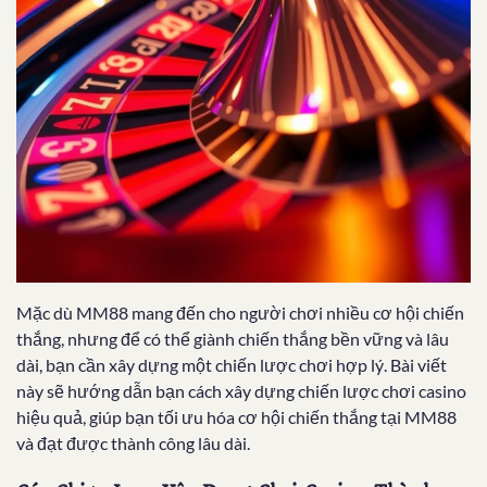
Mặc dù MM88 mang đến cho người chơi nhiều cơ hội chiến
thắng, nhưng để có thể giành chiến thắng bền vững và lâu
dài, bạn cần xây dựng một chiến lược chơi hợp lý. Bài viết
này sẽ hướng dẫn bạn cách xây dựng chiến lược chơi casino
hiệu quả, giúp bạn tối ưu hóa cơ hội chiến thắng tại MM88
và đạt được thành công lâu dài.