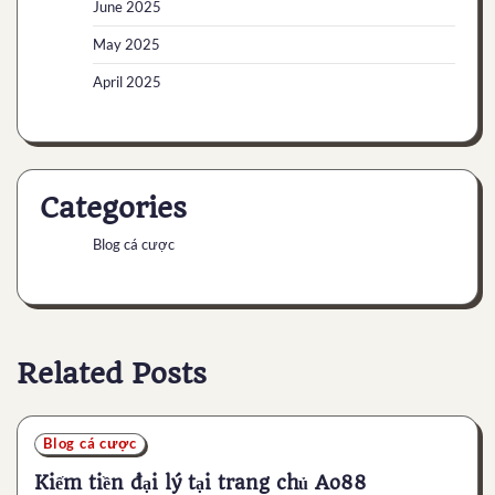
June 2025
May 2025
April 2025
Categories
Blog cá cược
Related Posts
Blog cá cược
Kiếm tiền đại lý tại trang chủ Ao88