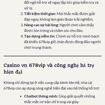
đội ngũ hỗ trợ sẽ ngay lập tức giúp kiểm tra và
xử lý.
Tiết kiệm thời gian:
Mọi thắc mắc được giải
đáp ngay, không làm gián đoạn trải nghiệm.
Nâng cao sự hài lòng:
Người chơi cảm thấy
được tôn trọng và chăm sóc chu đáo.
Tạo dựng niềm tin:
Chính sự hỗ trợ minh bạch
đã khiến 678vip giữ chân được đông đảo người
chơi trung thành.
Casino vn 678vip và công nghệ hỗ trợ
hiện đại
Không chỉ dừng lại ở việc cung cấp kênh liên hệ, nhà cái
678vip còn áp dụng công nghệ hiện đại vào hệ thống hỗ trợ:
Chatbot thông minh:
Giúp giải quyết những
thắc mắc cơ bản chỉ trong vài giây.