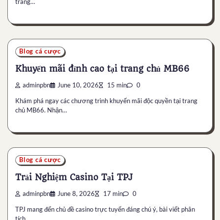
trang…
Blog cá cược
Khuyến mãi đỉnh cao tại trang chủ MB66
adminpbn
June 10, 2026
15 min
0
Khám phá ngay các chương trình khuyến mãi độc quyền tại trang
chủ MB66. Nhận…
Blog cá cược
Trải Nghiệm Casino Tại TPJ
adminpbn
June 8, 2026
17 min
0
TPJ mang đến chủ đề casino trực tuyến đáng chú ý, bài viết phân
tích…