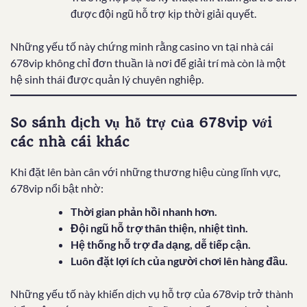
được đội ngũ hỗ trợ kịp thời giải quyết.
Những yếu tố này chứng minh rằng casino vn tại nhà cái
678vip không chỉ đơn thuần là nơi để giải trí mà còn là một
hệ sinh thái được quản lý chuyên nghiệp.
So sánh dịch vụ hỗ trợ của 678vip với
các nhà cái khác
Khi đặt lên bàn cân với những thương hiệu cùng lĩnh vực,
678vip nổi bật nhờ:
Thời gian phản hồi nhanh hơn.
Đội ngũ hỗ trợ thân thiện, nhiệt tình.
Hệ thống hỗ trợ đa dạng, dễ tiếp cận.
Luôn đặt lợi ích của người chơi lên hàng đầu.
Những yếu tố này khiến dịch vụ hỗ trợ của 678vip trở thành