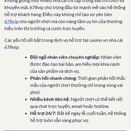
Không giống như nhiều nhà cái chỉ tập trung vào trò chơi và
khuyến mãi, 678vip chú trọng đầu tư mạnh mẽ vào hệ thống
hỗ trợ khách hàng. Điều này không chỉ tạo sự yên tâm
678vip
cho người chơi mà còn nâng tầm uy tín của thương
hiệu trên thị trường cá cược trực tuyến.
Các yếu tố nổi bật trong dịch vụ hỗ trợ tại casino vn nhà cái
678vip:
Đội ngũ nhân viên chuyên nghiệp:
Nhân viên
được đào tạo bài bản, am hiểu mọi khía cạnh
của sản phẩm và dịch vụ.
Phản hồi nhanh chóng:
Thời gian phản hồi thắc
mắc của người chơi thường chỉ trong vòng vài
phút.
Nhiều kênh liên hệ:
Người chơi có thể kết nối
qua chat trực tuyến, email hoặc hotline.
Hỗ trợ 24/7:
Bất kể ngày lễ, cuối tuần, hệ thống
hỗ trợ luôn sẵn sàng phục vụ.