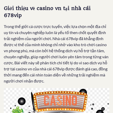
Giới thiệu về casino vn tại nhà cái
678vip
Trong thế giới cá cược trực tuyến, việc lựa chọn một địa chỉ
uy tín và chuyên nghiệp luôn là yếu tố then chốt quyết định
trải nghiệm của người chơi. Nhà cái 678vip đã khẳng định
được vị thế của mình không chỉ nhờ vào kho trò chơi casino
vn phong phú, mà còn bởi hệ thống dịch vụ hỗ trợ tận tâm,
chuyên nghiệp, giúp người chơi luôn yên tâm trong từng ván
cược. Bài viết này sẽ phân tích chi tiết lý do vì sao dịch vụ hỗ
trợ tại casino vn của nhà cái 678vip được đánh giá cao, đồng
thời mang đến cái nhìn toàn diện về những trải nghiệm mà
người chơi nhận được.