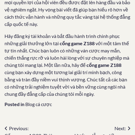
mọi quyền lợi của hội viên đều được đặt lên hàng đầu và bảo
vệ nghiêm ngặt. Hy vọng bài viết đã giúp bạn hiểu rõ hơn về
cách thức vận hành và những quy tắc vàng tại hệ thống đẳng
cấp quốc tế này.
Hãy đăng ký tài khoản và bắt đầu hành trình chinh phục
những giải thưởng lớn tại
cổng game Z188
với một tâm thế
tự tin nhất. Chúc bạn luôn có những ván cược may mắn,
chiến thắng rực rỡ và luôn hài lòng với sự chuyên nghiệp mà
chúng tôi mang lại. Một lần nữa, hãy để
cổng game Z188
cùng bạn xây dựng một tương lai giải trí minh bạch, công
bằng và tràn đầy niềm vui thịnh vượng. Chúc tất cả các bạn
có những trải nghiệm tuyệt vời và bền vững cùng ngôi nhà
chung đầy đẳng cấp của chúng tôi mỗi ngày.
Posted in
Blog cá cược
Post
Previous:
Next: