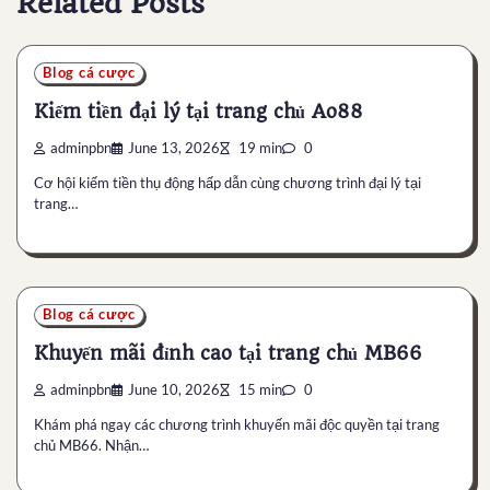
Related Posts
Blog cá cược
Kiếm tiền đại lý tại trang chủ Ao88
adminpbn
June 13, 2026
19 min
0
Cơ hội kiếm tiền thụ động hấp dẫn cùng chương trình đại lý tại
trang…
Blog cá cược
Khuyến mãi đỉnh cao tại trang chủ MB66
adminpbn
June 10, 2026
15 min
0
Khám phá ngay các chương trình khuyến mãi độc quyền tại trang
chủ MB66. Nhận…