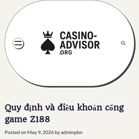
Skip
to
content
Quy định và điều khoản cổng
game Z188
Posted on
May 9, 2026
by
adminpbn