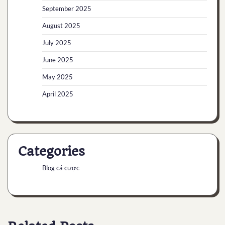
September 2025
August 2025
July 2025
June 2025
May 2025
April 2025
Categories
Blog cá cược