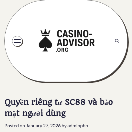
Skip
to
content
Quyền riêng tư SC88 và bảo
mật người dùng
Posted on
January 27, 2026
by
adminpbn