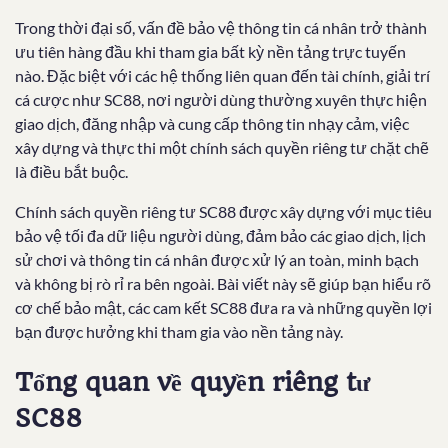
Trong thời đại số, vấn đề bảo vệ thông tin cá nhân trở thành
ưu tiên hàng đầu khi tham gia bất kỳ nền tảng trực tuyến
nào. Đặc biệt với các hệ thống liên quan đến tài chính, giải trí
cá cược như SC88, nơi người dùng thường xuyên thực hiện
giao dịch, đăng nhập và cung cấp thông tin nhạy cảm, việc
xây dựng và thực thi một chính sách quyền riêng tư chặt chẽ
là điều bắt buộc.
Chính sách quyền riêng tư SC88 được xây dựng với mục tiêu
bảo vệ tối đa dữ liệu người dùng, đảm bảo các giao dịch, lịch
sử chơi và thông tin cá nhân được xử lý an toàn, minh bạch
và không bị rò rỉ ra bên ngoài. Bài viết này sẽ giúp bạn hiểu rõ
cơ chế bảo mật, các cam kết SC88 đưa ra và những quyền lợi
bạn được hưởng khi tham gia vào nền tảng này.
Tổng quan về quyền riêng tư
SC88