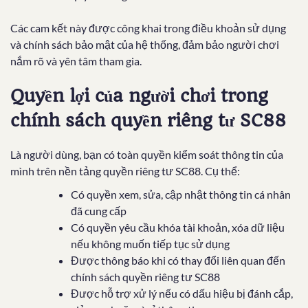
Các cam kết này được công khai trong điều khoản sử dụng
và chính sách bảo mật của hệ thống, đảm bảo người chơi
nắm rõ và yên tâm tham gia.
Quyền lợi của người chơi trong
chính sách quyền riêng tư SC88
Là người dùng, bạn có toàn quyền kiểm soát thông tin của
mình trên nền tảng quyền riêng tư SC88. Cụ thể:
Có quyền xem, sửa, cập nhật thông tin cá nhân
đã cung cấp
Có quyền yêu cầu khóa tài khoản, xóa dữ liệu
nếu không muốn tiếp tục sử dụng
Được thông báo khi có thay đổi liên quan đến
chính sách quyền riêng tư SC88
Được hỗ trợ xử lý nếu có dấu hiệu bị đánh cắp,