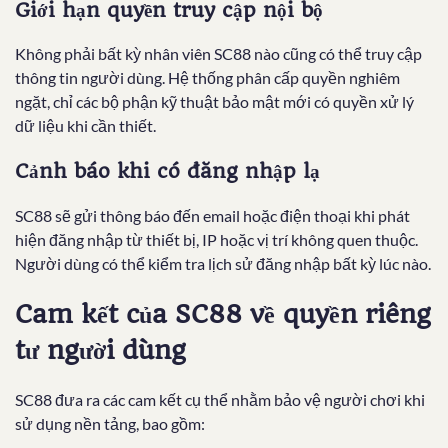
Giới hạn quyền truy cập nội bộ
Không phải bất kỳ nhân viên SC88 nào cũng có thể truy cập
thông tin người dùng. Hệ thống phân cấp quyền nghiêm
ngặt, chỉ các bộ phận kỹ thuật bảo mật mới có quyền xử lý
dữ liệu khi cần thiết.
Cảnh báo khi có đăng nhập lạ
SC88 sẽ gửi thông báo đến email hoặc điện thoại khi phát
hiện đăng nhập từ thiết bị, IP hoặc vị trí không quen thuộc.
Người dùng có thể kiểm tra lịch sử đăng nhập bất kỳ lúc nào.
Cam kết của SC88 về quyền riêng
tư người dùng
SC88 đưa ra các cam kết cụ thể nhằm bảo vệ người chơi khi
sử dụng nền tảng, bao gồm: