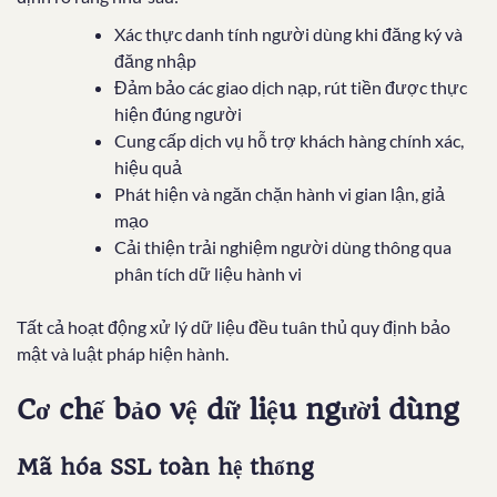
Xác thực danh tính người dùng khi đăng ký và
đăng nhập
Đảm bảo các giao dịch nạp, rút tiền được thực
hiện đúng người
Cung cấp dịch vụ hỗ trợ khách hàng chính xác,
hiệu quả
Phát hiện và ngăn chặn hành vi gian lận, giả
mạo
Cải thiện trải nghiệm người dùng thông qua
phân tích dữ liệu hành vi
Tất cả hoạt động xử lý dữ liệu đều tuân thủ quy định bảo
mật và luật pháp hiện hành.
Cơ chế bảo vệ dữ liệu người dùng
Mã hóa SSL toàn hệ thống