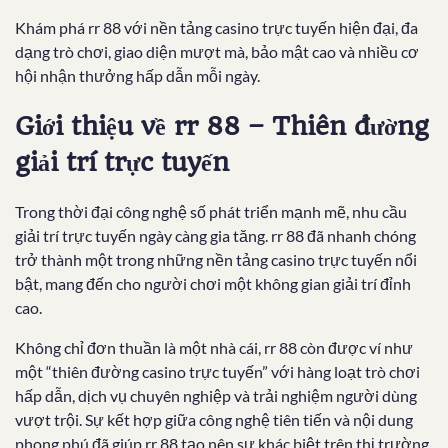
Khám phá rr 88 với nền tảng casino trực tuyến hiện đại, đa
dạng trò chơi, giao diện mượt mà, bảo mật cao và nhiều cơ
hội nhận thưởng hấp dẫn mỗi ngày.
Giới thiệu về rr 88 – Thiên đường
giải trí trực tuyến
Trong thời đại công nghệ số phát triển mạnh mẽ, nhu cầu
giải trí trực tuyến ngày càng gia tăng. rr 88 đã nhanh chóng
trở thành một trong những nền tảng casino trực tuyến nổi
bật, mang đến cho người chơi một không gian giải trí đỉnh
cao.
Không chỉ đơn thuần là một nhà cái, rr 88 còn được ví như
một “thiên đường casino trực tuyến” với hàng loạt trò chơi
hấp dẫn, dịch vụ chuyên nghiệp và trải nghiệm người dùng
vượt trội. Sự kết hợp giữa công nghệ tiên tiến và nội dung
phong phú đã giúp rr 88 tạo nên sự khác biệt trên thị trường.