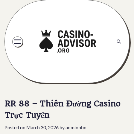
Skip
to
content
RR 88 – Thiên Đường Casino
Trực Tuyến
Posted on
March 30, 2026
by
adminpbn