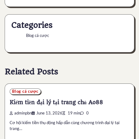
Categories
Blog cá cược
Related Posts
Blog cá cược
Kiếm tiền đại lý tại trang chủ Ao88
adminpbn
June 13, 2026
19 min
0
Cơ hội kiếm tiền thụ động hấp dẫn cùng chương trình đại lý tại
trang…