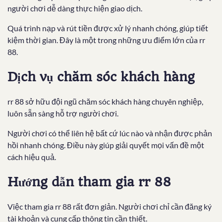
người chơi dễ dàng thực hiện giao dịch.
Quá trình nạp và rút tiền được xử lý nhanh chóng, giúp tiết
kiệm thời gian. Đây là một trong những ưu điểm lớn của rr
88.
Dịch vụ chăm sóc khách hàng
rr 88 sở hữu đội ngũ chăm sóc khách hàng chuyên nghiệp,
luôn sẵn sàng hỗ trợ người chơi.
Người chơi có thể liên hệ bất cứ lúc nào và nhận được phản
hồi nhanh chóng. Điều này giúp giải quyết mọi vấn đề một
cách hiệu quả.
Hướng dẫn tham gia rr 88
Việc tham gia rr 88 rất đơn giản. Người chơi chỉ cần đăng ký
tài khoản và cung cấp thông tin cần thiết.