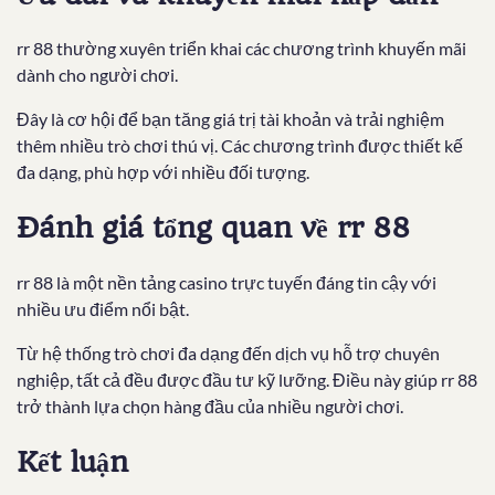
rr 88 thường xuyên triển khai các chương trình khuyến mãi
dành cho người chơi.
Đây là cơ hội để bạn tăng giá trị tài khoản và trải nghiệm
thêm nhiều trò chơi thú vị. Các chương trình được thiết kế
đa dạng, phù hợp với nhiều đối tượng.
Đánh giá tổng quan về rr 88
rr 88 là một nền tảng casino trực tuyến đáng tin cậy với
nhiều ưu điểm nổi bật.
Từ hệ thống trò chơi đa dạng đến dịch vụ hỗ trợ chuyên
nghiệp, tất cả đều được đầu tư kỹ lưỡng. Điều này giúp rr 88
trở thành lựa chọn hàng đầu của nhiều người chơi.
Kết luận