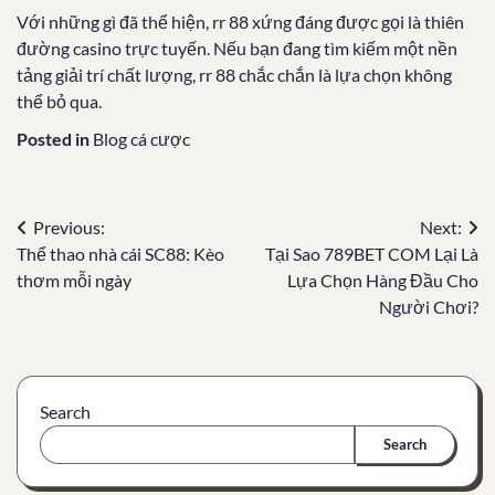
Với những gì đã thể hiện, rr 88 xứng đáng được gọi là thiên
đường casino trực tuyến. Nếu bạn đang tìm kiếm một nền
tảng giải trí chất lượng, rr 88 chắc chắn là lựa chọn không
thể bỏ qua.
Posted in
Blog cá cược
Post
Previous:
Next:
Thể thao nhà cái SC88: Kèo
Tại Sao 789BET COM Lại Là
navigation
thơm mỗi ngày
Lựa Chọn Hàng Đầu Cho
Người Chơi?
Search
Search