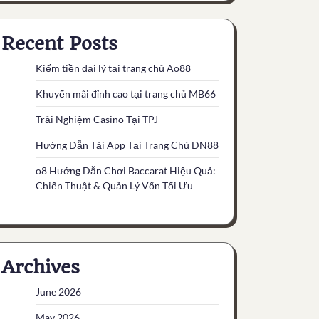
Recent Posts
Kiếm tiền đại lý tại trang chủ Ao88
Khuyến mãi đỉnh cao tại trang chủ MB66
Trải Nghiệm Casino Tại TPJ
Hướng Dẫn Tải App Tại Trang Chủ DN88
o8 Hướng Dẫn Chơi Baccarat Hiệu Quả:
Chiến Thuật & Quản Lý Vốn Tối Ưu
Archives
June 2026
May 2026