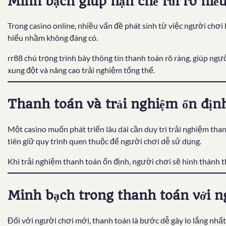
Minh bạch giúp hạn chế rủi ro hi
Trong casino online, nhiều vấn đề phát sinh từ việc người chơi
hiểu nhầm không đáng có.
rr88 chú trọng trình bày thông tin thanh toán rõ ràng, giúp n
xung đột và nâng cao trải nghiệm tổng thể.
Thanh toán và trải nghiệm ổn định
Một casino muốn phát triển lâu dài cần duy trì trải nghiệm tha
tiên giữ quy trình quen thuộc để người chơi dễ sử dụng.
Khi trải nghiệm thanh toán ổn định, người chơi sẽ hình thành th
Minh bạch trong thanh toán với n
Đối với người chơi mới, thanh toán là bước dễ gây lo lắng nhất