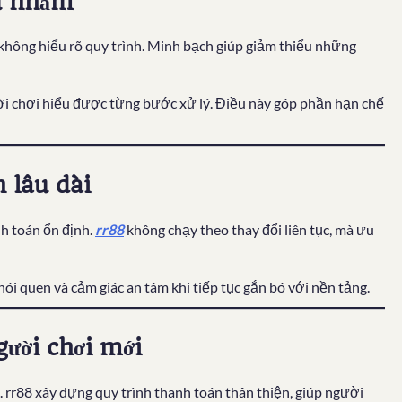
ểu nhầm
 không hiểu rõ quy trình. Minh bạch giúp giảm thiểu những
gười chơi hiểu được từng bước xử lý. Điều này góp phần hạn chế
 lâu dài
nh toán ổn định.
rr88
không chạy theo thay đổi liên tục, mà ưu
ói quen và cảm giác an tâm khi tiếp tục gắn bó với nền tảng.
gười chơi mới
. rr88 xây dựng quy trình thanh toán thân thiện, giúp người