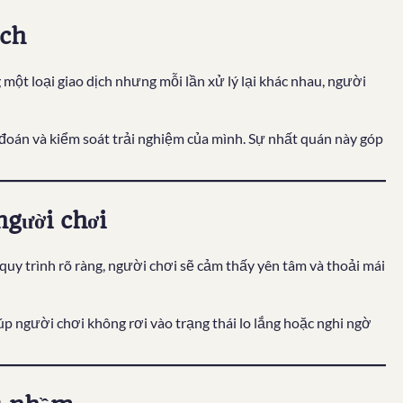
ịch
một loại giao dịch nhưng mỗi lần xử lý lại khác nhau, người
ự đoán và kiểm soát trải nghiệm của mình. Sự nhất quán này góp
gười chơi
quy trình rõ ràng, người chơi sẽ cảm thấy yên tâm và thoải mái
úp người chơi không rơi vào trạng thái lo lắng hoặc nghi ngờ