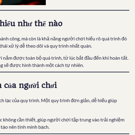
hiểu như thế nào
hành công, mà còn là khả năng người chơi hiểu rõ quá trình đó
thái xử lý dễ theo dõi và quy trình nhất quán.
 nắm được toàn bộ quá trình, từ lúc bắt đầu đến khi hoàn tất.
ng sẽ được hình thành một cách tự nhiên.
 của người chơi
lạc của quy trình. Một quy trình đơn giản, dễ hiểu giúp
 không cần thiết, giúp người chơi tập trung vào trải nghiệm
g tạo nên tính minh bạch.