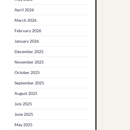
April 2026
March 2026
February 2026
January 2026
December 2025
November 2025
October 2025
September 2025
August 2025
July 2025
June 2025
May 2025