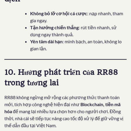
Không bỏ lỡ cơ hội cá cược
: nạp nhanh, tham
gia ngay.
Tận hưởng chiến thắng
: rút tiền nhanh, sử
dụng ngay thành quả.
Yên tâm dài hạn
: minh bạch, an toàn, không lo
gian lận.
10. Hướng phát triển của RR88
trong tương lai
RR88 không ngừng mở rộng các phương thức thanh toán
mới, tích hợp công nghệ hiện đại như
Blockchain, tiền mã
hóa
để mang lại nhiều lựa chọn hơn cho người chơi. Đồng
thời, nhà cái sẽ tiếp tục nâng cao tốc độ xử lý để giữ vững vị
thế dẫn đầu tại Việt Nam.