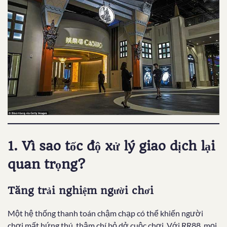
1. Vì sao tốc độ xử lý giao dịch lại
quan trọng?
Tăng trải nghiệm người chơi
Một hệ thống thanh toán chậm chạp có thể khiến người
chơi mất hứng thú, thậm chí bỏ dở cuộc chơi. Với RR88, mọi