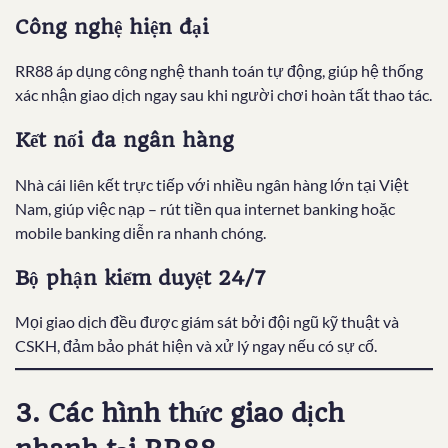
Công nghệ hiện đại
RR88 áp dụng công nghệ thanh toán tự động, giúp hệ thống
xác nhận giao dịch ngay sau khi người chơi hoàn tất thao tác.
Kết nối đa ngân hàng
Nhà cái liên kết trực tiếp với nhiều ngân hàng lớn tại Việt
Nam, giúp việc nạp – rút tiền qua internet banking hoặc
mobile banking diễn ra nhanh chóng.
Bộ phận kiểm duyệt 24/7
Mọi giao dịch đều được giám sát bởi đội ngũ kỹ thuật và
CSKH, đảm bảo phát hiện và xử lý ngay nếu có sự cố.
3. Các hình thức giao dịch