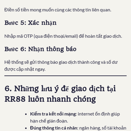
Điền số tiền mong muốn cùng các thông tin liên quan.
Bước 5: Xác nhận
Nhập mã OTP (qua điện thoại/email) để hoàn tất giao dịch.
Bước 6: Nhận thông báo
Hệ thống sẽ gửi thông báo giao dịch thành công và số dư
được cập nhật ngay.
6. Những lưu ý để giao dịch tại
RR88 luôn nhanh chóng
Kiểm tra kết nối mạng
: internet ổn định giúp
hạn chế gián đoạn.
Đúng thông tin cá nhân
: ngân hàng, số tài khoản