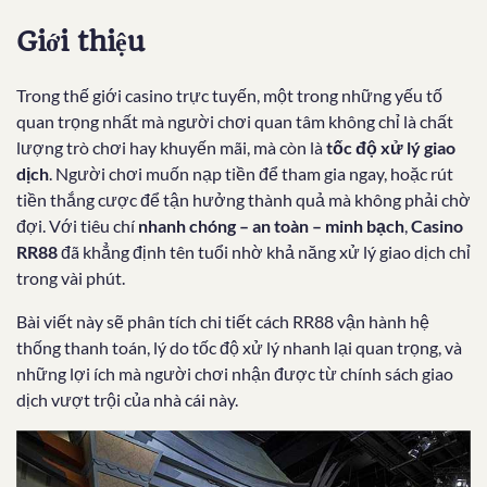
Giới thiệu
Trong thế giới casino trực tuyến, một trong những yếu tố
quan trọng nhất mà người chơi quan tâm không chỉ là chất
lượng trò chơi hay khuyến mãi, mà còn là
tốc độ xử lý giao
dịch
. Người chơi muốn nạp tiền để tham gia ngay, hoặc rút
tiền thắng cược để tận hưởng thành quả mà không phải chờ
đợi. Với tiêu chí
nhanh chóng – an toàn – minh bạch
,
Casino
RR88
đã khẳng định tên tuổi nhờ khả năng xử lý giao dịch chỉ
trong vài phút.
Bài viết này sẽ phân tích chi tiết cách RR88 vận hành hệ
thống thanh toán, lý do tốc độ xử lý nhanh lại quan trọng, và
những lợi ích mà người chơi nhận được từ chính sách giao
dịch vượt trội của nhà cái này.