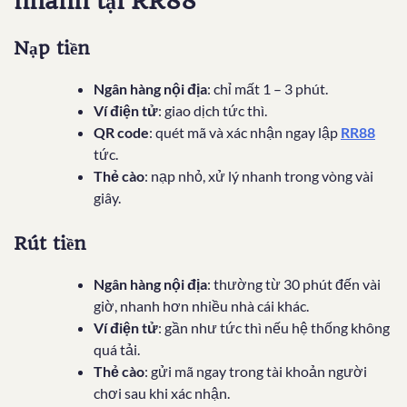
nhanh tại RR88
Nạp tiền
Ngân hàng nội địa
: chỉ mất 1 – 3 phút.
Ví điện tử
: giao dịch tức thì.
QR code
: quét mã và xác nhận ngay lập
RR88
tức.
Thẻ cào
: nạp nhỏ, xử lý nhanh trong vòng vài
giây.
Rút tiền
Ngân hàng nội địa
: thường từ 30 phút đến vài
giờ, nhanh hơn nhiều nhà cái khác.
Ví điện tử
: gần như tức thì nếu hệ thống không
quá tải.
Thẻ cào
: gửi mã ngay trong tài khoản người
chơi sau khi xác nhận.