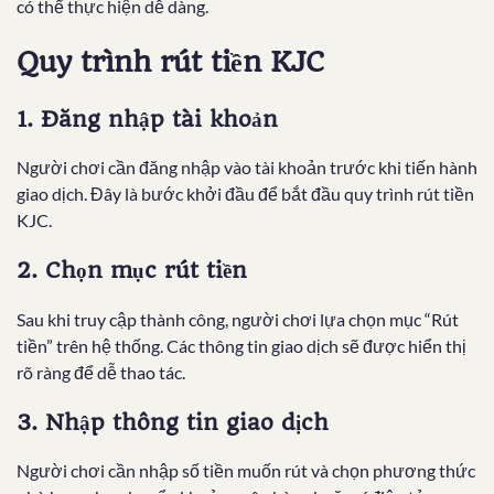
có thể thực hiện dễ dàng.
Quy trình rút tiền KJC
1. Đăng nhập tài khoản
Người chơi cần đăng nhập vào tài khoản trước khi tiến hành
giao dịch. Đây là bước khởi đầu để bắt đầu quy trình rút tiền
KJC.
2. Chọn mục rút tiền
Sau khi truy cập thành công, người chơi lựa chọn mục “Rút
tiền” trên hệ thống. Các thông tin giao dịch sẽ được hiển thị
rõ ràng để dễ thao tác.
3. Nhập thông tin giao dịch
Người chơi cần nhập số tiền muốn rút và chọn phương thức