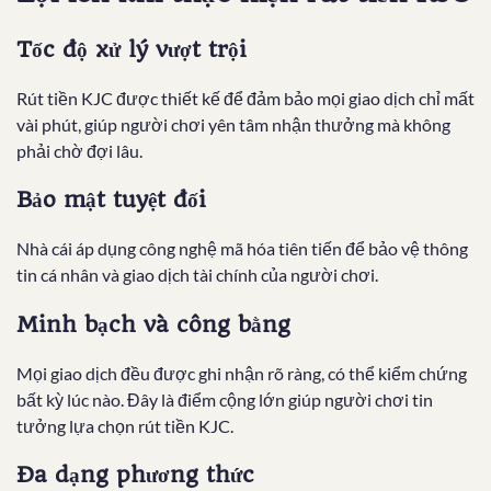
Tốc độ xử lý vượt trội
Rút tiền KJC được thiết kế để đảm bảo mọi giao dịch chỉ mất
vài phút, giúp người chơi yên tâm nhận thưởng mà không
phải chờ đợi lâu.
Bảo mật tuyệt đối
Nhà cái áp dụng công nghệ mã hóa tiên tiến để bảo vệ thông
tin cá nhân và giao dịch tài chính của người chơi.
Minh bạch và công bằng
Mọi giao dịch đều được ghi nhận rõ ràng, có thể kiểm chứng
bất kỳ lúc nào. Đây là điểm cộng lớn giúp người chơi tin
tưởng lựa chọn rút tiền KJC.
Đa dạng phương thức