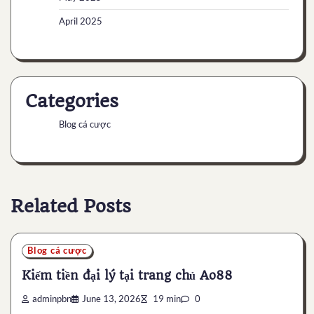
April 2025
Categories
Blog cá cược
Related Posts
Blog cá cược
Kiếm tiền đại lý tại trang chủ Ao88
adminpbn
June 13, 2026
19 min
0