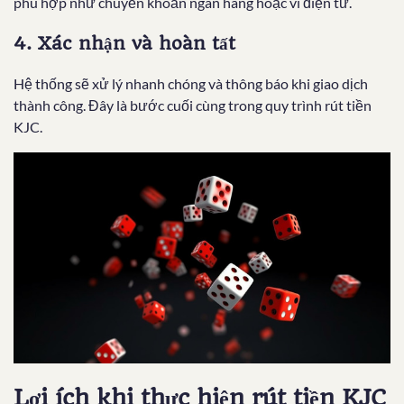
phù hợp như chuyển khoản ngân hàng hoặc ví điện tử.
4. Xác nhận và hoàn tất
Hệ thống sẽ xử lý nhanh chóng và thông báo khi giao dịch
thành công. Đây là bước cuối cùng trong quy trình rút tiền
KJC.
Lợi ích khi thực hiện rút tiền KJC