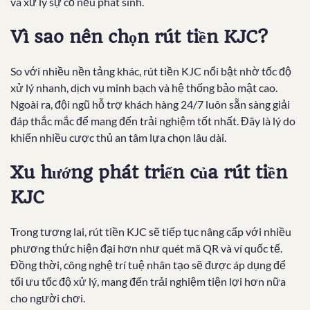
và xử lý sự cố nếu phát sinh.
Vì sao nên chọn rút tiền KJC?
So với nhiều nền tảng khác, rút tiền KJC nổi bật nhờ tốc độ
xử lý nhanh, dịch vụ minh bạch và hệ thống bảo mật cao.
Ngoài ra, đội ngũ hỗ trợ khách hàng 24/7 luôn sẵn sàng giải
đáp thắc mắc để mang đến trải nghiệm tốt nhất. Đây là lý do
khiến nhiều cược thủ an tâm lựa chọn lâu dài.
Xu hướng phát triển của rút tiền
KJC
Trong tương lai, rút tiền KJC sẽ tiếp tục nâng cấp với nhiều
phương thức hiện đại hơn như quét mã QR và ví quốc tế.
Đồng thời, công nghệ trí tuệ nhân tạo sẽ được áp dụng để
tối ưu tốc độ xử lý, mang đến trải nghiệm tiện lợi hơn nữa
cho người chơi.