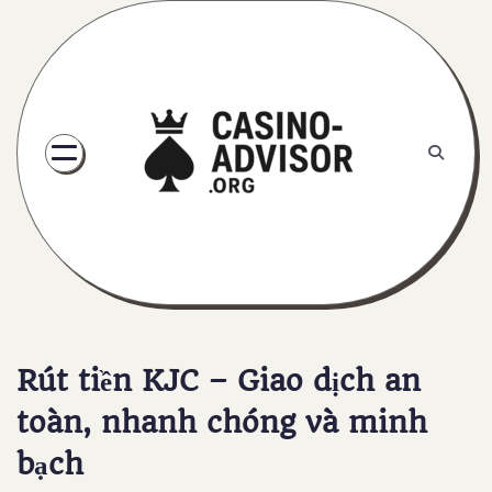
Skip
to
content
Rút tiền KJC – Giao dịch an
toàn, nhanh chóng và minh
bạch