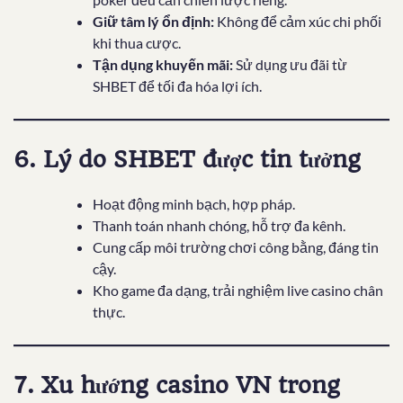
Giữ tâm lý ổn định:
Không để cảm xúc chi phối
khi thua cược.
Tận dụng khuyến mãi:
Sử dụng ưu đãi từ
SHBET để tối đa hóa lợi ích.
6. Lý do SHBET được tin tưởng
Hoạt động minh bạch, hợp pháp.
Thanh toán nhanh chóng, hỗ trợ đa kênh.
Cung cấp môi trường chơi công bằng, đáng tin
cậy.
Kho game đa dạng, trải nghiệm live casino chân
thực.
7. Xu hướng casino VN trong