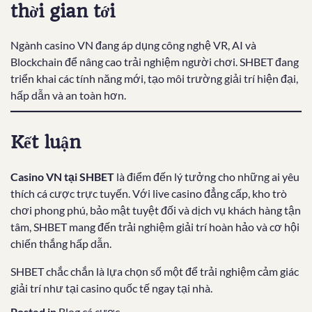
thời gian tới
Ngành casino VN đang áp dụng công nghệ VR, AI và
Blockchain để nâng cao trải nghiệm người chơi. SHBET đang
triển khai các tính năng mới, tạo môi trường giải trí hiện đại,
hấp dẫn và an toàn hơn.
Kết luận
Casino VN tại SHBET
là điểm đến lý tưởng cho những ai yêu
thích cá cược trực tuyến. Với live casino đẳng cấp, kho trò
chơi phong phú, bảo mật tuyệt đối và dịch vụ khách hàng tận
tâm, SHBET mang đến trải nghiệm giải trí hoàn hảo và cơ hội
chiến thắng hấp dẫn.
SHBET chắc chắn là lựa chọn số một để trải nghiệm cảm giác
giải trí như tại casino quốc tế ngay tại nhà.
Posted in
Blog cá cược