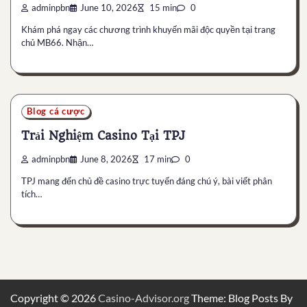
adminpbn
June 10, 2026
15 min
0
Khám phá ngay các chương trình khuyến mãi độc quyền tại trang
chủ MB66. Nhận…
Blog cá cược
Trải Nghiệm Casino Tại TPJ
adminpbn
June 8, 2026
17 min
0
TPJ mang đến chủ đề casino trực tuyến đáng chú ý, bài viết phân
tích…
Copyright © 2026
Casino-Advisor.org
Theme: Blog Posts By