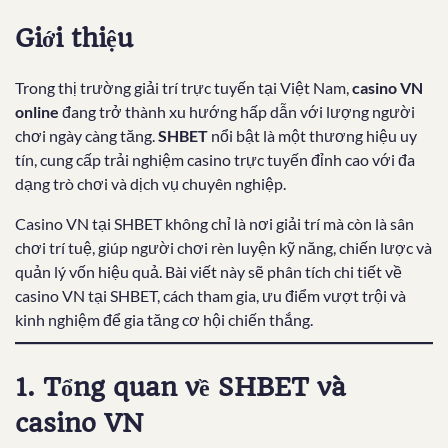
Giới thiệu
Trong thị trường giải trí trực tuyến tại Việt Nam,
casino VN
online
đang trở thành xu hướng hấp dẫn với lượng người
chơi ngày càng tăng.
SHBET
nổi bật là một thương hiệu uy
tín, cung cấp trải nghiệm casino trực tuyến đỉnh cao với đa
dạng trò chơi và dịch vụ chuyên nghiệp.
Casino VN tại SHBET không chỉ là nơi giải trí mà còn là sân
chơi trí tuệ, giúp người chơi rèn luyện kỹ năng, chiến lược và
quản lý vốn hiệu quả. Bài viết này sẽ phân tích chi tiết về
casino VN tại SHBET, cách tham gia, ưu điểm vượt trội và
kinh nghiệm để gia tăng cơ hội chiến thắng.
1. Tổng quan về SHBET và
casino VN