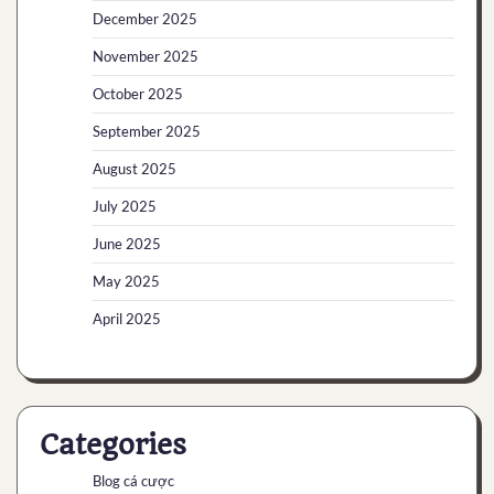
December 2025
November 2025
October 2025
September 2025
August 2025
July 2025
June 2025
May 2025
April 2025
Categories
Blog cá cược