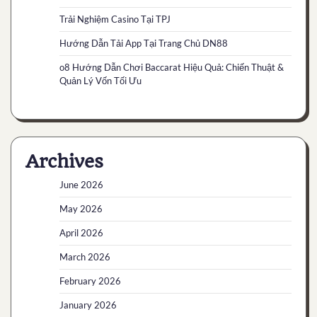
Trải Nghiệm Casino Tại TPJ
Hướng Dẫn Tải App Tại Trang Chủ DN88
o8 Hướng Dẫn Chơi Baccarat Hiệu Quả: Chiến Thuật &
Quản Lý Vốn Tối Ưu
Archives
June 2026
May 2026
April 2026
March 2026
February 2026
January 2026