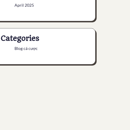
April 2025
Categories
Blog cá cược