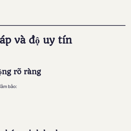
áp và độ uy tín
ộng rõ ràng
 đảm bảo: