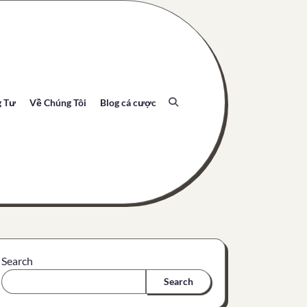
g Tư
Về Chúng Tôi
Blog cá cược
Search
Search