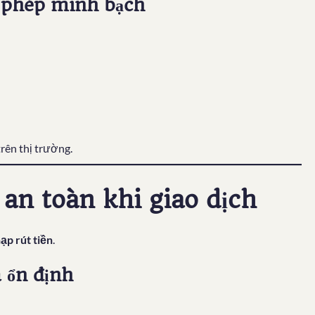
y phép minh bạch
trên thị trường.
 an toàn khi giao dịch
ạp rút tiền
.
 ổn định