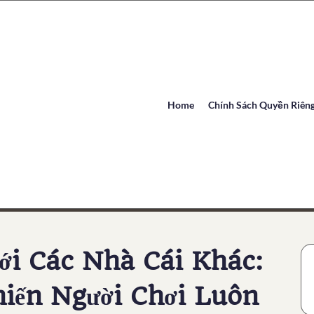
Home
Chính Sách Quyền Riên
ới Các Nhà Cái Khác:
iến Người Chơi Luôn