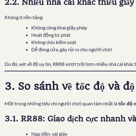
2.2. Nhiều nhà cái khác thiếu giấ
Không ít nền tảng:
Không công khai giấy phép
Hoạt động tự phát
Không chịu kiểm soát
Dễ đóng cửa, gây rủi ro cho người chơi
Do đó, xét về độ uy tín, RR88 vượt trội hơn nhiều nhà cái khác 
3. So sánh về tốc độ và độ
Một trong những tiêu chí người chơi quan tâm nhất là
tốc độ n
3.1. RR88: Giao dịch cực nhanh và
Nạp tiền: vài giây