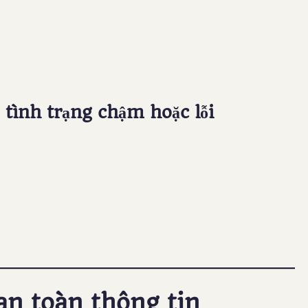
 tình trạng chậm hoặc lỗi
an toàn thông tin