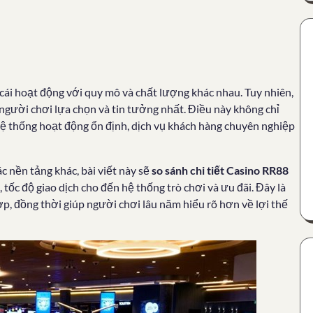
 cái hoạt động với quy mô và chất lượng khác nhau. Tuy nhiên,
gười chơi lựa chọn và tin tưởng nhất. Điều này không chỉ
hệ thống hoạt động ổn định, dịch vụ khách hàng chuyên nghiệp
ác nền tảng khác, bài viết này sẽ
so sánh chi tiết Casino RR88
, tốc độ giao dịch cho đến hệ thống trò chơi và ưu đãi. Đây là
p, đồng thời giúp người chơi lâu năm hiểu rõ hơn về lợi thế