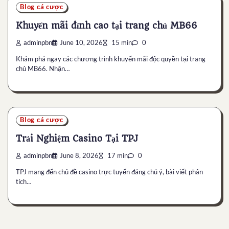
Blog cá cược
Khuyến mãi đỉnh cao tại trang chủ MB66
adminpbn
June 10, 2026
15 min
0
Khám phá ngay các chương trình khuyến mãi độc quyền tại trang
chủ MB66. Nhận…
Blog cá cược
Trải Nghiệm Casino Tại TPJ
adminpbn
June 8, 2026
17 min
0
TPJ mang đến chủ đề casino trực tuyến đáng chú ý, bài viết phân
tích…