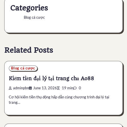
Categories
Blog cá cược
Related Posts
Blog cá cược
Kiếm tiền đại lý tại trang chủ Ao88
adminpbn
June 13, 2026
19 min
0
Cơ hội kiếm tiền thụ động hấp dẫn cùng chương trình đại lý tại
trang…