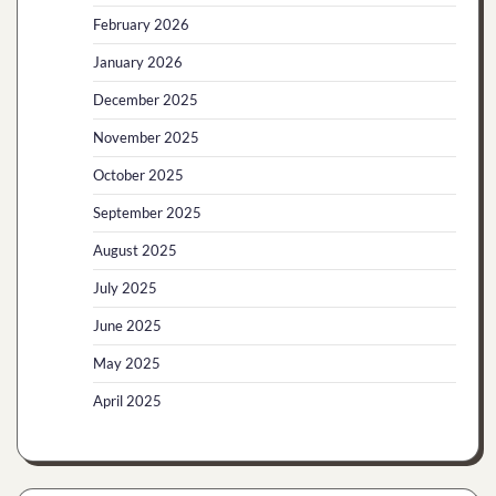
February 2026
January 2026
December 2025
November 2025
October 2025
September 2025
August 2025
July 2025
June 2025
May 2025
April 2025