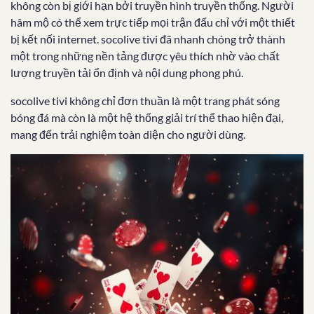
không còn bị giới hạn bởi truyền hình truyền thống. Người
hâm mộ có thể xem trực tiếp mọi trận đấu chỉ với một thiết
bị kết nối internet. socolive tivi đã nhanh chóng trở thành
một trong những nền tảng được yêu thích nhờ vào chất
lượng truyền tải ổn định và nội dung phong phú.
socolive tivi không chỉ đơn thuần là một trang phát sóng
bóng đá mà còn là một hệ thống giải trí thể thao hiện đại,
mang đến trải nghiệm toàn diện cho người dùng.