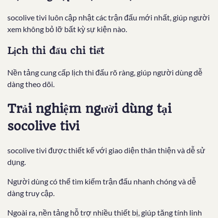
socolive tivi luôn cập nhật các trận đấu mới nhất, giúp người
xem không bỏ lỡ bất kỳ sự kiện nào.
Lịch thi đấu chi tiết
Nền tảng cung cấp lịch thi đấu rõ ràng, giúp người dùng dễ
dàng theo dõi.
Trải nghiệm người dùng tại
socolive tivi
socolive tivi được thiết kế với giao diện thân thiện và dễ sử
dụng.
Người dùng có thể tìm kiếm trận đấu nhanh chóng và dễ
dàng truy cập.
Ngoài ra, nền tảng hỗ trợ nhiều thiết bị, giúp tăng tính linh