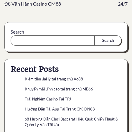
navigation
Độ Vận Hành Casino CM88
24/7
Search
Search
Recent Posts
Kiếm tiền đại lý tại trang chủ Ao88
Khuyến mãi đỉnh cao tại trang chủ MB66
Trải Nghiệm Casino Tại TPJ
Hướng Dẫn Tải App Tại Trang Chủ DN88
o8 Hướng Dẫn Chơi Baccarat Hiệu Quả: Chiến Thuật &
Quản Lý Vốn Tối Ưu