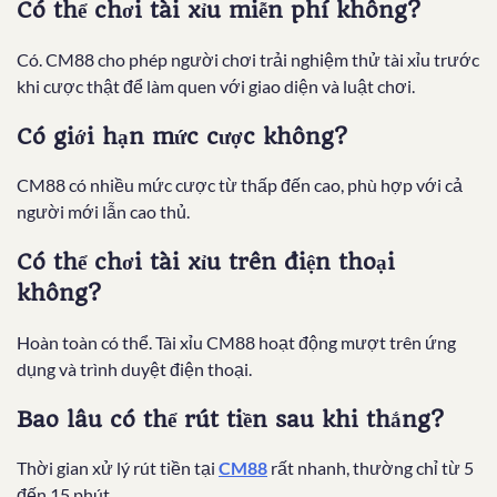
Có thể chơi tài xỉu miễn phí không?
Có. CM88 cho phép người chơi trải nghiệm thử tài xỉu trước
khi cược thật để làm quen với giao diện và luật chơi.
Có giới hạn mức cược không?
CM88 có nhiều mức cược từ thấp đến cao, phù hợp với cả
người mới lẫn cao thủ.
Có thể chơi tài xỉu trên điện thoại
không?
Hoàn toàn có thể. Tài xỉu CM88 hoạt động mượt trên ứng
dụng và trình duyệt điện thoại.
Bao lâu có thể rút tiền sau khi thắng?
Thời gian xử lý rút tiền tại
CM88
rất nhanh, thường chỉ từ 5
đến 15 phút.