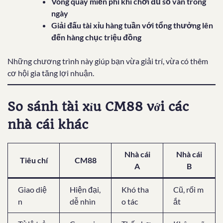
Vòng quay miễn phí khi chơi đủ số ván trong
ngày
Giải đấu tài xỉu hàng tuần với tổng thưởng lên
đến hàng chục triệu đồng
Những chương trình này giúp bạn vừa giải trí, vừa có thêm
cơ hội gia tăng lợi nhuận.
So sánh tài xỉu CM88 với các
nhà cái khác
Nhà cái
Nhà cái
Tiêu chí
CM88
A
B
Giao diệ
Hiện đại,
Khó tha
Cũ, rối m
n
dễ nhìn
o tác
ắt