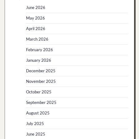
June 2026
May 2026
April 2026
March 2026
February 2026
January 2026
December 2025
November 2025
October 2025
September 2025
August 2025
July 2025
June 2025