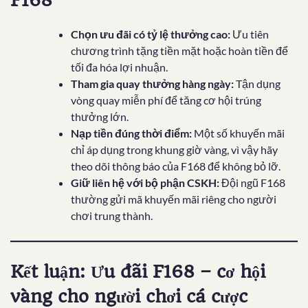
Chọn ưu đãi có tỷ lệ thưởng cao:
Ưu tiên
chương trình tặng tiền mặt hoặc hoàn tiền để
tối đa hóa lợi nhuận.
Tham gia quay thưởng hàng ngày:
Tận dụng
vòng quay miễn phí để tăng cơ hội trúng
thưởng lớn.
Nạp tiền đúng thời điểm:
Một số khuyến mãi
chỉ áp dụng trong khung giờ vàng, vì vậy hãy
theo dõi thông báo của F168 để không bỏ lỡ.
Giữ liên hệ với bộ phận CSKH:
Đội ngũ F168
thường gửi mã khuyến mãi riêng cho người
chơi trung thành.
Kết luận: Ưu đãi F168 – cơ hội
vàng cho người chơi cá cược