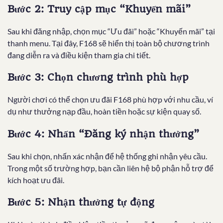
Bước 2: Truy cập mục “Khuyến mãi”
Sau khi đăng nhập, chọn mục “Ưu đãi” hoặc “Khuyến mãi” tại
thanh menu. Tại đây, F168 sẽ hiển thị toàn bộ chương trình
đang diễn ra và điều kiện tham gia chi tiết.
Bước 3: Chọn chương trình phù hợp
Người chơi có thể chọn ưu đãi F168 phù hợp với nhu cầu, ví
dụ như thưởng nạp đầu, hoàn tiền hoặc sự kiện quay số.
Bước 4: Nhấn “Đăng ký nhận thưởng”
Sau khi chọn, nhấn xác nhận để hệ thống ghi nhận yêu cầu.
Trong một số trường hợp, bạn cần liên hệ bộ phận hỗ trợ để
kích hoạt ưu đãi.
Bước 5: Nhận thưởng tự động