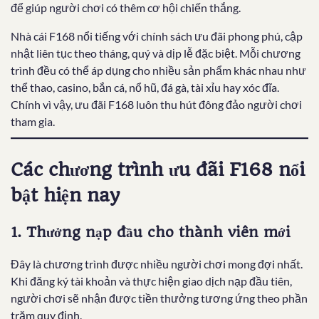
để giúp người chơi có thêm cơ hội chiến thắng.
Nhà cái F168 nổi tiếng với chính sách ưu đãi phong phú, cập
nhật liên tục theo tháng, quý và dịp lễ đặc biệt. Mỗi chương
trình đều có thể áp dụng cho nhiều sản phẩm khác nhau như
thể thao, casino, bắn cá, nổ hũ, đá gà, tài xỉu hay xóc đĩa.
Chính vì vậy, ưu đãi F168 luôn thu hút đông đảo người chơi
tham gia.
Các chương trình ưu đãi F168 nổi
bật hiện nay
1. Thưởng nạp đầu cho thành viên mới
Đây là chương trình được nhiều người chơi mong đợi nhất.
Khi đăng ký tài khoản và thực hiện giao dịch nạp đầu tiên,
người chơi sẽ nhận được tiền thưởng tương ứng theo phần
trăm quy định.