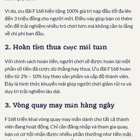
Ví dụ, ưu đãi F168 hiện tặng 100% giá trị nạp đầu tối đa lên
đến 3 triệu đồng cho người mới. Điều này giúp bạn có thêm
vốn để trải nghiệm nhiều trò chơi hơn mà không cần lo lắng
về chi phí ban đầu.
2. Hoàn tiền thua cược mỗi tuần
Với chính sách hoàn tiền, người chơi sẽ được hoàn lại một
phần số tiền đã cược dù thắng hay thua. Ưu đãi F168 hoàn
tiền từ 2% – 10% tùy theo sản phẩm và cấp độ thành viên.
Đây là hình thức khuyến mãi giúp người chơi giảm rủi ro và
duy trì trải nghiệm lâu dài.
3. Vòng quay may mắn hàng ngày
F168 triển khai vòng quay may mắn dành cho tất cả thành
viên đang hoạt động. Chỉ cần đăng nhập và tham gia quay,
bạn có cơ hội nhận được nhiều phần thưởng như tiền mặt,