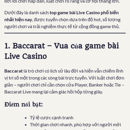
bởi lối chơi hấp dẫn, luật chơi rõ ràng và cơ hội thắng lớn.
Dưới đây là danh sách
top game bài Live Casino phổ biến
nhất hiện nay
, được tuyển chọn dựa trên độ hot, số lượng
người chơi và trải nghiệm thực tế từ cộng đồng game thủ.
1.
Baccarat – Vua của game bài
Live Casino
Baccarat
là trò chơi có lịch sử lâu đời và hiện vẫn chiếm lĩnh
vị trí số một trong các sòng bài trực tuyến. Với luật chơi đơn
giản – người chơi chỉ cần chọn cửa Player, Banker hoặc Tie –
Baccarat Live mang lại cảm giác hồi hộp từng giây.
Điểm nổi bật:
Tỷ lệ cược cạnh tranh
Thời gian chơi nhanh, phù hợp với người mới