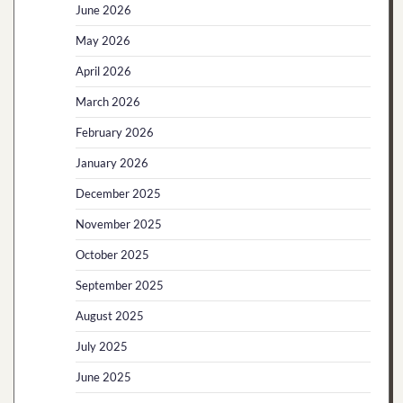
June 2026
May 2026
April 2026
March 2026
February 2026
January 2026
December 2025
November 2025
October 2025
September 2025
August 2025
July 2025
June 2025