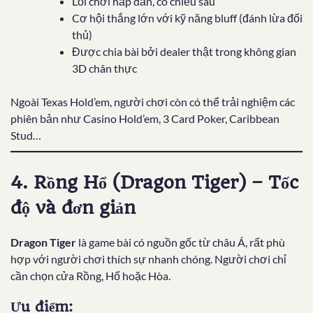
Lối chơi hấp dẫn, có chiều sâu
Cơ hội thắng lớn với kỹ năng bluff (đánh lừa đối
thủ)
Được chia bài bởi dealer thật trong không gian
3D chân thực
Ngoài Texas Hold’em, người chơi còn có thể trải nghiệm các
phiên bản như Casino Hold’em, 3 Card Poker, Caribbean
Stud…
4.
Rồng Hổ (Dragon Tiger) – Tốc
độ và đơn giản
Dragon Tiger
là game bài có nguồn gốc từ châu Á, rất phù
hợp với người chơi thích sự nhanh chóng. Người chơi chỉ
cần chọn cửa Rồng, Hổ hoặc Hòa.
Ưu điểm: