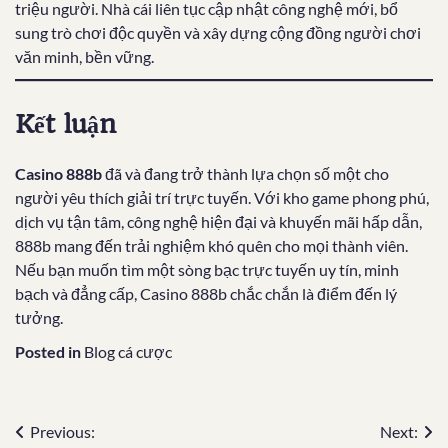
triệu người. Nhà cái liên tục cập nhật công nghệ mới, bổ
sung trò chơi độc quyền và xây dựng cộng đồng người chơi
văn minh, bền vững.
Kết luận
Casino 888b
đã và đang trở thành lựa chọn số một cho
người yêu thích giải trí trực tuyến. Với kho game phong phú,
dịch vụ tận tâm, công nghệ hiện đại và khuyến mãi hấp dẫn,
888b mang đến trải nghiệm khó quên cho mọi thành viên.
Nếu bạn muốn tìm một sòng bạc trực tuyến uy tín, minh
bạch và đẳng cấp, Casino 888b chắc chắn là điểm đến lý
tưởng.
Posted in
Blog cá cược
Post
Previous:
Next: