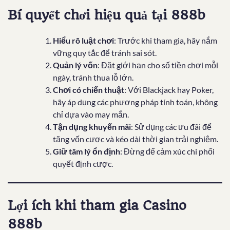
Bí quyết chơi hiệu quả tại 888b
Hiểu rõ luật chơi
: Trước khi tham gia, hãy nắm
vững quy tắc để tránh sai sót.
Quản lý vốn
: Đặt giới hạn cho số tiền chơi mỗi
ngày, tránh thua lỗ lớn.
Chơi có chiến thuật
: Với Blackjack hay Poker,
hãy áp dụng các phương pháp tính toán, không
chỉ dựa vào may mắn.
Tận dụng khuyến mãi
: Sử dụng các ưu đãi để
tăng vốn cược và kéo dài thời gian trải nghiệm.
Giữ tâm lý ổn định
: Đừng để cảm xúc chi phối
quyết định cược.
Lợi ích khi tham gia Casino
888b