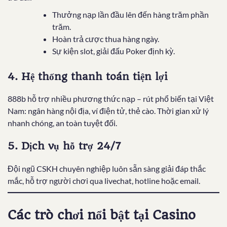
Thưởng nạp lần đầu lên đến hàng trăm phần
trăm.
Hoàn trả cược thua hàng ngày.
Sự kiện slot, giải đấu Poker định kỳ.
4. Hệ thống thanh toán tiện lợi
888b hỗ trợ nhiều phương thức nạp – rút phổ biến tại Việt
Nam: ngân hàng nội địa, ví điện tử, thẻ cào. Thời gian xử lý
nhanh chóng, an toàn tuyệt đối.
5. Dịch vụ hỗ trợ 24/7
Đội ngũ CSKH chuyên nghiệp luôn sẵn sàng giải đáp thắc
mắc, hỗ trợ người chơi qua livechat, hotline hoặc email.
Các trò chơi nổi bật tại Casino