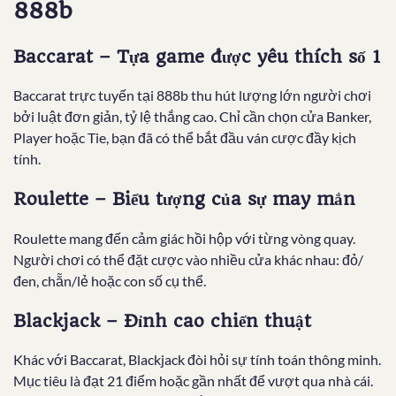
888b
Baccarat – Tựa game được yêu thích số 1
Baccarat trực tuyến tại 888b thu hút lượng lớn người chơi
bởi luật đơn giản, tỷ lệ thắng cao. Chỉ cần chọn cửa Banker,
Player hoặc Tie, bạn đã có thể bắt đầu ván cược đầy kịch
tính.
Roulette – Biểu tượng của sự may mắn
Roulette mang đến cảm giác hồi hộp với từng vòng quay.
Người chơi có thể đặt cược vào nhiều cửa khác nhau: đỏ/
đen, chẵn/lẻ hoặc con số cụ thể.
Blackjack – Đỉnh cao chiến thuật
Khác với Baccarat, Blackjack đòi hỏi sự tính toán thông minh.
Mục tiêu là đạt 21 điểm hoặc gần nhất để vượt qua nhà cái.