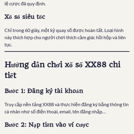
lệ cược đã quy định.
Xổ số siêu tốc
Chỉ trong 60 giây, một kỳ quay số được hoàn tất. Loại hình
này thích hợp cho người chơi thích cảm giác hồi hộp và liên
tục.
Hướng dẫn chơi xổ số XX88 chi
tiết
Bước 1: Đăng ký tài khoản
Truy cập nền tảng XX88 và thực hiện đăng ký bằng thông tin
cá nhân như số điện thoại, email, tên đăng nhập…
Bước 2: Nạp tiền vào ví cược