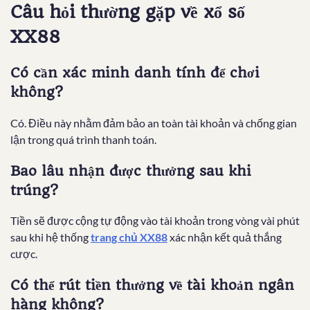
Câu hỏi thường gặp về xổ số
XX88
Có cần xác minh danh tính để chơi
không?
Có. Điều này nhằm đảm bảo an toàn tài khoản và chống gian
lận trong quá trình thanh toán.
Bao lâu nhận được thưởng sau khi
trúng?
Tiền sẽ được cộng tự động vào tài khoản trong vòng vài phút
sau khi hệ thống
trang chủ XX88
xác nhận kết quả thắng
cược.
Có thể rút tiền thưởng về tài khoản ngân
hàng không?