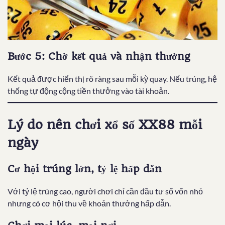
Bước 5: Chờ kết quả và nhận thưởng
Kết quả được hiển thị rõ ràng sau mỗi kỳ quay. Nếu trúng, hệ
thống tự động cộng tiền thưởng vào tài khoản.
Lý do nên chơi xổ số XX88 mỗi
ngày
Cơ hội trúng lớn, tỷ lệ hấp dẫn
Với tỷ lệ trúng cao, người chơi chỉ cần đầu tư số vốn nhỏ
nhưng có cơ hội thu về khoản thưởng hấp dẫn.