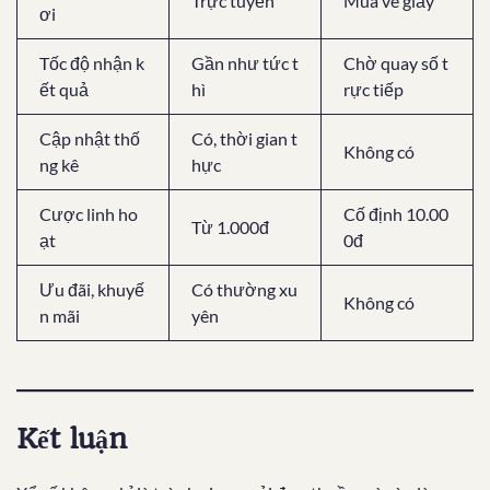
Trực tuyến
Mua vé giấy
ơi
Tốc độ nhận k
Gần như tức t
Chờ quay số t
ết quả
hì
rực tiếp
Cập nhật thố
Có, thời gian t
Không có
ng kê
hực
Cược linh ho
Cố định 10.00
Từ 1.000đ
ạt
0đ
Ưu đãi, khuyế
Có thường xu
Không có
n mãi
yên
Kết luận