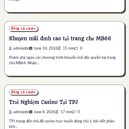
Blog cá cược
Khuyến mãi đỉnh cao tại trang chủ MB66
adminpbn
June 10, 2026
15 min
0
Khám phá ngay các chương trình khuyến mãi độc quyền tại trang
chủ MB66. Nhận…
Blog cá cược
Trải Nghiệm Casino Tại TPJ
adminpbn
June 8, 2026
17 min
0
TPJ mang đến chủ đề casino trực tuyến đáng chú ý, bài viết phân
tích…