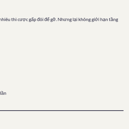
 nhiêu thì cược gấp đôi để gỡ. Nhưng lại không giới hạn tầng
 lần