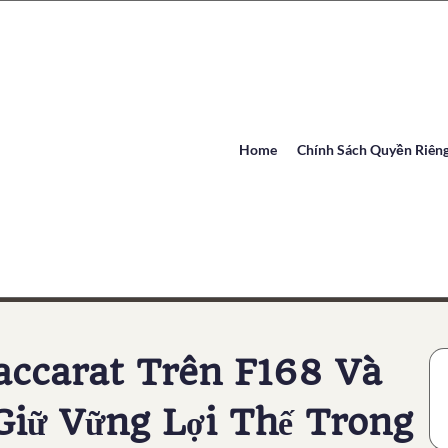
Home
Chính Sách Quyền Riên
accarat Trên F168 Và
Giữ Vững Lợi Thế Trong