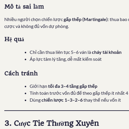
Mô tả sai lầm
Nhiều người chọn chiến lược
gấp thếp (Martingale)
: thua bao
cược và không đủ vốn dự phòng.
Hệ quả
Chỉ cần thua liên tục 5–6 ván là
cháy tài khoản
Áp lực tâm lý tăng, dễ mất kiểm soát
Cách tránh
Giới hạn
tối đa 3–4 tầng gấp thếp
Tính toán trước vốn đủ để theo gấp thếp ít nhất 4
Dùng
chiến lược 1–3–2–6
thay thế nếu vốn ít
3. Cược Tie Thường Xuyên