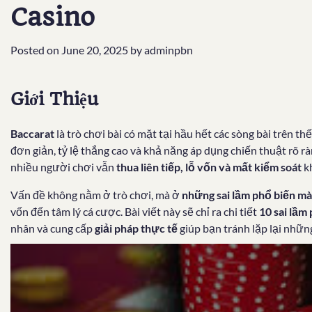
Casino
Posted on
June 20, 2025
by
adminpbn
Giới Thiệu
Baccarat
là trò chơi bài có mặt tại hầu hết các sòng bài trên th
đơn giản, tỷ lệ thắng cao và khả năng áp dụng chiến thuật rõ ràn
nhiều người chơi vẫn
thua liên tiếp, lỗ vốn và mất kiểm soát
kh
Vấn đề không nằm ở trò chơi, mà ở
những sai lầm phổ biến mà
vốn đến tâm lý cá cược. Bài viết này sẽ chỉ ra chi tiết
10 sai lầm
nhân và cung cấp
giải pháp thực tế
giúp bạn tránh lặp lại nhữn