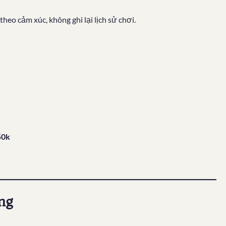
n theo cảm xúc, không ghi lại lịch sử chơi.
50k
ng