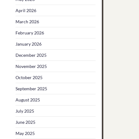
April 2026
March 2026
February 2026
January 2026
December 2025
November 2025
October 2025
September 2025
August 2025
July 2025
June 2025
May 2025