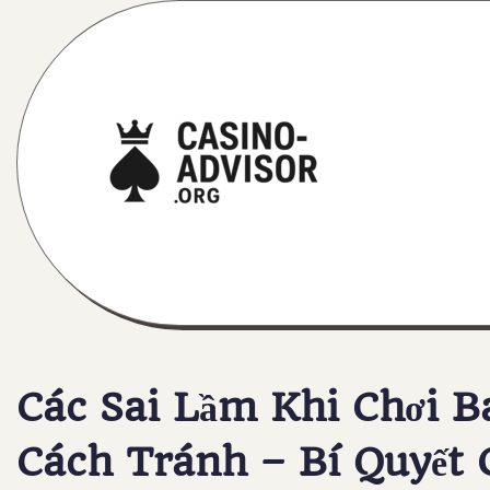
Skip
to
content
Các Sai Lầm Khi Chơi B
Cách Tránh – Bí Quyết 