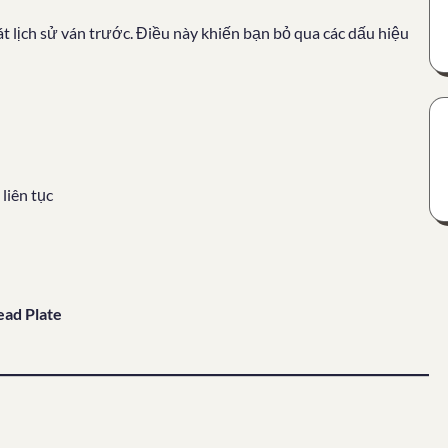
 lịch sử ván trước. Điều này khiến bạn bỏ qua các dấu hiệu
liên tục
ead Plate