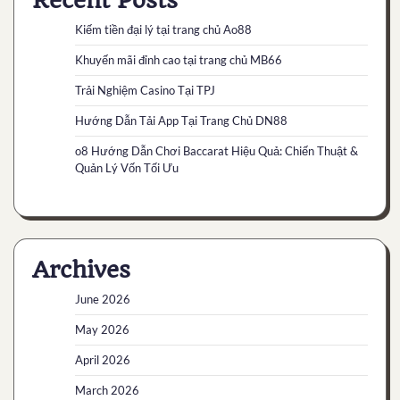
Kiếm tiền đại lý tại trang chủ Ao88
Khuyến mãi đỉnh cao tại trang chủ MB66
Trải Nghiệm Casino Tại TPJ
Hướng Dẫn Tải App Tại Trang Chủ DN88
o8 Hướng Dẫn Chơi Baccarat Hiệu Quả: Chiến Thuật &
Quản Lý Vốn Tối Ưu
Archives
June 2026
May 2026
April 2026
March 2026