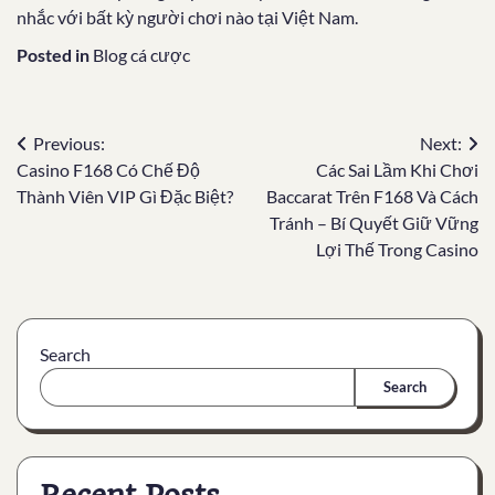
nhắc với bất kỳ người chơi nào tại Việt Nam.
Posted in
Blog cá cược
Post
Previous:
Next:
Casino F168 Có Chế Độ
Các Sai Lầm Khi Chơi
navigation
Thành Viên VIP Gì Đặc Biệt?
Baccarat Trên F168 Và Cách
Tránh – Bí Quyết Giữ Vững
Lợi Thế Trong Casino
Search
Search
Recent Posts