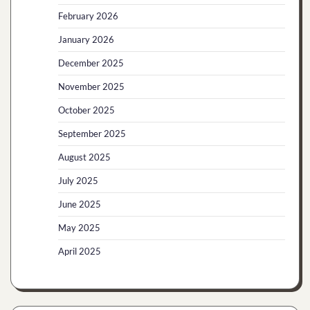
February 2026
January 2026
December 2025
November 2025
October 2025
September 2025
August 2025
July 2025
June 2025
May 2025
April 2025