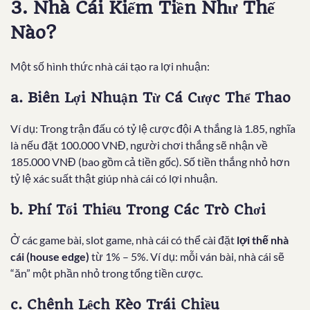
3. Nhà Cái Kiếm Tiền Như Thế
Nào?
Một số hình thức nhà cái tạo ra lợi nhuận:
a.
Biên Lợi Nhuận Từ Cá Cược Thể Thao
Ví dụ: Trong trận đấu có tỷ lệ cược đội A thắng là 1.85, nghĩa
là nếu đặt 100.000 VNĐ, người chơi thắng sẽ nhận về
185.000 VNĐ (bao gồm cả tiền gốc). Số tiền thắng nhỏ hơn
tỷ lệ xác suất thật giúp nhà cái có lợi nhuận.
b.
Phí Tối Thiểu Trong Các Trò Chơi
Ở các game bài, slot game, nhà cái có thể cài đặt
lợi thế nhà
cái (house edge)
từ 1% – 5%. Ví dụ: mỗi ván bài, nhà cái sẽ
“ăn” một phần nhỏ trong tổng tiền cược.
c.
Chênh Lệch Kèo Trái Chiều