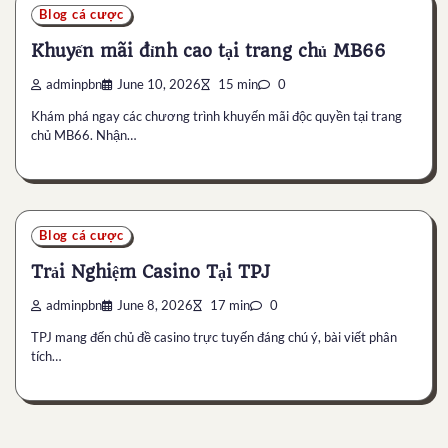
Blog cá cược
Khuyến mãi đỉnh cao tại trang chủ MB66
adminpbn
June 10, 2026
15 min
0
Khám phá ngay các chương trình khuyến mãi độc quyền tại trang
chủ MB66. Nhận…
Blog cá cược
Trải Nghiệm Casino Tại TPJ
adminpbn
June 8, 2026
17 min
0
TPJ mang đến chủ đề casino trực tuyến đáng chú ý, bài viết phân
tích…