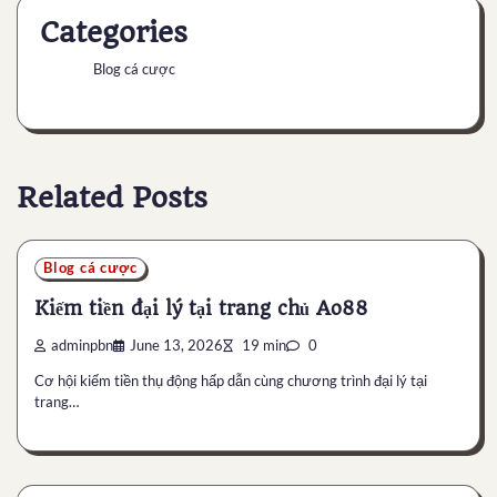
Categories
Blog cá cược
Related Posts
Blog cá cược
Kiếm tiền đại lý tại trang chủ Ao88
adminpbn
June 13, 2026
19 min
0
Cơ hội kiếm tiền thụ động hấp dẫn cùng chương trình đại lý tại
trang…