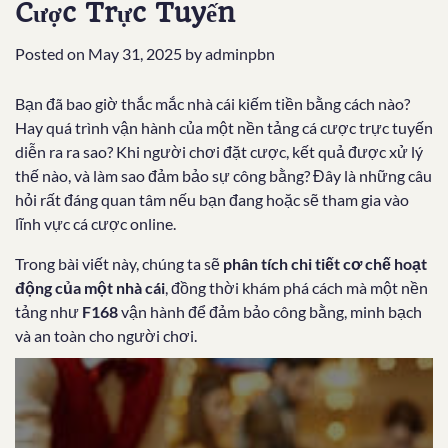
Cược Trực Tuyến
Posted on
May 31, 2025
by
adminpbn
Bạn đã bao giờ thắc mắc nhà cái kiếm tiền bằng cách nào?
Hay quá trình vận hành của một nền tảng cá cược trực tuyến
diễn ra ra sao? Khi người chơi đặt cược, kết quả được xử lý
thế nào, và làm sao đảm bảo sự công bằng? Đây là những câu
hỏi rất đáng quan tâm nếu bạn đang hoặc sẽ tham gia vào
lĩnh vực cá cược online.
Trong bài viết này, chúng ta sẽ
phân tích chi tiết cơ chế hoạt
động của một nhà cái
, đồng thời khám phá cách mà một nền
tảng như
F168
vận hành để đảm bảo công bằng, minh bạch
và an toàn cho người chơi.