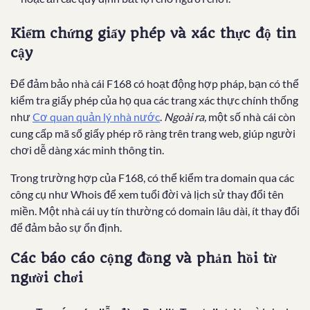
Kiểm chứng giấy phép và xác thực độ tin
cậy
Để đảm bảo nhà cái F168 có hoạt động hợp pháp, bạn có thể
kiểm tra giấy phép của họ qua các trang xác thực chính thống
như
Cơ quan quản lý nhà nước
.
Ngoài ra,
một số nhà cái còn
cung cấp mã số giấy phép rõ ràng trên trang web, giúp người
chơi dễ dàng xác minh thông tin.
Trong trường hợp của F168, có thể kiểm tra domain qua các
công cụ như Whois để xem tuổi đời và lịch sử thay đổi tên
miền. Một nhà cái uy tín thường có domain lâu dài, ít thay đổi
để đảm bảo sự ổn định.
Các báo cáo cộng đồng và phản hồi từ
người chơi