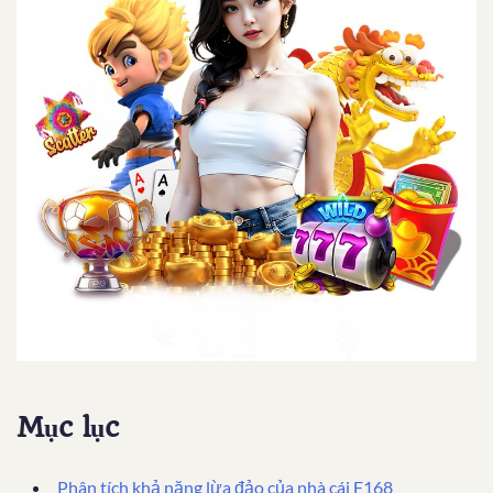
Mục lục
Phân tích khả năng lừa đảo của nhà cái F168