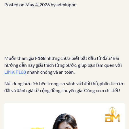
Posted on
May 4, 2026
by
adminpbn
Muốn tham gia
F168
nhưng chưa biết bắt đầu từ đâu? Bài
hướng dẫn này giải thích từng bước, giúp bạn làm quen với
LINK F168
nhanh chóng và an toàn.
Nội dung hữu ích bên trong: so sánh với đối thủ, phân tích ưu
đãi và đánh giá từ cộng đồng chuyên gia. Cùng xem chi tiết!