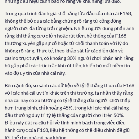
những dấu hiệu cảnh báo rõ ràng về khả năng lừa đảo.
Trong quá trình đánh giá khả năng lừa đảo của nhà cái F168,
không thể bỏ qua các bằng chứng rõ ràng từ cộng đồng
người chơi đã từng trải nghiệm. Nhiều người dùng phản ánh
rằng khi thắng cược lớn hoặc rút tiền, hệ thống của F168
thường xuyên gặp sự cố hoặc từ chối thanh toán với lý do
không rõ ràng. Thực tế, theo khảo sát từ các diễn đàn về
casino trực tuyến, có khoảng 30% người chơi phản ánh rằng
họ gặp phải các trục trặc khi rút tiền, khiến họ mất niềm tin
vào độ uy tín của nhà cái này.
Bên cạnh đó, so sánh các dữ liệu về tỷ lệ thắng thua của F168
với các nhà cái uy tín khác trên thị trường, ta nhận thấy rằng
nhà cái này có xu hướng có tỷ lệ thắng của người chơi thấp
hơn trung bình, chỉ khoảng 45%, trong khi các nhà cái hàng
đầu thường duy trì tỷ lệ thắng của người chơi trên 50%.
Điều này đặt ra câu hỏi về tính minh bạch trong việc điều
hành cược của F168, liệu hệ thống có thể điều chỉnh để giữ
lợi thế cho nhà cái hay không.