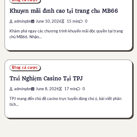
Khuyến mãi đỉnh cao tại trang chủ MB66
adminpbn
June 10, 2026
15 min
0
Khám phá ngay các chương trình khuyến mãi độc quyền tại trang
chủ MB66. Nhận…
Blog cá cược
Trải Nghiệm Casino Tại TPJ
adminpbn
June 8, 2026
17 min
0
TPJ mang đến chủ đề casino trực tuyến đáng chú ý, bài viết phân
tích…