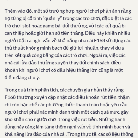
Thêm vào đó, một số trường hợp người chơi phản ánh rằng
họ từng bị cố tình “quản lý” trong các trò chơi, đặc biệt là các
trò chơi slot hoặc game bài đổi thưởng, với các kết quả bị
can thiệp hoặc giới hạn số tiền thắng. Điều này khiến nhiều
người đặt ra nghi vấn về khả năng nhà cái F168 sử dụng các
thủ thuật không minh bạch để giữ lợi nhuận, thay vì dựa
trên kết quả công bằng của các trò chơi. Ngoài ra, việc các
nhà cái lừa đảo thường xuyên thay đổi chính sách, điều
khoản khi người chơi có dấu hiệu thắng lớn cũng là một
điểm đáng chú ý.
Trong quá trình phân tích, các chuyên gia nhận thấy rằng
F168 thường xuyên cập nhật các điều khoản rút tiền, thậm
chí còn hạn chế các phương thức thanh toán hoặc yêu cầu
người chơi phải xác minh danh tính một cách quá mức, gây
khó khăn cho người chơi trong việc rút tiền. Những hành
động này càng làm tăng thêm nghi vấn về tính minh bạch và
khả năng lừa đảo của nhà cái. Trong thực tế, các số liệu thống