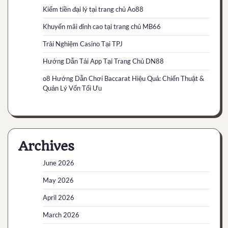
Kiếm tiền đại lý tại trang chủ Ao88
Khuyến mãi đỉnh cao tại trang chủ MB66
Trải Nghiệm Casino Tại TPJ
Hướng Dẫn Tải App Tại Trang Chủ DN88
o8 Hướng Dẫn Chơi Baccarat Hiệu Quả: Chiến Thuật &
Quản Lý Vốn Tối Ưu
Archives
June 2026
May 2026
April 2026
March 2026