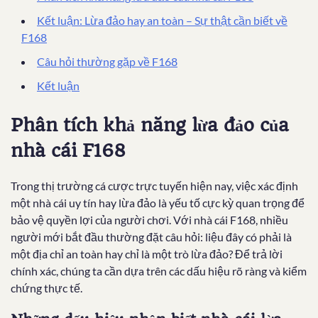
Kết luận: Lừa đảo hay an toàn – Sự thật cần biết về
F168
Câu hỏi thường gặp về F168
Kết luận
Phân tích khả năng lừa đảo của
nhà cái F168
Trong thị trường cá cược trực tuyến hiện nay, việc xác định
một nhà cái uy tín hay lừa đảo là yếu tố cực kỳ quan trọng để
bảo vệ quyền lợi của người chơi. Với nhà cái F168, nhiều
người mới bắt đầu thường đặt câu hỏi: liệu đây có phải là
một địa chỉ an toàn hay chỉ là một trò lừa đảo? Để trả lời
chính xác, chúng ta cần dựa trên các dấu hiệu rõ ràng và kiểm
chứng thực tế.