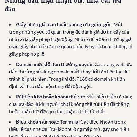
Những dấu hiệu nhận biết nhà cái lừa
đảo
Giấy phép giả mạo hoặc không rõ nguồn gốc:
Một
trong những yếu tố quan trọng để đánh giá độ tin cậy của
nhà cái là giấy phép hoạt động. Nhà cái lừa đảo thường giả
mạo giấy phép từ các cơ quan quản lý uy tín hoặc không có
giấy phép hợp lệ.
Domain mới, đổi tên thường xuyên:
Các trang web lừa
đảo thường sử dụng domain mới, thay đổi tên liên tục để
tránh bị phát hiện. Trong khi đó, F168 có domain khá ổn
định và ít có dấu hiệu thay đổi đột ngột.
Rút tiền khó hoặc không thể rút:
Một biểu hiện rõ ràng
của lừa đảo là khi người chơi không thể rút tiền đã thắng
hoặc phải chờ đợi quá lâu, thậm chí bị từ chối.
Điều khoản ẩn hoặc Terms lạ:
Các điều khoản trong
điều lệ của nhà cái lừa đảo thường mập mờ, gây khó hiểu
hoặc ẩn các quy định bất lợi cho người chơi.