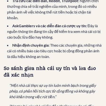
Tra cứu các diễn đàn, Reddit, Trustpilot:
Người chơi
thường chia sẻ trải nghiệm của mình, trong đó có nhiều
phản ánh về việc không thể rút tiền hoặc bị chặn tài
khoản.
AskGamblers và các diễn đàn cá cược uy tín:
Đây là
nguồn thông tin đáng tin cậy để kiểm tra xem nhà cái có bị
cáo buộc lừa đảo hay không.
Nhận định chuyên gia:
Theo các chuyên gia, những nhà
cái có nhiều báo cáo tiêu cực hoặc bị cộng đồng phản ánh
là dấu hiệu không an toàn.
So sánh giữa nhà cái uy tín và lừa đảo
đã xác nhận
“Một nhà cái thực sự uy tín luôn minh bạch trong giấy
phép, có phản hồi tích cực từ cộng đồng và không gây
khó khăn trong việc rút tiền.”