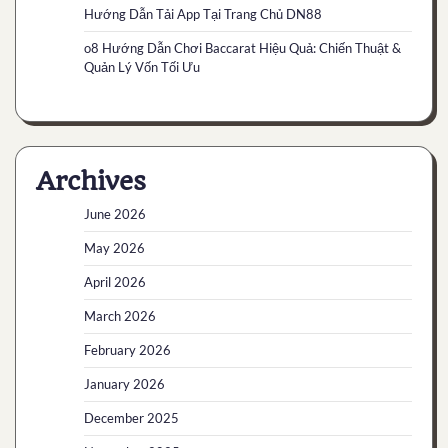
Hướng Dẫn Tải App Tại Trang Chủ DN88
o8 Hướng Dẫn Chơi Baccarat Hiệu Quả: Chiến Thuật &
Quản Lý Vốn Tối Ưu
Archives
June 2026
May 2026
April 2026
March 2026
February 2026
January 2026
December 2025