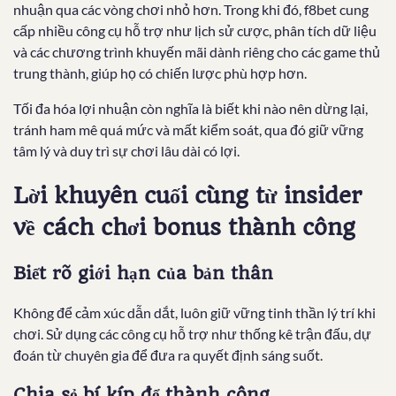
nhuận qua các vòng chơi nhỏ hơn. Trong khi đó, f8bet cung
cấp nhiều công cụ hỗ trợ như lịch sử cược, phân tích dữ liệu
và các chương trình khuyến mãi dành riêng cho các game thủ
trung thành, giúp họ có chiến lược phù hợp hơn.
Tối đa hóa lợi nhuận còn nghĩa là biết khi nào nên dừng lại,
tránh ham mê quá mức và mất kiểm soát, qua đó giữ vững
tâm lý và duy trì sự chơi lâu dài có lợi.
Lời khuyên cuối cùng từ insider
về cách chơi bonus thành công
Biết rõ giới hạn của bản thân
Không để cảm xúc dẫn dắt, luôn giữ vững tinh thần lý trí khi
chơi. Sử dụng các công cụ hỗ trợ như thống kê trận đấu, dự
đoán từ chuyên gia để đưa ra quyết định sáng suốt.
Chia sẻ bí kíp để thành công