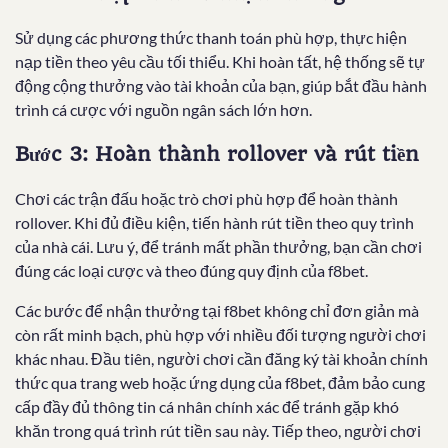
Sử dụng các phương thức thanh toán phù hợp, thực hiện
nạp tiền theo yêu cầu tối thiểu. Khi hoàn tất, hệ thống sẽ tự
động cộng thưởng vào tài khoản của bạn, giúp bắt đầu hành
trình cá cược với nguồn ngân sách lớn hơn.
Bước 3: Hoàn thành rollover và rút tiền
Chơi các trận đấu hoặc trò chơi phù hợp để hoàn thành
rollover. Khi đủ điều kiện, tiến hành rút tiền theo quy trình
của nhà cái. Lưu ý, để tránh mất phần thưởng, bạn cần chơi
đúng các loại cược và theo đúng quy định của f8bet.
Các bước để nhận thưởng tại f8bet không chỉ đơn giản mà
còn rất minh bạch, phù hợp với nhiều đối tượng người chơi
khác nhau. Đầu tiên, người chơi cần đăng ký tài khoản chính
thức qua trang web hoặc ứng dụng của f8bet, đảm bảo cung
cấp đầy đủ thông tin cá nhân chính xác để tránh gặp khó
khăn trong quá trình rút tiền sau này. Tiếp theo, người chơi