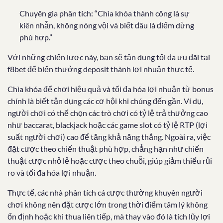
Chuyên gia phân tích: “Chìa khóa thành công là sự
kiên nhẫn, không nóng vội và biết đâu là điểm dừng
phù hợp.”
Với những chiến lược này, bạn sẽ tận dụng tối đa ưu đãi tại
f8bet để biến thưởng deposit thành lợi nhuận thực tế.
Chìa khóa để chơi hiệu quả và tối đa hóa lợi nhuận từ bonus
chính là biết tận dụng các cơ hội khi chúng đến gần. Ví dụ,
người chơi có thể chọn các trò chơi có tỷ lệ trả thưởng cao
như baccarat, blackjack hoặc các game slot có tỷ lệ RTP (lợi
suất người chơi) cao để tăng khả năng thắng. Ngoài ra, việc
đặt cược theo chiến thuật phù hợp, chẳng hạn như chiến
thuật cược nhỏ lẻ hoặc cược theo chuỗi, giúp giảm thiểu rủi
ro và tối đa hóa lợi nhuận.
Thực tế, các nhà phân tích cá cược thường khuyên người
chơi không nên đặt cược lớn trong thời điểm tâm lý không
ổn định hoặc khi thua liên tiếp, mà thay vào đó là tích lũy lợi