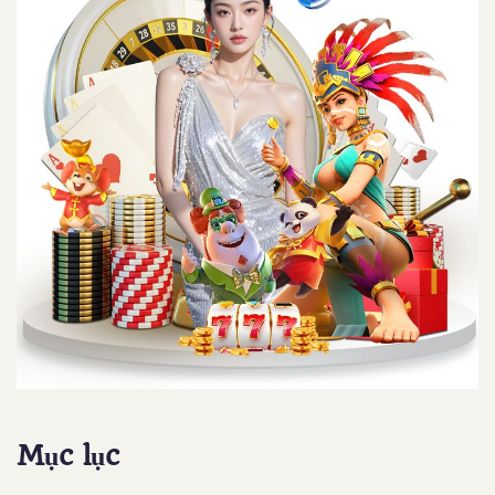
Mục lục