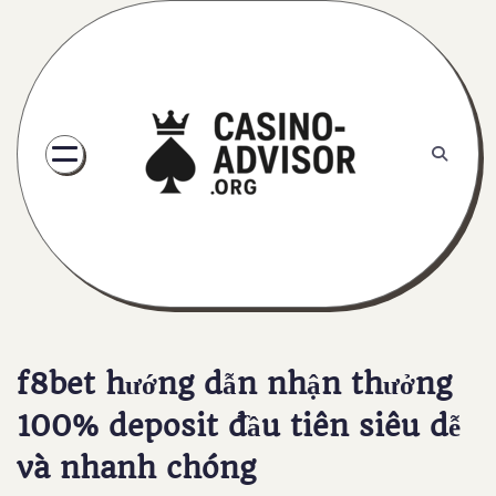
Skip
to
content
f8bet hướng dẫn nhận thưởng
100% deposit đầu tiên siêu dễ
và nhanh chóng