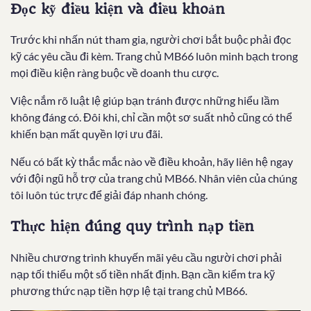
Đọc kỹ điều kiện và điều khoản
Trước khi nhấn nút tham gia, người chơi bắt buộc phải đọc
kỹ các yêu cầu đi kèm. Trang chủ MB66 luôn minh bạch trong
mọi điều kiện ràng buộc về doanh thu cược.
Việc nắm rõ luật lệ giúp bạn tránh được những hiểu lầm
không đáng có. Đôi khi, chỉ cần một sơ suất nhỏ cũng có thể
khiến bạn mất quyền lợi ưu đãi.
Nếu có bất kỳ thắc mắc nào về điều khoản, hãy liên hệ ngay
với đội ngũ hỗ trợ của trang chủ MB66. Nhân viên của chúng
tôi luôn túc trực để giải đáp nhanh chóng.
Thực hiện đúng quy trình nạp tiền
Nhiều chương trình khuyến mãi yêu cầu người chơi phải
nạp tối thiểu một số tiền nhất định. Bạn cần kiểm tra kỹ
phương thức nạp tiền hợp lệ tại trang chủ MB66.