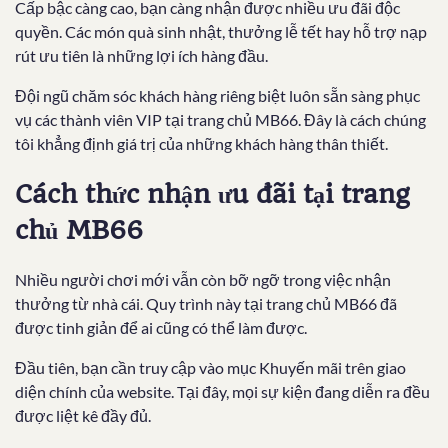
Cấp bậc càng cao, bạn càng nhận được nhiều ưu đãi độc
quyền. Các món quà sinh nhật, thưởng lễ tết hay hỗ trợ nạp
rút ưu tiên là những lợi ích hàng đầu.
Đội ngũ chăm sóc khách hàng riêng biệt luôn sẵn sàng phục
vụ các thành viên VIP tại trang chủ MB66. Đây là cách chúng
tôi khẳng định giá trị của những khách hàng thân thiết.
Cách thức nhận ưu đãi tại trang
chủ MB66
Nhiều người chơi mới vẫn còn bỡ ngỡ trong việc nhận
thưởng từ nhà cái. Quy trình này tại trang chủ MB66 đã
được tinh giản để ai cũng có thể làm được.
Đầu tiên, bạn cần truy cập vào mục Khuyến mãi trên giao
diện chính của website. Tại đây, mọi sự kiện đang diễn ra đều
được liệt kê đầy đủ.