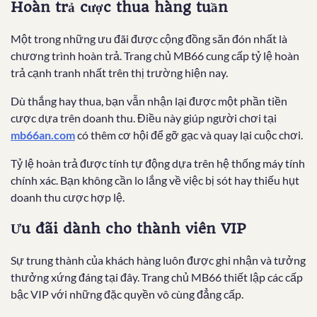
Hoàn trả cược thua hàng tuần
Một trong những ưu đãi được cộng đồng săn đón nhất là
chương trình hoàn trả. Trang chủ MB66 cung cấp tỷ lệ hoàn
trả cạnh tranh nhất trên thị trường hiện nay.
Dù thắng hay thua, bạn vẫn nhận lại được một phần tiền
cược dựa trên doanh thu. Điều này giúp người chơi tại
mb66an.com
có thêm cơ hội để gỡ gạc và quay lại cuộc chơi.
Tỷ lệ hoàn trả được tính tự động dựa trên hệ thống máy tính
chính xác. Bạn không cần lo lắng về việc bị sót hay thiếu hụt
doanh thu cược hợp lệ.
Ưu đãi dành cho thành viên VIP
Sự trung thành của khách hàng luôn được ghi nhận và tưởng
thưởng xứng đáng tại đây. Trang chủ MB66 thiết lập các cấp
bậc VIP với những đặc quyền vô cùng đẳng cấp.