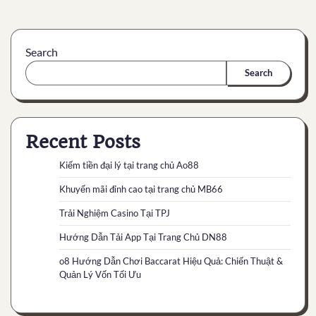
Search
Search
Recent Posts
Kiếm tiền đại lý tại trang chủ Ao88
Khuyến mãi đỉnh cao tại trang chủ MB66
Trải Nghiệm Casino Tại TPJ
Hướng Dẫn Tải App Tại Trang Chủ DN88
o8 Hướng Dẫn Chơi Baccarat Hiệu Quả: Chiến Thuật &
Quản Lý Vốn Tối Ưu