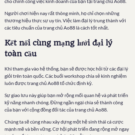
cho chính công việc kinh doanh của bạn tại trang chủ Ao88.
Người chơi hiện nay rất thông minh, họ chỉ chọn những
thương hiệu thực sự uy tín. Việc làm đại lý trung thành với
các tiêu chuẩn của trang chủ Ao88 là cách tốt nhất.
Kết nối cùng mạng lưới đại lý
toàn cầu
Khi tham gia vào hệ thống, bạn sẽ được học hỏi từ các đại lý
giỏi trên toàn quốc. Các buổi workshop chia sẻ kinh nghiệm
luôn được trang chủ Ao88 tổ chức định kỳ.
Sự giao lưu này giúp bạn mở rộng mối quan hệ và phát triển
kỹ năng nhanh chóng. Đừng ngần ngại chia sẻ thành công
của bạn với cộng đồng đối tác của trang chủ Ao88.
Chúng ta sẽ cùng nhau xây dựng một hệ sinh thái cá cược
mạnh mẽ và bền vững. Cơ hội phát triển đang rộng mở ngay