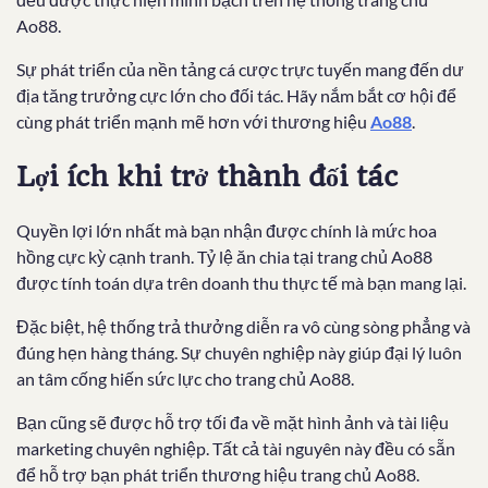
Ao88.
Sự phát triển của nền tảng cá cược trực tuyến mang đến dư
địa tăng trưởng cực lớn cho đối tác. Hãy nắm bắt cơ hội để
cùng phát triển mạnh mẽ hơn với thương hiệu
Ao88
.
Lợi ích khi trở thành đối tác
Quyền lợi lớn nhất mà bạn nhận được chính là mức hoa
hồng cực kỳ cạnh tranh. Tỷ lệ ăn chia tại trang chủ Ao88
được tính toán dựa trên doanh thu thực tế mà bạn mang lại.
Đặc biệt, hệ thống trả thưởng diễn ra vô cùng sòng phẳng và
đúng hẹn hàng tháng. Sự chuyên nghiệp này giúp đại lý luôn
an tâm cống hiến sức lực cho trang chủ Ao88.
Bạn cũng sẽ được hỗ trợ tối đa về mặt hình ảnh và tài liệu
marketing chuyên nghiệp. Tất cả tài nguyên này đều có sẵn
để hỗ trợ bạn phát triển thương hiệu trang chủ Ao88.