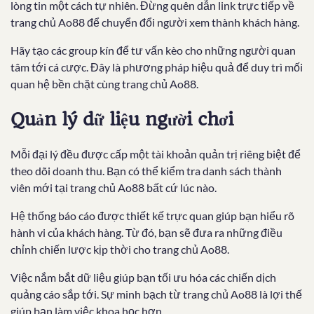
lòng tin một cách tự nhiên. Đừng quên dẫn link trực tiếp về
trang chủ Ao88 để chuyển đổi người xem thành khách hàng.
Hãy tạo các group kín để tư vấn kèo cho những người quan
tâm tới cá cược. Đây là phương pháp hiệu quả để duy trì mối
quan hệ bền chặt cùng trang chủ Ao88.
Quản lý dữ liệu người chơi
Mỗi đại lý đều được cấp một tài khoản quản trị riêng biệt để
theo dõi doanh thu. Bạn có thể kiểm tra danh sách thành
viên mới tại trang chủ Ao88 bất cứ lúc nào.
Hệ thống báo cáo được thiết kế trực quan giúp bạn hiểu rõ
hành vi của khách hàng. Từ đó, bạn sẽ đưa ra những điều
chỉnh chiến lược kịp thời cho trang chủ Ao88.
Việc nắm bắt dữ liệu giúp bạn tối ưu hóa các chiến dịch
quảng cáo sắp tới. Sự minh bạch từ trang chủ Ao88 là lợi thế
giúp bạn làm việc khoa học hơn.