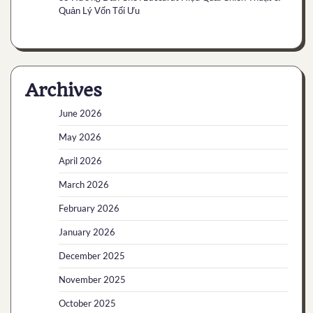
Quản Lý Vốn Tối Ưu
Archives
June 2026
May 2026
April 2026
March 2026
February 2026
January 2026
December 2025
November 2025
October 2025