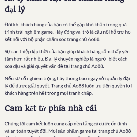
đại lý
Đôi khi khách hàng của bạn có thể gặp khó khăn trong quá
trình trải nghiệm game. Hãy đóng vai trò là cầu nối hỗ trợ họ
kết nối với bộ phận chăm sóc trang chủ Ao88.
Sự can thiệp kịp thời của bạn giúp khách hàng cảm thấy yên
tâm hơn rất nhiều. Đại lý chuyên nghiệp là người biết cách
xoa dịu và giải quyết vấn đề tại trang chủ Ao88.
Nếu sự cố nghiêm trọng, hãy thông báo ngay với quản lý đại
lý để được giải quyết. Trang chủ Ao88 luôn ưu tiên quyền lợi
khách hàng trên hết trong mọi tranh chấp.
Cam kết từ phía nhà cái
Chúng tôi cam kết luôn cung cấp nền tảng cá cược ổn định
và an toàn tuyệt đối. Mọi sản phẩm game tại trang chủ Ao88