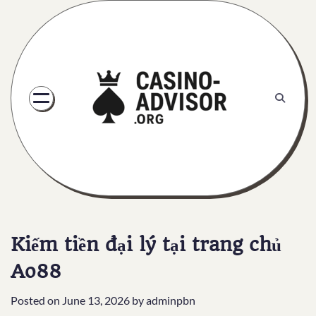
Skip
to
content
Kiếm tiền đại lý tại trang chủ
Ao88
Posted on
June 13, 2026
by
adminpbn