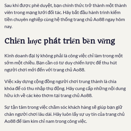
Sau khi được phê duyệt, bạn chính thức trở thành một thành
viên trong mạng lưới đối tác. Hãy bắt đầu hành trình kiếm
tiền chuyên nghiệp cùng hệ thống trang chủ Ao88 ngay hôm
nay.
Chiến lược phát triển bền vững
Kinh doanh đại lý không phải là công việc chỉ làm trong một
sớm một chiều. Bạn cần có tư duy chiến lược để thu hút
người chơi mới đến với trang chủ Ao88.
Việc xây dựng cộng đồng người chơi trung thành là chìa
khóa để có thu nhập thụ động. Hãy cung cấp những nội dung
hữu ích về các kèo thơm tại trang chủ Ao88.
Sự tận tâm trong việc chăm sóc khách hàng sẽ giúp bạn giữ
chân người chơi lâu dài. Hãy luôn lấy sự uy tín của trang chủ
Ao88 để làm kim chỉ nam trong công việc.