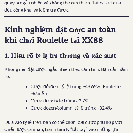
quay là ngẫu nhiên và không thể can thiệp. Tất cả kết quả
đều công khai và kiểm tra được.
Kinh nghiệm đặt cược an toàn
khi chơi Roulette tại XX88
1. Hiểu rõ tỷ lệ trả thưởng và xác suất
Không nên đặt cược ngẫu nhiên theo cảm tính. Bạn cần nắm
rõ:
Cược đỏ/đen: tỷ lệ trúng ~48.65% (Roulette
châu Âu)
Cược đơn: tỷ lệ trúng ~2.7%
Cược dozen/column: tỷ lệ trúng ~32.4%
Dựa vào tỷ lệ trên, bạn có thể chọn loại cược phù hợp với
chiến lược cá nhân, tránh tâm lý “tất tay” vào những lựa