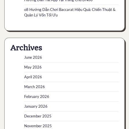
o8 Hướng Dẫn Chơi Baccarat Hiệu Quả: Chiến Thuật &
Quản Lý Vốn Tối Ưu
Archives
June 2026
May 2026
April 2026
March 2026
February 2026
January 2026
December 2025
November 2025