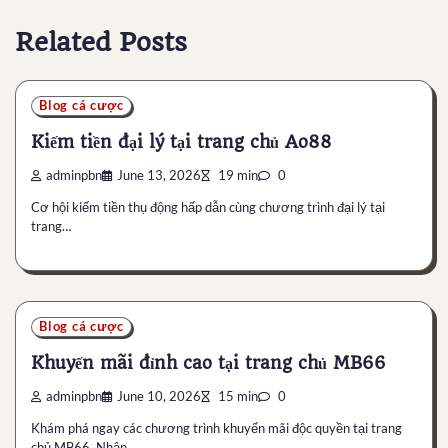
Related Posts
Blog cá cược
Kiếm tiền đại lý tại trang chủ Ao88
adminpbn
June 13, 2026
19 min
0
Cơ hội kiếm tiền thụ động hấp dẫn cùng chương trình đại lý tại
trang…
Blog cá cược
Khuyến mãi đỉnh cao tại trang chủ MB66
adminpbn
June 10, 2026
15 min
0
Khám phá ngay các chương trình khuyến mãi độc quyền tại trang
chủ MB66. Nhận…