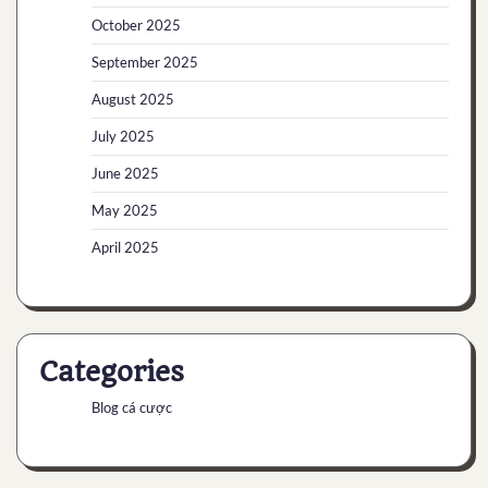
October 2025
September 2025
August 2025
July 2025
June 2025
May 2025
April 2025
Categories
Blog cá cược