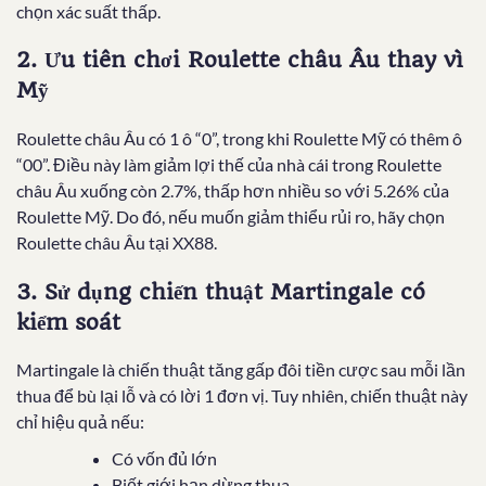
chọn xác suất thấp.
2. Ưu tiên chơi Roulette châu Âu thay vì
Mỹ
Roulette châu Âu có 1 ô “0”, trong khi Roulette Mỹ có thêm ô
“00”. Điều này làm giảm lợi thế của nhà cái trong Roulette
châu Âu xuống còn 2.7%, thấp hơn nhiều so với 5.26% của
Roulette Mỹ. Do đó, nếu muốn giảm thiểu rủi ro, hãy chọn
Roulette châu Âu tại XX88.
3. Sử dụng chiến thuật Martingale có
kiểm soát
Martingale là chiến thuật tăng gấp đôi tiền cược sau mỗi lần
thua để bù lại lỗ và có lời 1 đơn vị. Tuy nhiên, chiến thuật này
chỉ hiệu quả nếu:
Có vốn đủ lớn
Biết giới hạn dừng thua