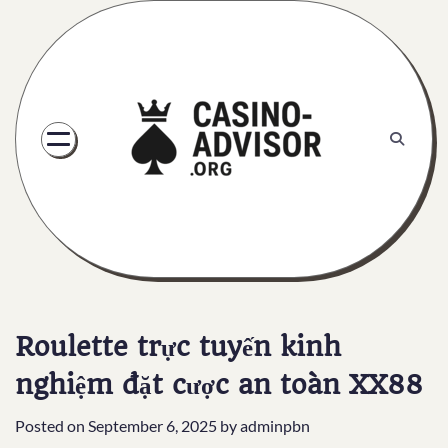
Skip
to
content
Roulette trực tuyến kinh
nghiệm đặt cược an toàn XX88
Posted on
September 6, 2025
by
adminpbn