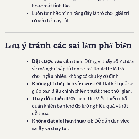
hoặc mất tỉnh táo.
Luôn tự nhắc mình rằng đây là trò chơi giải trí
có yếu tố may rủi.
Lưu ý tránh các sai lầm phổ biến
Đặt cược vào cảm tính:
Đừng vì thấy số 7 chưa
về mà nghĩ “sắp tới nó sẽ ra”. Roulette là trò
chơi ngẫu nhiên, không có chu kỳ cố định.
Không ghi chép lịch sử cược:
Ghi lại kết quả sẽ
giúp bạn điều chỉnh chiến thuật theo thời gian.
Thay đổi chiến lược liên tục:
Việc thiếu nhất
quán khiến bạn khó đo lường hiệu quả và rất
dễ thua.
Không đặt giới hạn thua/lời:
Dễ dẫn đến việc
sa lầy và cháy túi.