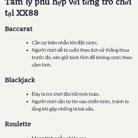
Tâm lý phù hợp với từng trò chơi
tại XX88
Baccarat
Cần sự kiên nhẫn khi đặt cược.
Người chơi dễ bị cuốn theo lịch sử thắng thua
trước đó, nên giữ bình tĩnh để không cược theo
cảm tính.
Blackjack
Đây là trò chơi đòi hỏi tính toán.
Người chơi cần tự tin vào chiến lược, tránh lo
lắng khi gặp những lá bài xấu.
Roulette
Mang tính ngẫu nhiên cao.