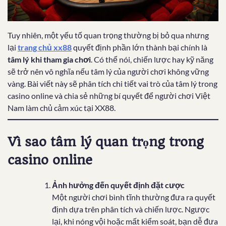
Tuy nhiên, một yếu tố quan trọng thường bị bỏ qua nhưng
lại
trang chủ xx88
quyết định phần lớn thành bại chính là
tâm lý khi tham gia chơi
. Có thể nói, chiến lược hay kỹ năng
sẽ trở nên vô nghĩa nếu tâm lý của người chơi không vững
vàng. Bài viết này sẽ phân tích chi tiết vai trò của tâm lý trong
casino online và chia sẻ những bí quyết để người chơi Việt
Nam làm chủ cảm xúc tại XX88.
Vì sao tâm lý quan trọng trong
casino online
Ảnh hưởng đến quyết định đặt cược
Một người chơi bình tĩnh thường đưa ra quyết
định dựa trên phân tích và chiến lược. Ngược
lại, khi nóng vội hoặc mất kiểm soát, bạn dễ đưa