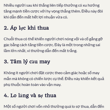
Nhiều người sau khi thắng liên tiếp thường có xu hướng
tăng mạnh tiền cược với hy vọng thắng thêm. Điều này đôi
khi dẫn đến mất hết lợi nhuận vừa có.
2. Áp lực khi thua
Chuỗi thua có thể khiến người chơi nóng vội và cố gắng gỡ
gạc bằng cách tăng tiền cược. Đây là một trong những sai
lầm lớn nhất, vì thường dẫn đến mất trắng.
3. Tâm lý cầu may
Không ít người chơi đặt cược theo cảm giác hoặc số may
mắn mà không có chiến lược cụ thể. Điều này khiến kết quả
phụ thuộc hoàn toàn vào vận may.
4. Lo lắng và sợ thua
Một số người chơi vốn nhỏ thường quá lo sợ thua, dẫn đến