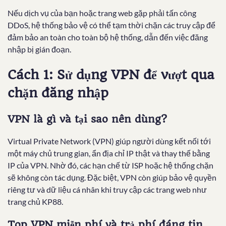
Nếu dịch vụ của bạn hoặc trang web gặp phải tấn công
DDoS, hệ thống bảo vệ có thể tạm thời chặn các truy cập để
đảm bảo an toàn cho toàn bộ hệ thống, dẫn đến việc đăng
nhập bị gián đoạn.
Cách 1: Sử dụng VPN để vượt qua
chặn đăng nhập
VPN là gì và tại sao nên dùng?
Virtual Private Network (VPN) giúp người dùng kết nối tới
một máy chủ trung gian, ẩn địa chỉ IP thật và thay thế bằng
IP của VPN. Nhờ đó, các hạn chế từ ISP hoặc hệ thống chặn
sẽ không còn tác dụng. Đặc biệt, VPN còn giúp bảo vệ quyền
riêng tư và dữ liệu cá nhân khi truy cập các trang web như
trang chủ KP88.
Top VPN miễn phí và trả phí đáng tin