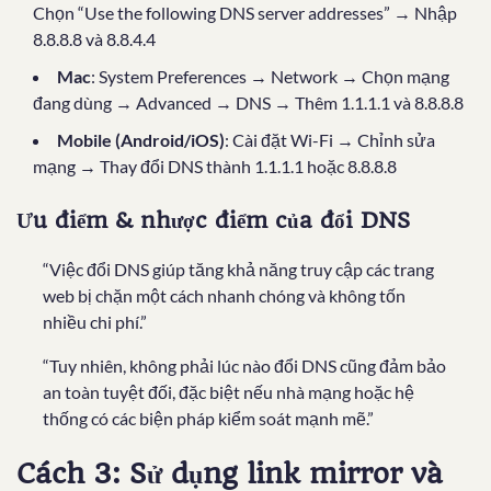
Chọn “Use the following DNS server addresses” → Nhập
8.8.8.8 và 8.8.4.4
Mac
: System Preferences → Network → Chọn mạng
đang dùng → Advanced → DNS → Thêm 1.1.1.1 và 8.8.8.8
Mobile (Android/iOS)
: Cài đặt Wi-Fi → Chỉnh sửa
mạng → Thay đổi DNS thành 1.1.1.1 hoặc 8.8.8.8
Ưu điểm & nhược điểm của đổi DNS
“Việc đổi DNS giúp tăng khả năng truy cập các trang
web bị chặn một cách nhanh chóng và không tốn
nhiều chi phí.”
“Tuy nhiên, không phải lúc nào đổi DNS cũng đảm bảo
an toàn tuyệt đối, đặc biệt nếu nhà mạng hoặc hệ
thống có các biện pháp kiểm soát mạnh mẽ.”
Cách 3: Sử dụng link mirror và