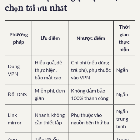
chọn tối ưu nhất
Thời
Phương
gian
Ưu điểm
Nhược điểm
pháp
thực
hiện
Hiệu quả, dễ
Chi phí (nếu dùng
Dùng
thực hiện,
trả phí), phụ thuộc
Ngắn
VPN
bảo mật cao
vào VPN
Miễn phí, đơn
Không đảm bảo
Đổi DNS
Ngắn
giản
100% thành công
Ngắn
Link
Nhanh, không
Phụ thuộc vào
trung
mirror
cần thiết lập
nguồn bên thứ ba
bình
App
Tiện lợi, ổn
Trung