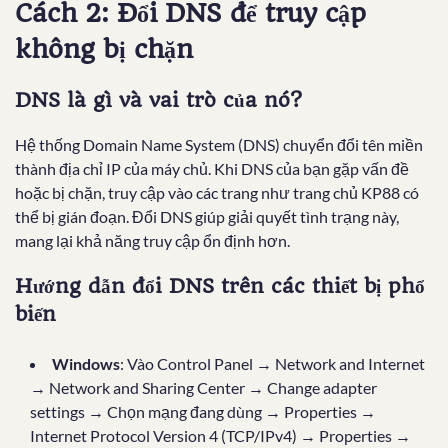
Cách 2: Đổi DNS để truy cập
không bị chặn
DNS là gì và vai trò của nó?
Hệ thống Domain Name System (DNS) chuyển đổi tên miền
thành địa chỉ IP của máy chủ. Khi DNS của bạn gặp vấn đề
hoặc bị chặn, truy cập vào các trang như trang chủ KP88 có
thể bị gián đoạn. Đổi DNS giúp giải quyết tình trạng này,
mang lại khả năng truy cập ổn định hơn.
Hướng dẫn đổi DNS trên các thiết bị phổ
biến
Windows
: Vào Control Panel → Network and Internet
→ Network and Sharing Center → Change adapter
settings → Chọn mạng đang dùng → Properties →
Internet Protocol Version 4 (TCP/IPv4) → Properties →