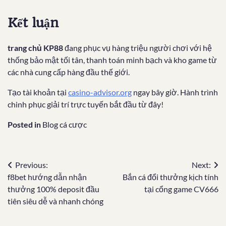
Kết luận
trang chủ KP88
đang phục vụ hàng triệu người chơi với hệ
thống bảo mật tối tân, thanh toán minh bạch và kho game từ
các nhà cung cấp hàng đầu thế giới.
Tạo tài khoản tại
casino-advisor.org
ngay bây giờ. Hành trình
chinh phục giải trí trực tuyến bắt đầu từ đây!
Posted in
Blog cá cược
Post
Previous:
Next:
f8bet hướng dẫn nhận
Bắn cá đổi thưởng kịch tính
navigation
thưởng 100% deposit đầu
tại cổng game CV666
tiên siêu dễ và nhanh chóng