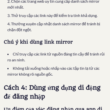
Chọn các trang web uy tín cung cấp danh sách mirror
mới nhất.
Thử truy cập các link này để kiểm tra tính khả dụng.
Thường xuyên cập nhật danh sách mirror để tránh bị
chặn đột ngột.
Chú ý khi dùng link mirror
Chỉ truy cập các link từ nguồn đáng tin cậy để tránh rủi
ro an ninh.
Không tải xuống hoặc nhấp vào các tập tin lạ từ các
mirror không rõ nguồn gốc.
Cách 4: Dùng ứng dụng di động
để đăng nhập
Ưu điểm của việc đăng nhập qua app di